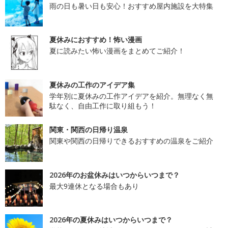
雨の日も暑い日も安心！おすすめ屋内施設を大特集
夏休みにおすすめ！怖い漫画
夏に読みたい怖い漫画をまとめてご紹介！
夏休みの工作のアイデア集
学年別に夏休みの工作アイデアを紹介。無理なく無
駄なく、自由工作に取り組もう！
関東・関西の日帰り温泉
関東や関西の日帰りできるおすすめの温泉をご紹介
2026年のお盆休みはいつからいつまで？
最大9連休となる場合もあり
2026年の夏休みはいつからいつまで？