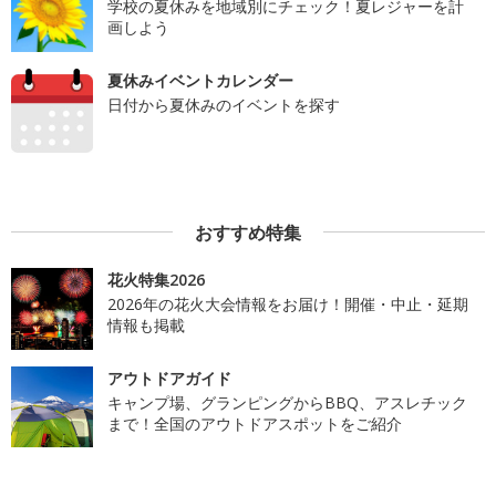
学校の夏休みを地域別にチェック！夏レジャーを計
画しよう
夏休みイベントカレンダー
日付から夏休みのイベントを探す
おすすめ特集
花火特集2026
2026年の花火大会情報をお届け！開催・中止・延期
情報も掲載
アウトドアガイド
キャンプ場、グランピングからBBQ、アスレチック
まで！全国のアウトドアスポットをご紹介