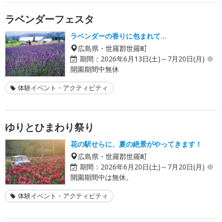
ラベンダーフェスタ
ラベンダーの香りに包まれて…
広島県・世羅郡世羅町
期間：
2026年6月13日(土)～7月20日(月) ※
開園期間中無休
体験イベント・アクティビティ
ゆりとひまわり祭り
花の駅せらに、夏の絶景がやってきます！
広島県・世羅郡世羅町
期間：
2026年6月20日(土)～7月20日(月) ※
開園期間中は無休。
体験イベント・アクティビティ