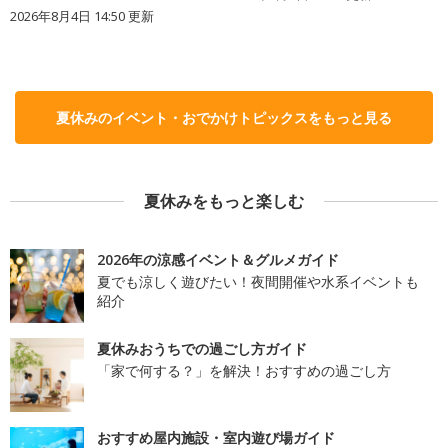
2026年8月4日 14:50
更新
夏休みのイベント・おでかけトピックスをもっと見る
夏休みをもっと楽しむ
2026年の涼感イベント＆グルメガイド
夏でも涼しく遊びたい！夜間開催や水系イベントも
紹介
夏休みおうちでの過ごし方ガイド
「家で何する？」を解決！おすすめの過ごし方
おすすめ屋内施設・室内遊び場ガイド