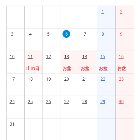
1
2
3
4
5
6
7
8
9
10
11
12
13
14
15
16
山の日
お盆
お盆
お盆
お盆
17
18
19
20
21
22
23
24
25
26
27
28
29
30
31