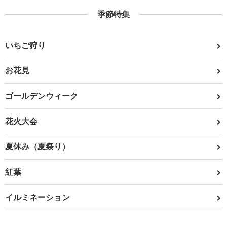
季節特集
いちご狩り
お花見
ゴールデンウィーク
花火大会
夏休み（夏祭り）
紅葉
イルミネーション