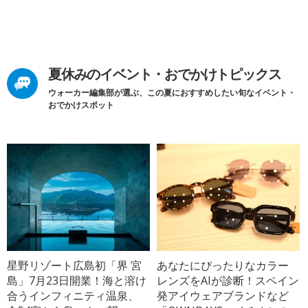
夏休みのイベント・おでかけトピックス
ウォーカー編集部が選ぶ、この夏におすすめしたい旬なイベント・
おでかけスポット
星野リゾート広島初「界 宮
あなたにぴったりなカラー
島」7月23日開業！海と溶け
レンズをAIが診断！スペイン
合うインフィニティ温泉、
発アイウェアブランドなど