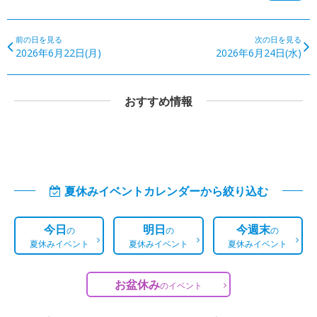
前の日を見る
次の日を見る
2026年6月22日(月)
2026年6月24日(水)
おすすめ情報
夏休みイベントカレンダーから絞り込む
今日
明日
今週末
の
の
の
夏休みイベント
夏休みイベント
夏休みイベント
お盆休み
の
イベント