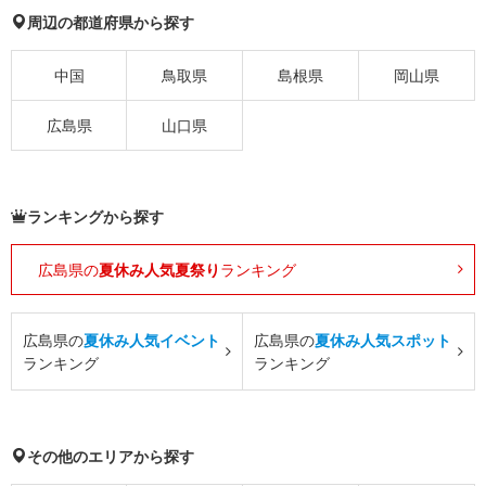
周辺の都道府県から探す
中国
鳥取県
島根県
岡山県
広島県
山口県
ランキングから探す
広島県の
夏休み人気夏祭り
ランキング
広島県の
夏休み人気イベント
広島県の
夏休み人気スポット
ランキング
ランキング
その他のエリアから探す