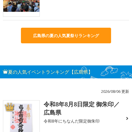
広島県の夏の人気夏祭りランキング
夏の人気イベントランキング【広島県】
2026/08/06 更新
令和8年8月8日限定 御朱印／
1
広島県
令和8年にちなんだ限定御朱印