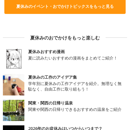
夏休みのイベント・おでかけトピックスをもっと見る
夏休みのおでかけをもっと楽しむ
夏休みおすすめ漫画
夏に読みたいおすすめの漫画をまとめてご紹介！
夏休みの工作のアイデア集
学年別に夏休みの工作アイデアを紹介。無理なく無
駄なく、自由工作に取り組もう！
関東・関西の日帰り温泉
関東や関西の日帰りできるおすすめの温泉をご紹介
2026年のお盆休みはいつからいつまで？