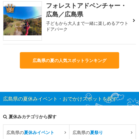
フォレストアドベンチャー・
3
広島／広島県
子どもから大人まで一緒に楽しめるアウト
ドアパーク
広島県の夏の人気スポットランキング
広島県の夏休みイベント・おでかけスポットを探す
夏休みカテゴリから探す
広島県の
夏休みイベント
広島県の
夏祭り