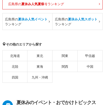
広島県の
夏休み人気夏祭り
ランキング
広島県の
夏休み人気イベント
広島県の
夏休み人気スポット
ランキング
ランキング
その他のエリアから探す
北海道
東北
関東
甲信越
北陸
東海
関西
中国
四国
九州・沖縄
夏休みのイベント・おでかけトピックス