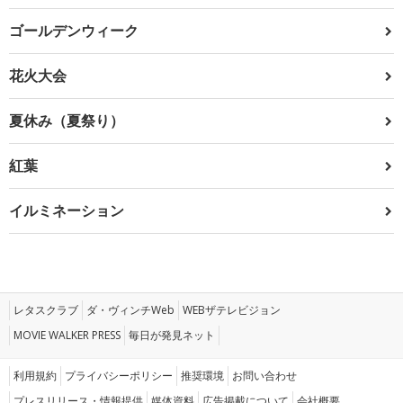
ゴールデンウィーク
花火大会
夏休み（夏祭り）
紅葉
イルミネーション
レタスクラブ
ダ・ヴィンチWeb
WEBザテレビジョン
MOVIE WALKER PRESS
毎日が発見ネット
利用規約
プライバシーポリシー
推奨環境
お問い合わせ
プレスリリース・情報提供
媒体資料
広告掲載について
会社概要