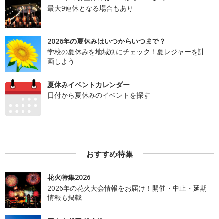
最大9連休となる場合もあり
2026年の夏休みはいつからいつまで？
学校の夏休みを地域別にチェック！夏レジャーを計
画しよう
夏休みイベントカレンダー
日付から夏休みのイベントを探す
おすすめ特集
花火特集2026
2026年の花火大会情報をお届け！開催・中止・延期
情報も掲載