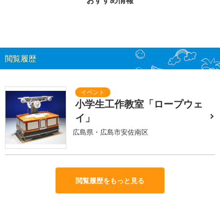
閲覧履歴
小学生工作教室「ロープウェ
イ」
広島県・広島市安佐南区
閲覧履歴をもっと見る