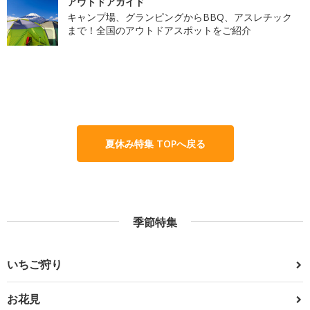
アウトドアガイド
キャンプ場、グランピングからBBQ、アスレチック
まで！全国のアウトドアスポットをご紹介
夏休み特集 TOPへ戻る
季節特集
いちご狩り
お花見