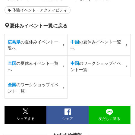
体験イベント・アクティビティ
夏休みイベント一覧に戻る
広島県
の夏休みイベント一
中国
の夏休みイベント一覧
覧へ
へ
全国
の夏休みイベント一覧
中国
のワークショップイベ
へ
ント一覧
全国
のワークショップイベ
ント一覧
シェアする
シェア
友だちに送る
おすすめ情報