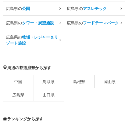
広島県の
公園
広島県の
アスレチック
広島県の
タワー・展望施設
広島県の
フードテーマパーク
広島県の
牧場・レジャー＆リ
ゾート施設
周辺の都道府県から探す
中国
鳥取県
島根県
岡山県
広島県
山口県
ランキングから探す