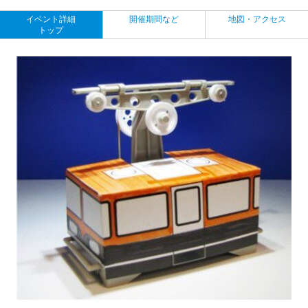
イベント詳細
開催期間など
地図・アクセス
トップ