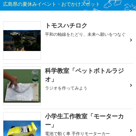
広島県の夏休みイベント・おでかけスポット
トモスハチロク
平和の軸線をたどり、未来へ願いをつなぐ
科学教室「ペットボトルラジ
オ」
ラジオを作ってみよう
小学生工作教室「モーターカ
ー」
電池で動く車 手作りモーターカー