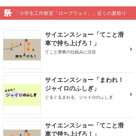
「小学生工作教室「ロープウェイ」」近くの夏祭り
サイエンスショー「てこと滑
車で持ち上げろ！」
てこと滑車の仕組みに注目
サイエンスショー「まわれ！
ジャイロのふしぎ」
ぐるぐるまわる、ジャイロのふしぎ
サイエンスショー「てこと滑
車で持ち上げろ！」