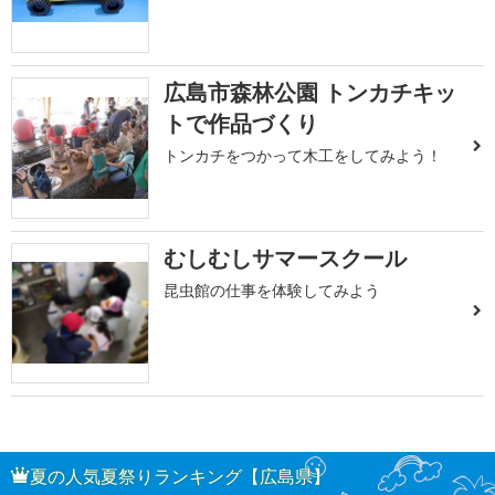
広島市森林公園 トンカチキッ
トで作品づくり
トンカチをつかって木工をしてみよう！
むしむしサマースクール
昆虫館の仕事を体験してみよう
夏の人気夏祭りランキング【広島県】