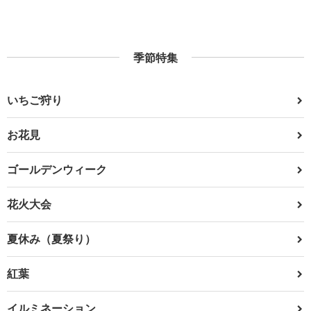
季節特集
いちご狩り
お花見
ゴールデンウィーク
花火大会
夏休み（夏祭り）
紅葉
イルミネーション