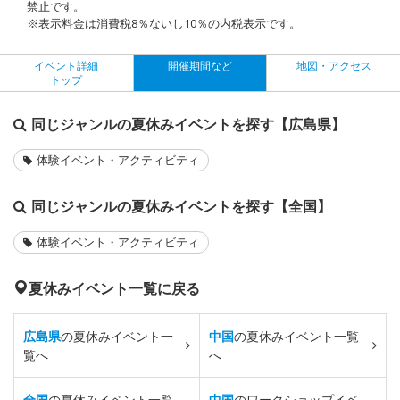
禁止です。
※表示料金は消費税8％ないし10％の内税表示です。
イベント詳細
開催期間など
地図・アクセス
トップ
同じジャンルの夏休みイベントを探す【広島県】
体験イベント・アクティビティ
同じジャンルの夏休みイベントを探す【全国】
体験イベント・アクティビティ
夏休みイベント一覧に戻る
広島県
の夏休みイベント一
中国
の夏休みイベント一覧
覧へ
へ
全国
の夏休みイベント一覧
中国
のワークショップイベ