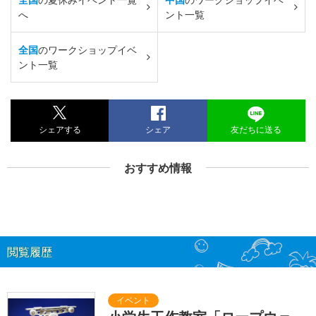
へ
ント一覧
全国
のワークショップイベ
ント一覧
シェアする
シェア
友だちに送る
おすすめ情報
閲覧履歴