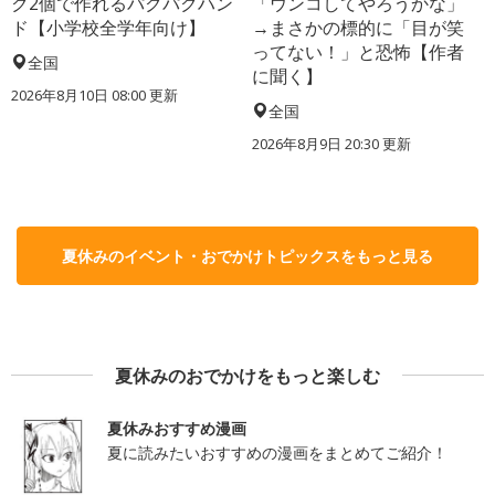
ク2個で作れるパクパクハン
「ウンコしてやろうかな」
ド【小学校全学年向け】
→まさかの標的に「目が笑
ってない！」と恐怖【作者
全国
に聞く】
2026年8月10日 08:00
更新
全国
2026年8月9日 20:30
更新
夏休みのイベント・おでかけトピックスをもっと見る
夏休みのおでかけをもっと楽しむ
夏休みおすすめ漫画
夏に読みたいおすすめの漫画をまとめてご紹介！