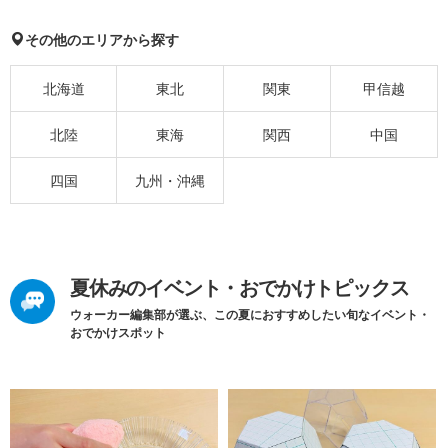
その他のエリアから探す
北海道
東北
関東
甲信越
北陸
東海
関西
中国
四国
九州・沖縄
夏休みのイベント・おでかけトピックス
ウォーカー編集部が選ぶ、この夏におすすめしたい旬なイベント・
おでかけスポット