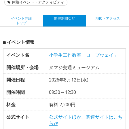
体験イベント・アクティビティ
イベント詳細
開催期間など
地図・アクセス
トップ
イベント情報
イベント名
小学生工作教室「ロープウェイ」
開催場所・会場
ヌマジ交通ミュージアム
開催日程
2026年8月12日(水)
開催時間
09:30～12:30
料金
有料 2,200円
公式サイト
公式サイトほか、関連サイトはこち
ら