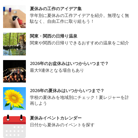
夏休みの工作のアイデア集
学年別に夏休みの工作アイデアを紹介。無理なく無
駄なく、自由工作に取り組もう！
関東・関西の日帰り温泉
関東や関西の日帰りできるおすすめの温泉をご紹介
2026年のお盆休みはいつからいつまで？
最大9連休となる場合もあり
2026年の夏休みはいつからいつまで？
学校の夏休みを地域別にチェック！夏レジャーを計
画しよう
夏休みイベントカレンダー
日付から夏休みのイベントを探す