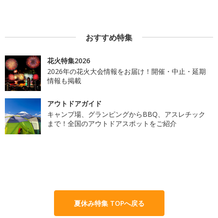
おすすめ特集
花火特集2026
2026年の花火大会情報をお届け！開催・中止・延期
情報も掲載
アウトドアガイド
キャンプ場、グランピングからBBQ、アスレチック
まで！全国のアウトドアスポットをご紹介
夏休み特集 TOPへ戻る