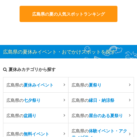
広島県の夏の人気スポットランキング
広島県の夏休みイベント・おでかけスポットを探す
夏休みカテゴリから探す
広島県の
夏休みイベント
広島県の
夏祭り
広島県の
七夕祭り
広島県の
縁日・納涼祭
広島県の
盆踊り
広島県の
屋台のある夏祭り
広島県の
体験イベント・アク
広島県の
無料イベント