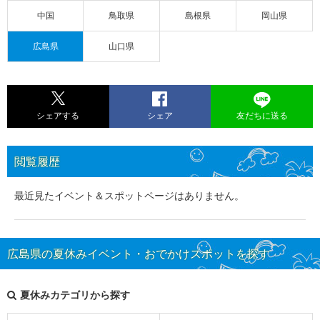
中国
鳥取県
島根県
岡山県
広島県
山口県
シェアする
シェア
友だちに送る
閲覧履歴
最近見たイベント＆スポットページはありません。
広島県の夏休みイベント・おでかけスポットを探す
夏休みカテゴリから探す