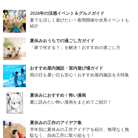
2026年の涼感イベント＆グルメガイド
夏でも涼しく遊びたい！夜間開催や水系イベントも
紹介
夏休みおうちでの過ごし方ガイド
「家で何する？」を解決！おすすめの過ごし方
おすすめ屋内施設・室内遊び場ガイド
雨の日も暑い日も安心！おすすめ屋内施設を大特集
夏休みにおすすめ！怖い漫画
夏に読みたい怖い漫画をまとめてご紹介！
夏休みの工作のアイデア集
学年別に夏休みの工作アイデアを紹介。無理なく無
駄なく、自由工作に取り組もう！