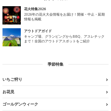
花火特集2026
2026年の花火大会情報をお届け！開催・中止・延期
情報も掲載
アウトドアガイド
キャンプ場、グランピングからBBQ、アスレチック
まで！全国のアウトドアスポットをご紹介
季節特集
いちご狩り
お花見
ゴールデンウィーク