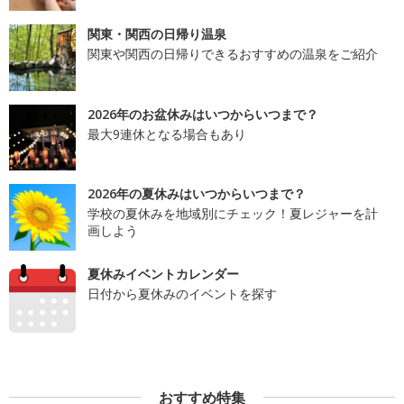
関東・関西の日帰り温泉
関東や関西の日帰りできるおすすめの温泉をご紹介
2026年のお盆休みはいつからいつまで？
最大9連休となる場合もあり
2026年の夏休みはいつからいつまで？
学校の夏休みを地域別にチェック！夏レジャーを計
画しよう
夏休みイベントカレンダー
日付から夏休みのイベントを探す
おすすめ特集