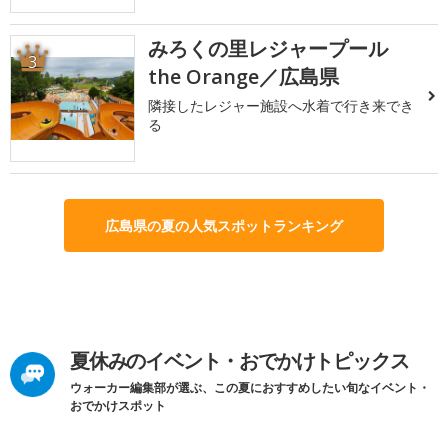
みろくの里レジャープール
3
the Orange／広島県
隣接したレジャー施設へ水着で行き来でき
る
広島県の夏の人気スポットランキング
夏休みのイベント・おでかけトピックス
ウォーカー編集部が選ぶ、この夏におすすめしたい旬なイベント・
おでかけスポット