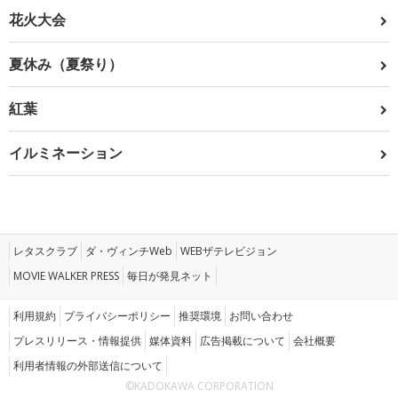
花火大会
夏休み（夏祭り）
紅葉
イルミネーション
レタスクラブ
ダ・ヴィンチWeb
WEBザテレビジョン
MOVIE WALKER PRESS
毎日が発見ネット
利用規約
プライバシーポリシー
推奨環境
お問い合わせ
プレスリリース・情報提供
媒体資料
広告掲載について
会社概要
利用者情報の外部送信について
©KADOKAWA CORPORATION