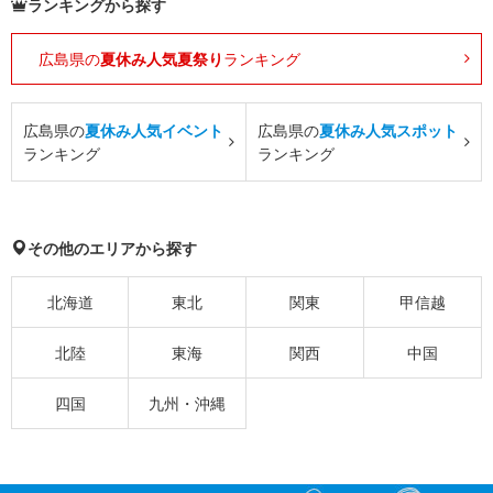
ランキングから探す
広島県の
夏休み人気夏祭り
ランキング
広島県の
夏休み人気イベント
広島県の
夏休み人気スポット
ランキング
ランキング
その他のエリアから探す
北海道
東北
関東
甲信越
北陸
東海
関西
中国
四国
九州・沖縄