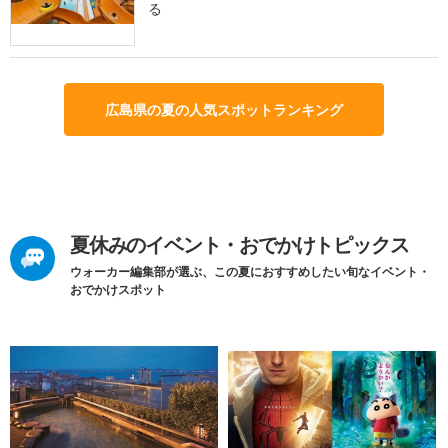
る
広島県の夏の人気スポットランキング
夏休みのイベント・おでかけトピックス
ウォーカー編集部が選ぶ、この夏におすすめしたい旬なイベント・
おでかけスポット