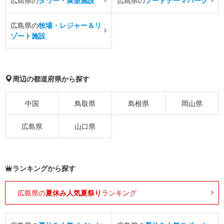
広島県の
タワー・展望施設
広島県の
フードテーマパーク
広島県の
牧場・レジャー＆リ
ゾート施設
周辺の都道府県から探す
中国
鳥取県
島根県
岡山県
広島県
山口県
ランキングから探す
広島県の
夏休み人気夏祭り
ランキング