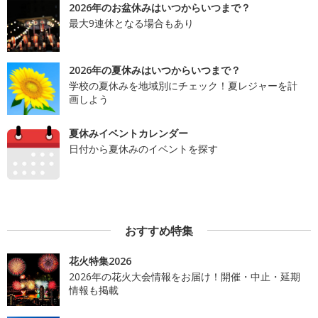
2026年のお盆休みはいつからいつまで？
最大9連休となる場合もあり
2026年の夏休みはいつからいつまで？
学校の夏休みを地域別にチェック！夏レジャーを計
画しよう
夏休みイベントカレンダー
日付から夏休みのイベントを探す
おすすめ特集
花火特集2026
2026年の花火大会情報をお届け！開催・中止・延期
情報も掲載