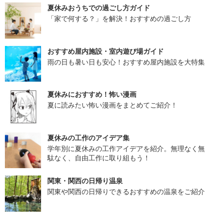
夏休みおうちでの過ごし方ガイド
「家で何する？」を解決！おすすめの過ごし方
おすすめ屋内施設・室内遊び場ガイド
雨の日も暑い日も安心！おすすめ屋内施設を大特集
夏休みにおすすめ！怖い漫画
夏に読みたい怖い漫画をまとめてご紹介！
夏休みの工作のアイデア集
学年別に夏休みの工作アイデアを紹介。無理なく無
駄なく、自由工作に取り組もう！
関東・関西の日帰り温泉
関東や関西の日帰りできるおすすめの温泉をご紹介