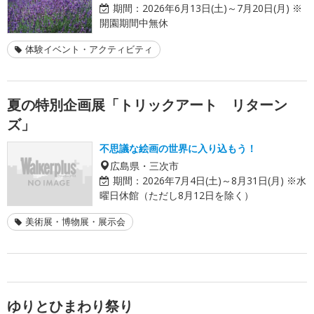
期間：
2026年6月13日(土)～7月20日(月) ※
開園期間中無休
体験イベント・アクティビティ
夏の特別企画展「トリックアート リターン
ズ」
不思議な絵画の世界に入り込もう！
広島県・三次市
期間：
2026年7月4日(土)～8月31日(月) ※水
曜日休館（ただし8月12日を除く）
美術展・博物展・展示会
ゆりとひまわり祭り