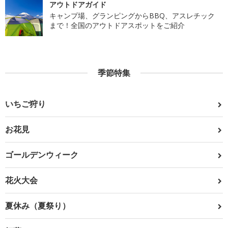
アウトドアガイド
キャンプ場、グランピングからBBQ、アスレチック
まで！全国のアウトドアスポットをご紹介
季節特集
いちご狩り
お花見
ゴールデンウィーク
花火大会
夏休み（夏祭り）