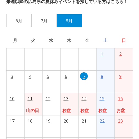
来週以降の広島県の夏休みイベントを探している方はこちら！
6月
7月
8月
月
火
水
木
金
土
日
1
2
3
4
5
6
7
8
9
10
11
12
13
14
15
16
山の日
お盆
お盆
お盆
お盆
17
18
19
20
21
22
23