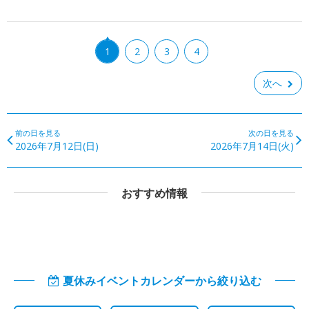
1
2
3
4
次へ
前の日を見る
次の日を見る
2026年7月12日(日)
2026年7月14日(火)
おすすめ情報
夏休みイベントカレンダーから絞り込む