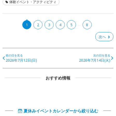
体験イベント・アクティビティ
…
1
2
3
4
5
8
次へ
前の日を見る
次の日を見る
2026年7月12日(日)
2026年7月14日(火)
おすすめ情報
夏休みイベントカレンダーから絞り込む