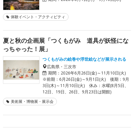
体験イベント・アクティビティ
夏と秋の企画展「つくもがみ 道具が妖怪にな
っちゃった！展」
つくもがみの絵巻や浮世絵などが展示される
広島県・三次市
期間：
2026年6月26日(金)～11月10日(火)
※前期：6月26日(金)～9月1日(火) 後期：9月
3日(木)～11月10日(火) 休み：水曜(8月5日、
12日、19日、26日、9月23日は開館)
美術展・博物展・展示会