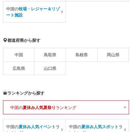
中国の
牧場・レジャー＆リゾ
ート施設
都道府県から探す
中国
鳥取県
島根県
岡山県
広島県
山口県
ランキングから探す
中国の
夏休み人気夏祭り
ランキング
中国の
夏休み人気イベント
ラ
中国の
夏休み人気スポット
ラ