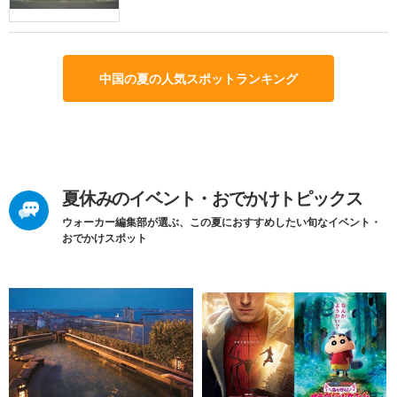
中国の夏の人気スポットランキング
夏休みのイベント・おでかけトピックス
ウォーカー編集部が選ぶ、この夏におすすめしたい旬なイベント・
おでかけスポット