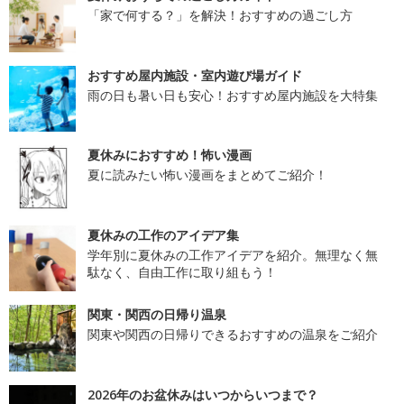
「家で何する？」を解決！おすすめの過ごし方
おすすめ屋内施設・室内遊び場ガイド
雨の日も暑い日も安心！おすすめ屋内施設を大特集
夏休みにおすすめ！怖い漫画
夏に読みたい怖い漫画をまとめてご紹介！
夏休みの工作のアイデア集
学年別に夏休みの工作アイデアを紹介。無理なく無
駄なく、自由工作に取り組もう！
関東・関西の日帰り温泉
関東や関西の日帰りできるおすすめの温泉をご紹介
2026年のお盆休みはいつからいつまで？