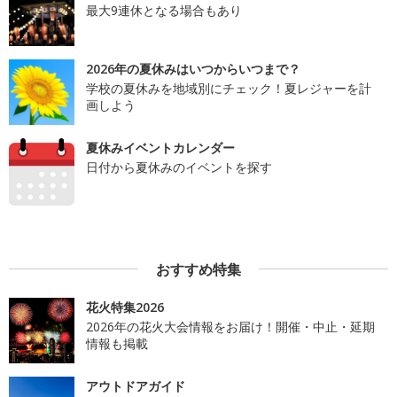
最大9連休となる場合もあり
2026年の夏休みはいつからいつまで？
学校の夏休みを地域別にチェック！夏レジャーを計
画しよう
夏休みイベントカレンダー
日付から夏休みのイベントを探す
おすすめ特集
花火特集2026
2026年の花火大会情報をお届け！開催・中止・延期
情報も掲載
アウトドアガイド