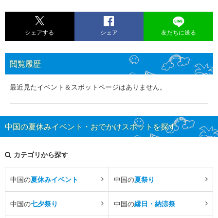
シェアする
シェア
友だちに送る
閲覧履歴
最近見たイベント＆スポットページはありません。
中国の夏休みイベント・おでかけスポットを探す
カテゴリから探す
中国の
夏休みイベント
中国の
夏祭り
中国の
七夕祭り
中国の
縁日・納涼祭