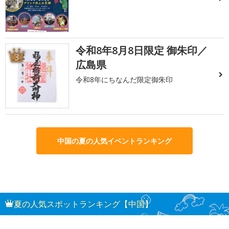
令和8年8月8日限定 御朱印／
3
広島県
令和8年にちなんだ限定御朱印
中国の夏の人気イベントランキング
夏の人気スポットランキング【中国】