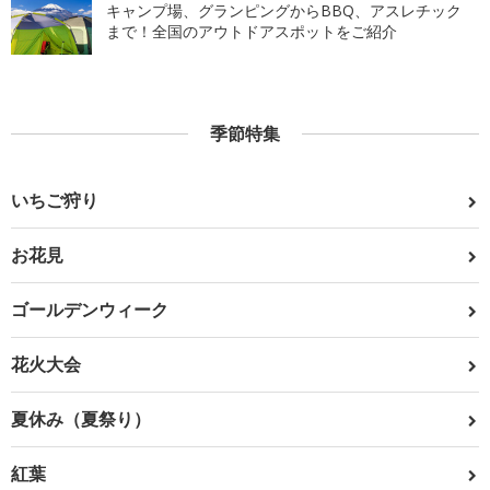
キャンプ場、グランピングからBBQ、アスレチック
まで！全国のアウトドアスポットをご紹介
季節特集
いちご狩り
お花見
ゴールデンウィーク
花火大会
夏休み（夏祭り）
紅葉