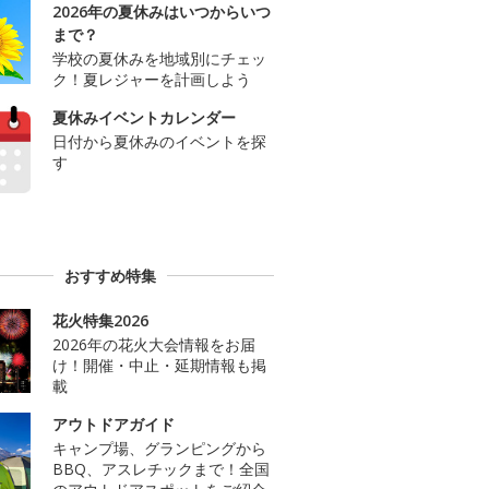
2026年の夏休みはいつからいつ
まで？
学校の夏休みを地域別にチェッ
ク！夏レジャーを計画しよう
夏休みイベントカレンダー
日付から夏休みのイベントを探
す
おすすめ特集
花火特集2026
2026年の花火大会情報をお届
け！開催・中止・延期情報も掲
載
アウトドアガイド
キャンプ場、グランピングから
BBQ、アスレチックまで！全国