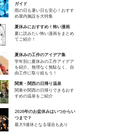
ガイド
雨の日も暑い日も安心！おすす
め屋内施設を大特集
夏休みにおすすめ！怖い漫画
夏に読みたい怖い漫画をまとめ
てご紹介！
夏休みの工作のアイデア集
学年別に夏休みの工作アイデア
を紹介。無理なく無駄なく、自
由工作に取り組もう！
関東・関西の日帰り温泉
関東や関西の日帰りできるおす
すめの温泉をご紹介
2026年のお盆休みはいつからい
つまで？
最大9連休となる場合もあり