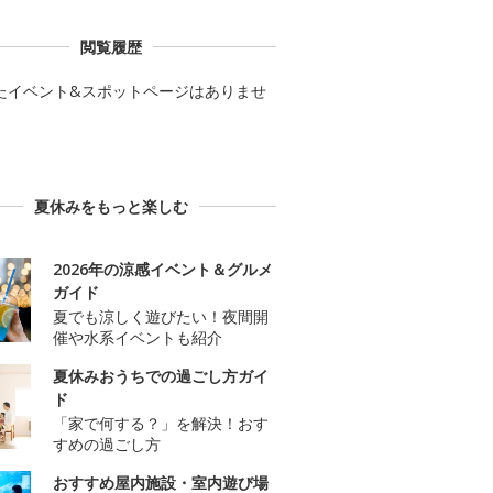
閲覧履歴
たイベント&スポットページはありませ
夏休みをもっと楽しむ
2026年の涼感イベント＆グルメ
ガイド
夏でも涼しく遊びたい！夜間開
催や水系イベントも紹介
夏休みおうちでの過ごし方ガイ
ド
「家で何する？」を解決！おす
すめの過ごし方
おすすめ屋内施設・室内遊び場