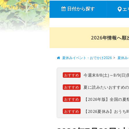
日付から探す
エ
2026年情報へ
夏休みイベント・おでかけ2026
夏休み
今週末8/8(土)～8/9
おすすめ
夏に読みたいおすすめ
おすすめ
【2026年版】全国の
おすすめ
【2026夏休み】おう
おすすめ