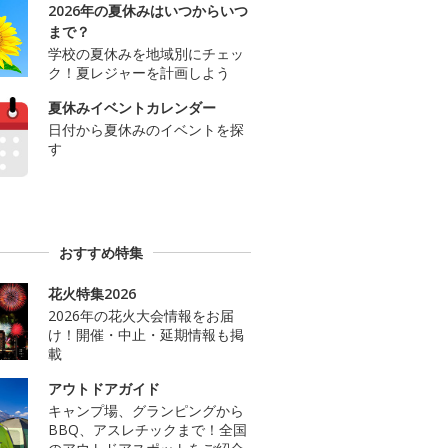
2026年の夏休みはいつからいつ
まで？
学校の夏休みを地域別にチェッ
ク！夏レジャーを計画しよう
夏休みイベントカレンダー
日付から夏休みのイベントを探
す
おすすめ特集
花火特集2026
2026年の花火大会情報をお届
け！開催・中止・延期情報も掲
載
アウトドアガイド
キャンプ場、グランピングから
BBQ、アスレチックまで！全国