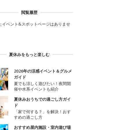
閲覧履歴
たイベント&スポットページはありませ
夏休みをもっと楽しむ
2026年の涼感イベント＆グルメ
ガイド
夏でも涼しく遊びたい！夜間開
催や水系イベントも紹介
夏休みおうちでの過ごし方ガイ
ド
「家で何する？」を解決！おす
すめの過ごし方
おすすめ屋内施設・室内遊び場