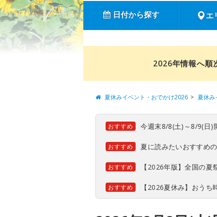
日付から探す
エ
2026年情報へ
夏休みイベント・おでかけ2026
夏休み
今週末8/8(土)～8/9
おすすめ
夏に読みたいおすすめ
おすすめ
【2026年版】全国の
おすすめ
【2026夏休み】おう
おすすめ