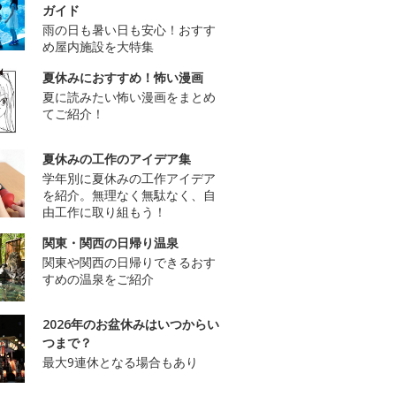
ガイド
雨の日も暑い日も安心！おすす
め屋内施設を大特集
夏休みにおすすめ！怖い漫画
夏に読みたい怖い漫画をまとめ
てご紹介！
夏休みの工作のアイデア集
学年別に夏休みの工作アイデア
を紹介。無理なく無駄なく、自
由工作に取り組もう！
関東・関西の日帰り温泉
関東や関西の日帰りできるおす
すめの温泉をご紹介
2026年のお盆休みはいつからい
つまで？
最大9連休となる場合もあり