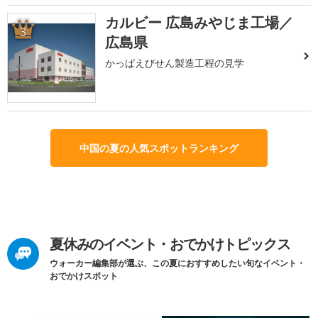
カルビー 広島みやじま工場／
3
広島県
かっぱえびせん製造工程の見学
中国の夏の人気スポットランキング
夏休みのイベント・おでかけトピックス
ウォーカー編集部が選ぶ、この夏におすすめしたい旬なイベント・
おでかけスポット