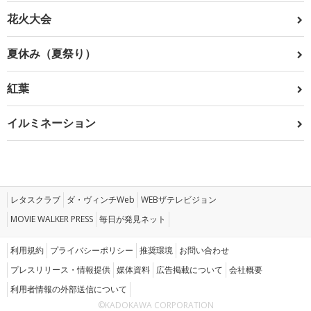
花火大会
夏休み（夏祭り）
紅葉
イルミネーション
レタスクラブ
ダ・ヴィンチWeb
WEBザテレビジョン
MOVIE WALKER PRESS
毎日が発見ネット
利用規約
プライバシーポリシー
推奨環境
お問い合わせ
プレスリリース・情報提供
媒体資料
広告掲載について
会社概要
利用者情報の外部送信について
©KADOKAWA CORPORATION