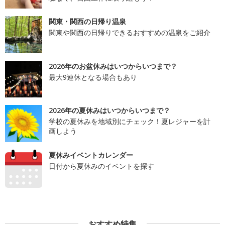
関東・関西の日帰り温泉
関東や関西の日帰りできるおすすめの温泉をご紹介
2026年のお盆休みはいつからいつまで？
最大9連休となる場合もあり
2026年の夏休みはいつからいつまで？
学校の夏休みを地域別にチェック！夏レジャーを計
画しよう
夏休みイベントカレンダー
日付から夏休みのイベントを探す
おすすめ特集