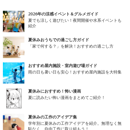
2026年の涼感イベント＆グルメガイド
夏でも涼しく遊びたい！夜間開催や水系イベントも
紹介
夏休みおうちでの過ごし方ガイド
「家で何する？」を解決！おすすめの過ごし方
おすすめ屋内施設・室内遊び場ガイド
雨の日も暑い日も安心！おすすめ屋内施設を大特集
夏休みにおすすめ！怖い漫画
夏に読みたい怖い漫画をまとめてご紹介！
夏休みの工作のアイデア集
学年別に夏休みの工作アイデアを紹介。無理なく無
駄なく、自由工作に取り組もう！