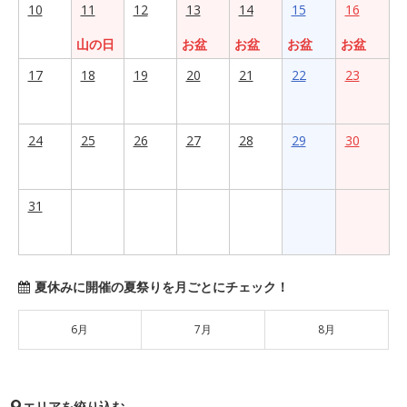
10
11
12
13
14
15
16
山の日
お盆
お盆
お盆
お盆
17
18
19
20
21
22
23
24
25
26
27
28
29
30
31
夏休みに開催の夏祭りを月ごとにチェック！
6月
7月
8月
エリアを絞り込む