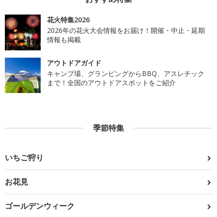
花火特集2026
2026年の花火大会情報をお届け！開催・中止・延期
情報も掲載
アウトドアガイド
キャンプ場、グランピングからBBQ、アスレチック
まで！全国のアウトドアスポットをご紹介
季節特集
いちご狩り
お花見
ゴールデンウィーク