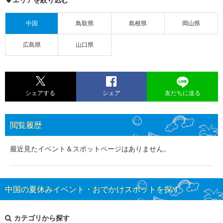
中国
鳥取県
島根県
岡山県
広島県
山口県
シェアする
シェア
友だちに送る
閲覧履歴
最近見たイベント＆スポットページはありません。
中国の夏休みイベント・おでかけスポットを探す
カテゴリから探す