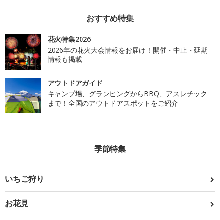
おすすめ特集
花火特集2026
2026年の花火大会情報をお届け！開催・中止・延期
情報も掲載
アウトドアガイド
キャンプ場、グランピングからBBQ、アスレチック
まで！全国のアウトドアスポットをご紹介
季節特集
いちご狩り
お花見