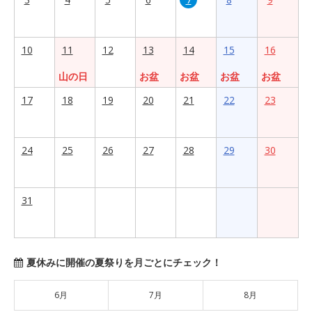
10
11
12
13
14
15
16
山の日
お盆
お盆
お盆
お盆
17
18
19
20
21
22
23
24
25
26
27
28
29
30
31
夏休みに開催の夏祭りを月ごとにチェック！
6月
7月
8月