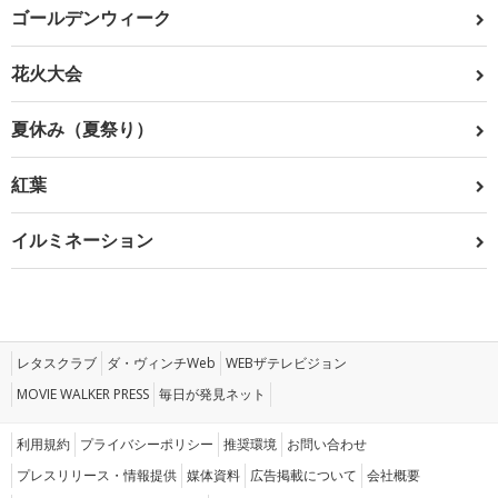
ゴールデンウィーク
花火大会
夏休み（夏祭り）
紅葉
イルミネーション
レタスクラブ
ダ・ヴィンチWeb
WEBザテレビジョン
MOVIE WALKER PRESS
毎日が発見ネット
利用規約
プライバシーポリシー
推奨環境
お問い合わせ
プレスリリース・情報提供
媒体資料
広告掲載について
会社概要