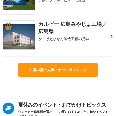
カルビー 広島みやじま工場／
3
広島県
かっぱえびせん製造工程の見学
中国の夏の人気スポットランキング
夏休みのイベント・おでかけトピックス
ウォーカー編集部が選ぶ、この夏におすすめしたい旬なイベント・