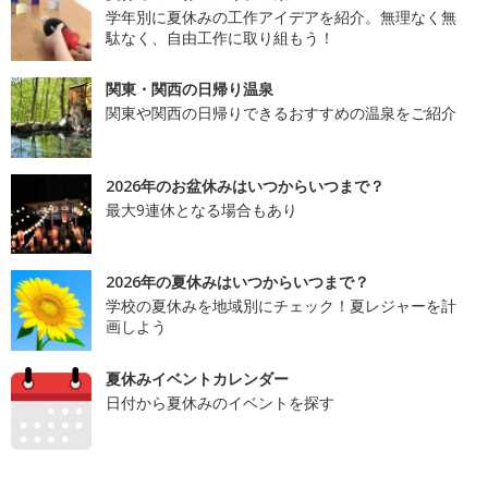
学年別に夏休みの工作アイデアを紹介。無理なく無
駄なく、自由工作に取り組もう！
関東・関西の日帰り温泉
関東や関西の日帰りできるおすすめの温泉をご紹介
2026年のお盆休みはいつからいつまで？
最大9連休となる場合もあり
2026年の夏休みはいつからいつまで？
学校の夏休みを地域別にチェック！夏レジャーを計
画しよう
夏休みイベントカレンダー
日付から夏休みのイベントを探す