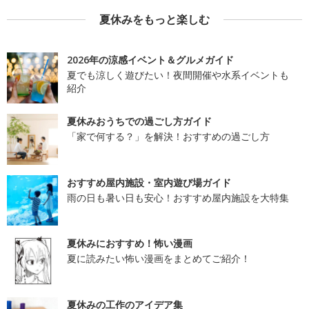
夏休みをもっと楽しむ
2026年の涼感イベント＆グルメガイド
夏でも涼しく遊びたい！夜間開催や水系イベントも
紹介
夏休みおうちでの過ごし方ガイド
「家で何する？」を解決！おすすめの過ごし方
おすすめ屋内施設・室内遊び場ガイド
雨の日も暑い日も安心！おすすめ屋内施設を大特集
夏休みにおすすめ！怖い漫画
夏に読みたい怖い漫画をまとめてご紹介！
夏休みの工作のアイデア集