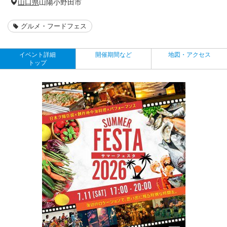
山口県
山陽小野田市
グルメ・フードフェス
イベント詳細
開催期間など
地図・アクセス
トップ