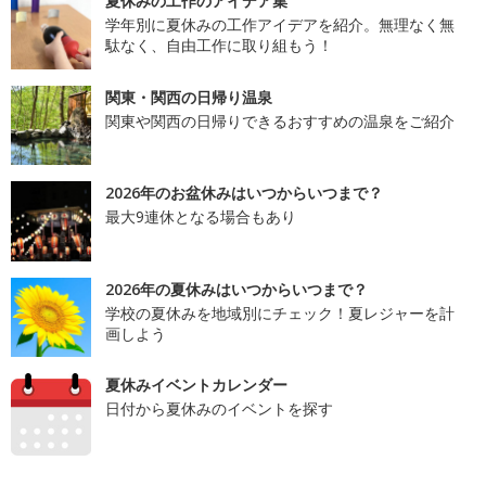
夏休みの工作のアイデア集
学年別に夏休みの工作アイデアを紹介。無理なく無
駄なく、自由工作に取り組もう！
関東・関西の日帰り温泉
関東や関西の日帰りできるおすすめの温泉をご紹介
2026年のお盆休みはいつからいつまで？
最大9連休となる場合もあり
2026年の夏休みはいつからいつまで？
学校の夏休みを地域別にチェック！夏レジャーを計
画しよう
夏休みイベントカレンダー
日付から夏休みのイベントを探す