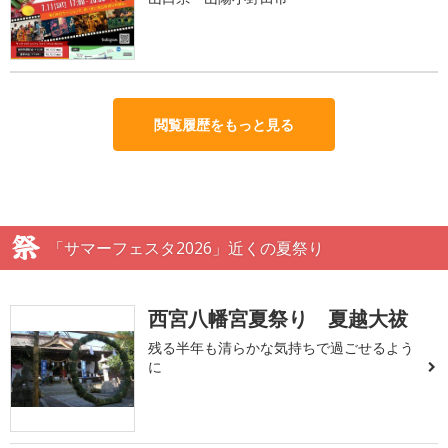
閲覧履歴をもっと見る
「サマーフェスタ2026」近くの夏祭り
西宮八幡宮夏祭り 夏越大祓
残る半年も清らかな気持ちで過ごせるよう
に