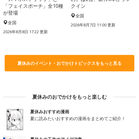
「フェイスポーチ」全10種
クイン
が登場
全国
全国
2026年8月7日 11:00
更新
2026年8月8日 17:22
更新
夏休みのイベント・おでかけトピックスをもっと見る
夏休みのおでかけをもっと楽しむ
夏休みおすすめ漫画
夏に読みたいおすすめの漫画をまとめてご紹介！