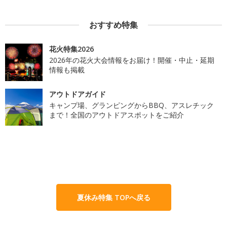
おすすめ特集
花火特集2026
2026年の花火大会情報をお届け！開催・中止・延期
情報も掲載
アウトドアガイド
キャンプ場、グランピングからBBQ、アスレチック
まで！全国のアウトドアスポットをご紹介
夏休み特集 TOPへ戻る