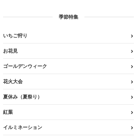
季節特集
いちご狩り
お花見
ゴールデンウィーク
花火大会
夏休み（夏祭り）
紅葉
イルミネーション