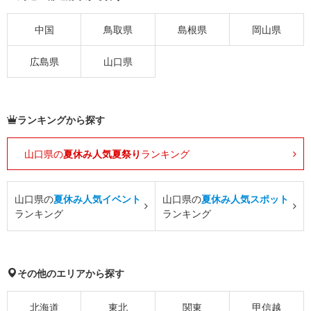
中国
鳥取県
島根県
岡山県
広島県
山口県
ランキングから探す
山口県の
夏休み人気夏祭り
ランキング
山口県の
夏休み人気イベント
山口県の
夏休み人気スポット
ランキング
ランキング
その他のエリアから探す
北海道
東北
関東
甲信越