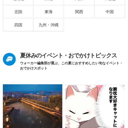
北陸
東海
関西
中国
四国
九州・沖縄
夏休みのイベント・おでかけトピックス
ウォーカー編集部が選ぶ、この夏におすすめしたい旬なイベント・
おでかけスポット