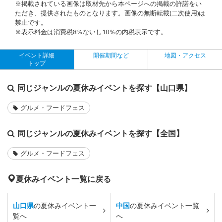
※掲載されている画像は取材先から本ページへの掲載の許諾をい
ただき、提供されたものとなります。画像の無断転載(二次使用)は
禁止です。
※表示料金は消費税8％ないし10％の内税表示です。
イベント詳細
開催期間など
地図・アクセス
トップ
同じジャンルの夏休みイベントを探す【山口県】
グルメ・フードフェス
同じジャンルの夏休みイベントを探す【全国】
グルメ・フードフェス
夏休みイベント一覧に戻る
山口県
の夏休みイベント一
中国
の夏休みイベント一覧
覧へ
へ