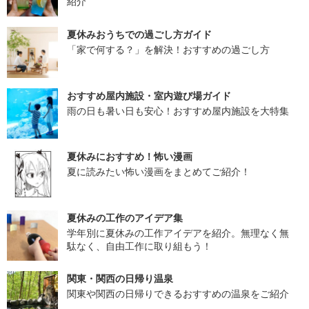
紹介
夏休みおうちでの過ごし方ガイド
「家で何する？」を解決！おすすめの過ごし方
おすすめ屋内施設・室内遊び場ガイド
雨の日も暑い日も安心！おすすめ屋内施設を大特集
夏休みにおすすめ！怖い漫画
夏に読みたい怖い漫画をまとめてご紹介！
夏休みの工作のアイデア集
学年別に夏休みの工作アイデアを紹介。無理なく無
駄なく、自由工作に取り組もう！
関東・関西の日帰り温泉
関東や関西の日帰りできるおすすめの温泉をご紹介