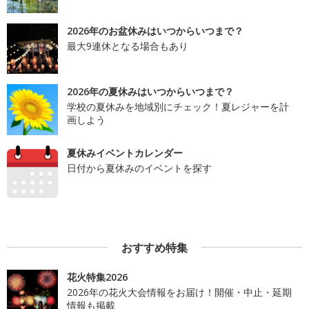
2026年のお盆休みはいつからいつまで？
最大9連休となる場合もあり
2026年の夏休みはいつからいつまで？
学校の夏休みを地域別にチェック！夏レジャーを計
画しよう
夏休みイベントカレンダー
日付から夏休みのイベントを探す
おすすめ特集
花火特集2026
2026年の花火大会情報をお届け！開催・中止・延期
情報も掲載