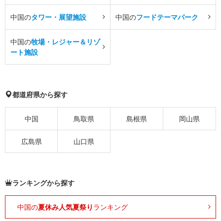
中国の
タワー・展望施設
中国の
フードテーマパーク
中国の
牧場・レジャー＆リゾ
ート施設
都道府県から探す
中国
鳥取県
島根県
岡山県
広島県
山口県
ランキングから探す
中国の
夏休み人気夏祭り
ランキング