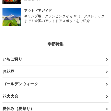
アウトドアガイド
キャンプ場、グランピングからBBQ、アスレチック
まで！全国のアウトドアスポットをご紹介
季節特集
いちご狩り
お花見
ゴールデンウィーク
花火大会
夏休み（夏祭り）