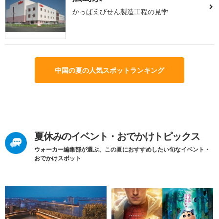
かっぱえびせん製造工程の見学
中国の夏の人気スポットランキング
夏休みのイベント・おでかけトピックス
ウォーカー編集部が選ぶ、この夏におすすめしたい旬なイベント・
おでかけスポット