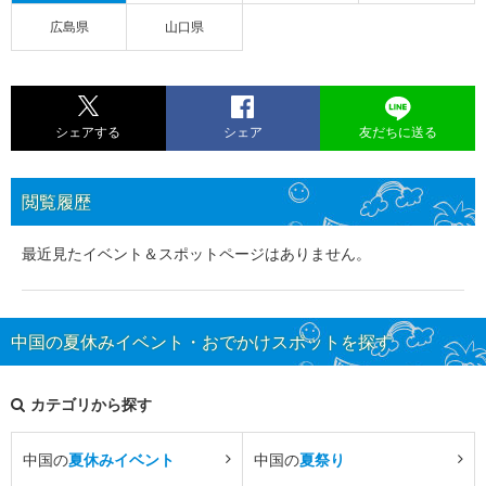
広島県
山口県
シェアする
シェア
友だちに送る
閲覧履歴
最近見たイベント＆スポットページはありません。
中国の夏休みイベント・おでかけスポットを探す
カテゴリから探す
中国の
夏休みイベント
中国の
夏祭り