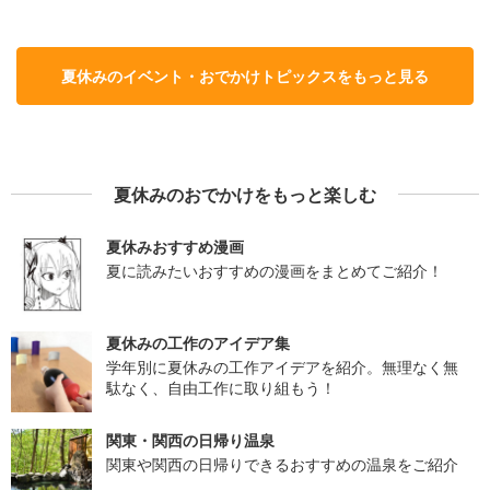
夏休みのイベント・おでかけトピックスをもっと見る
夏休みのおでかけをもっと楽しむ
夏休みおすすめ漫画
夏に読みたいおすすめの漫画をまとめてご紹介！
夏休みの工作のアイデア集
学年別に夏休みの工作アイデアを紹介。無理なく無
駄なく、自由工作に取り組もう！
関東・関西の日帰り温泉
関東や関西の日帰りできるおすすめの温泉をご紹介