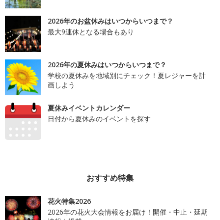
2026年のお盆休みはいつからいつまで？
最大9連休となる場合もあり
2026年の夏休みはいつからいつまで？
学校の夏休みを地域別にチェック！夏レジャーを計
画しよう
夏休みイベントカレンダー
日付から夏休みのイベントを探す
おすすめ特集
花火特集2026
2026年の花火大会情報をお届け！開催・中止・延期