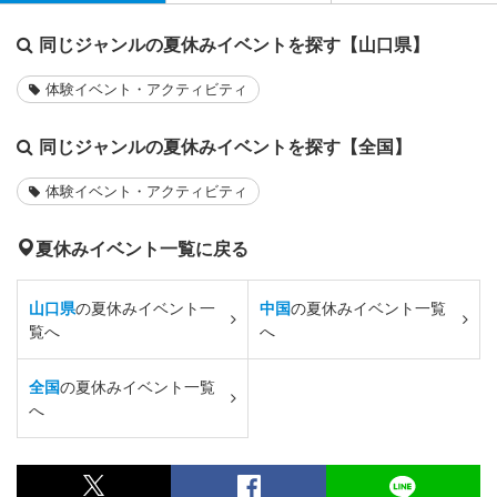
同じジャンルの夏休みイベントを探す【山口県】
体験イベント・アクティビティ
同じジャンルの夏休みイベントを探す【全国】
体験イベント・アクティビティ
夏休みイベント一覧に戻る
山口県
の夏休みイベント一
中国
の夏休みイベント一覧
覧へ
へ
全国
の夏休みイベント一覧
へ