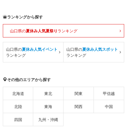
ランキングから探す
山口県の
夏休み人気夏祭り
ランキング
山口県の
夏休み人気イベント
山口県の
夏休み人気スポット
ランキング
ランキング
その他のエリアから探す
北海道
東北
関東
甲信越
北陸
東海
関西
中国
四国
九州・沖縄