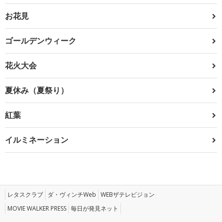
お花見
ゴールデンウィーク
花火大会
夏休み（夏祭り）
紅葉
イルミネーション
レタスクラブ
ダ・ヴィンチWeb
WEBザテレビジョン
MOVIE WALKER PRESS
毎日が発見ネット