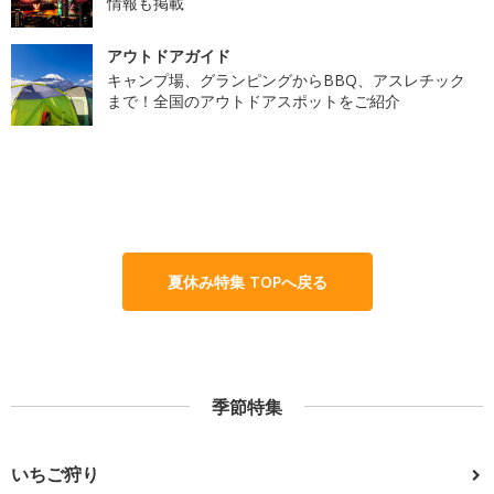
情報も掲載
アウトドアガイド
キャンプ場、グランピングからBBQ、アスレチック
まで！全国のアウトドアスポットをご紹介
夏休み特集 TOPへ戻る
季節特集
いちご狩り