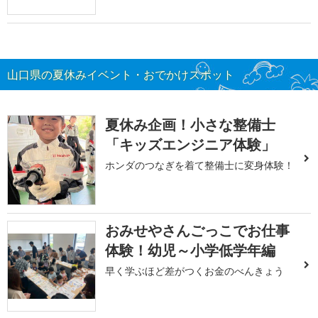
山口県の夏休みイベント・おでかけスポット
夏休み企画！小さな整備士
「キッズエンジニア体験」
ホンダのつなぎを着て整備士に変身体験！
おみせやさんごっこでお仕事
体験！幼児～小学低学年編
早く学ぶほど差がつくお金のべんきょう