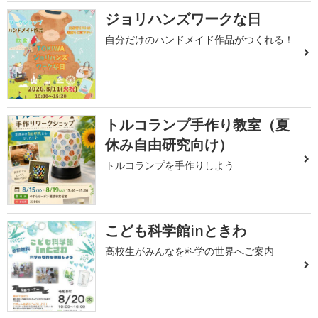
ジョリハンズワークな日
自分だけのハンドメイド作品がつくれる！
トルコランプ手作り教室（夏
休み自由研究向け）
トルコランプを手作りしよう
こども科学館inときわ
高校生がみんなを科学の世界へご案内