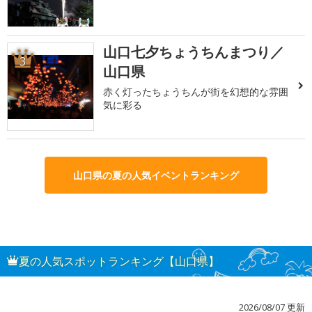
山口七夕ちょうちんまつり／
3
山口県
赤く灯ったちょうちんが街を幻想的な雰囲
気に彩る
山口県の夏の人気イベントランキング
夏の人気スポットランキング【山口県】
2026/08/07 更新