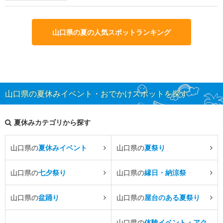
山口県の夏の人気スポットランキング
山口県の夏休みイベント・おでかけスポットを探す
夏休みカテゴリから探す
山口県の
夏休みイベント
山口県の
夏祭り
山口県の
七夕祭り
山口県の
縁日・納涼祭
山口県の
盆踊り
山口県の
屋台のある夏祭り
山口県の
体験イベント・アク