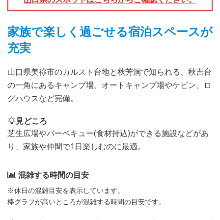
家族で楽しく過ごせる宿泊スペースが
充実
山口県美祢市のカルスト台地と秋芳洞で知られる、秋吉台
の一角にあるキャンプ場。オートキャンプ場やケビン、ロ
グハウスなど完備。
見どころ
芝生広場やバーベキュー(食材持込)ができる施設などがあ
り、家族や仲間で1日楽しむのに最適。
混雑する時間の目安
※休日の混雑目安を表示しています。
棒グラフが高いところが混雑する時間の目安です。