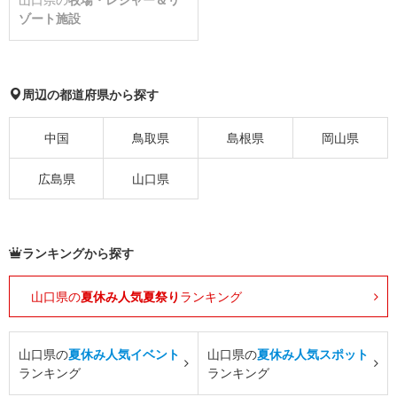
ゾート施設
周辺の都道府県から探す
中国
鳥取県
島根県
岡山県
広島県
山口県
ランキングから探す
山口県の
夏休み人気夏祭り
ランキング
山口県の
夏休み人気イベント
山口県の
夏休み人気スポット
ランキング
ランキング