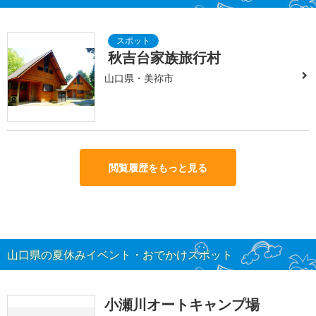
秋吉台家族旅行村
山口県・美祢市
閲覧履歴をもっと見る
山口県の夏休みイベント・おでかけスポット
小瀬川オートキャンプ場