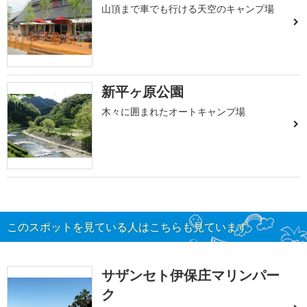
山頂まで車でも行ける天空のキャンプ場
新平ヶ原公園
木々に囲まれたオートキャンプ場
このスポットを見ている人はこちらも見ています
サザンセト伊保庄マリンパー
ク