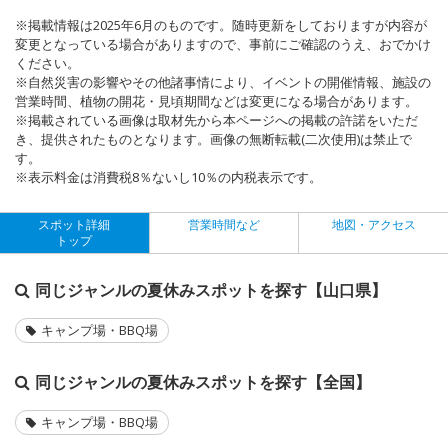
※掲載情報は2025年6月のものです。随時更新をしておりますが内容が
変更となっている場合がありますので、事前にご確認のうえ、おでかけ
ください。
※自然災害の影響やその他諸事情により、イベントの開催情報、施設の
営業時間、植物の開花・見頃期間などは変更になる場合があります。
※掲載されている画像は取材先から本ページへの掲載の許諾をいただ
き、提供されたものとなります。画像の無断転載(二次使用)は禁止で
す。
※表示料金は消費税8％ないし10％の内税表示です。
スポット詳細
営業時間など
地図・アクセス
トップ
同じジャンルの夏休みスポットを探す【山口県】
キャンプ場・BBQ場
同じジャンルの夏休みスポットを探す【全国】
キャンプ場・BBQ場