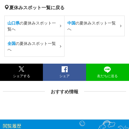
夏休みスポット一覧に戻る
山口県
の夏休みスポット一
中国
の夏休みスポット一覧
覧へ
へ
全国
の夏休みスポット一覧
へ
シェアする
シェア
友だちに送る
おすすめ情報
閲覧履歴