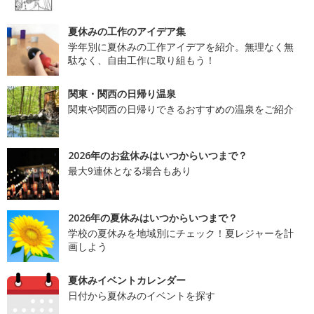
夏休みの工作のアイデア集
学年別に夏休みの工作アイデアを紹介。無理なく無
駄なく、自由工作に取り組もう！
関東・関西の日帰り温泉
関東や関西の日帰りできるおすすめの温泉をご紹介
2026年のお盆休みはいつからいつまで？
最大9連休となる場合もあり
2026年の夏休みはいつからいつまで？
学校の夏休みを地域別にチェック！夏レジャーを計
画しよう
夏休みイベントカレンダー
日付から夏休みのイベントを探す