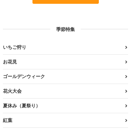
季節特集
いちご狩り
お花見
ゴールデンウィーク
花火大会
夏休み（夏祭り）
紅葉