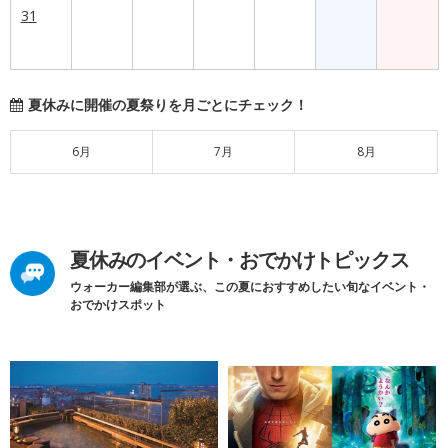
31
夏休みに開催の夏祭りを月ごとにチェック！
6月
7月
8月
夏休みのイベント・おでかけトピックス
ウォーカー編集部が選ぶ、この夏におすすめしたい旬なイベント・
おでかけスポット