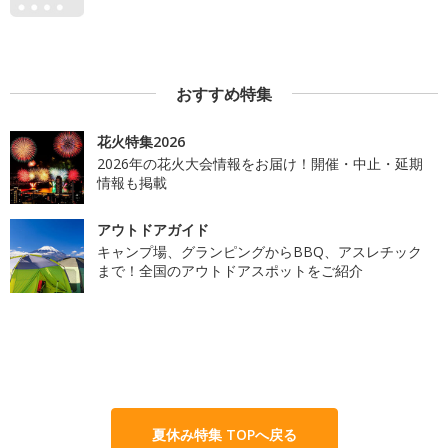
おすすめ特集
花火特集2026
2026年の花火大会情報をお届け！開催・中止・延期
情報も掲載
アウトドアガイド
キャンプ場、グランピングからBBQ、アスレチック
まで！全国のアウトドアスポットをご紹介
夏休み特集 TOPへ戻る