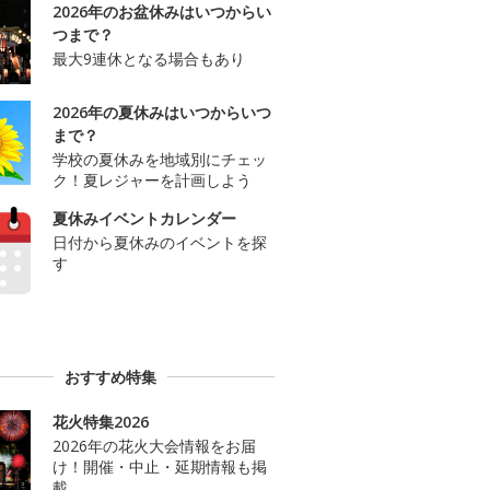
2026年のお盆休みはいつからい
つまで？
最大9連休となる場合もあり
2026年の夏休みはいつからいつ
まで？
学校の夏休みを地域別にチェッ
ク！夏レジャーを計画しよう
夏休みイベントカレンダー
日付から夏休みのイベントを探
す
おすすめ特集
花火特集2026
2026年の花火大会情報をお届
け！開催・中止・延期情報も掲
載