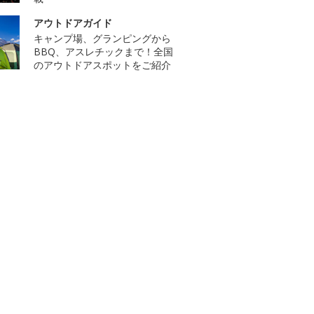
アウトドアガイド
キャンプ場、グランピングから
BBQ、アスレチックまで！全国
のアウトドアスポットをご紹介