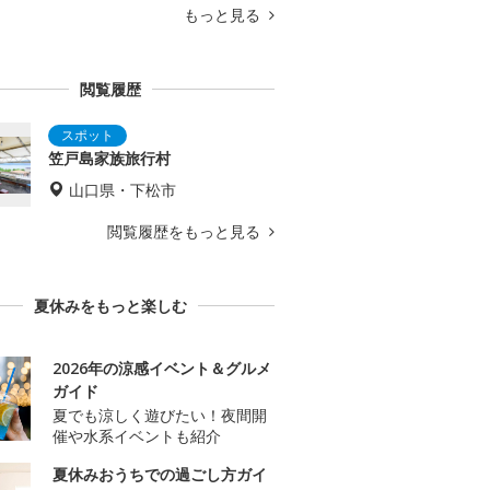
もっと見る
閲覧履歴
笠戸島家族旅行村
山口県・下松市
閲覧履歴をもっと見る
夏休みをもっと楽しむ
2026年の涼感イベント＆グルメ
ガイド
夏でも涼しく遊びたい！夜間開
催や水系イベントも紹介
夏休みおうちでの過ごし方ガイ