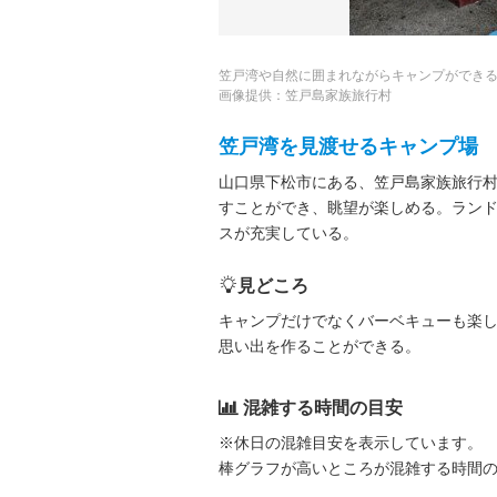
笠戸湾や自然に囲まれながらキャンプができ
画像提供：笠戸島家族旅行村
笠戸湾を見渡せるキャンプ場
山口県下松市にある、笠戸島家族旅行村
すことができ、眺望が楽しめる。ラン
スが充実している。
見どころ
キャンプだけでなくバーベキューも楽
思い出を作ることができる。
混雑する時間の目安
※休日の混雑目安を表示しています。
棒グラフが高いところが混雑する時間