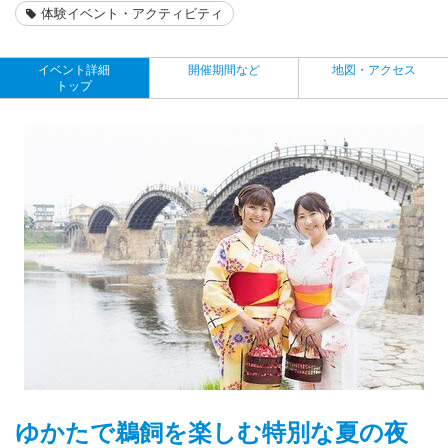
体験イベント・アクティビティ
イベント詳細
開催期間など
地図・アクセス
トップ
ゆかたで鵜飼を楽しむ特別な夏の夜