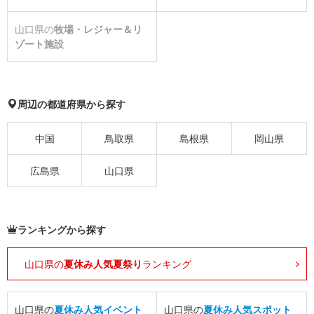
山口県の
牧場・レジャー＆リ
ゾート施設
周辺の都道府県から探す
中国
鳥取県
島根県
岡山県
広島県
山口県
ランキングから探す
山口県の
夏休み人気夏祭り
ランキング
山口県の
夏休み人気イベント
山口県の
夏休み人気スポット