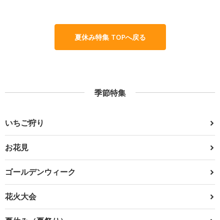
夏休み特集 TOPへ戻る
季節特集
いちご狩り
お花見
ゴールデンウィーク
花火大会