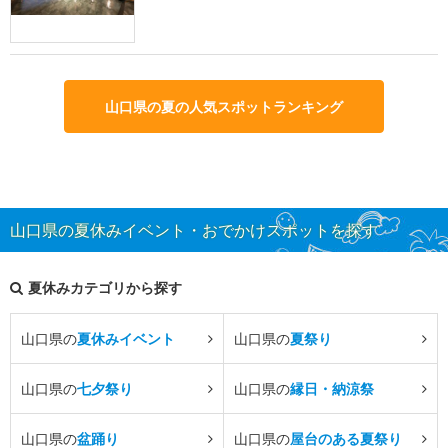
山口県の夏の人気スポットランキング
山口県の夏休みイベント・おでかけスポットを探す
夏休みカテゴリから探す
山口県の
夏休みイベント
山口県の
夏祭り
山口県の
七夕祭り
山口県の
縁日・納涼祭
山口県の
盆踊り
山口県の
屋台のある夏祭り