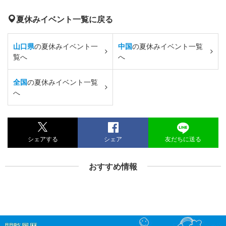
夏休みイベント一覧に戻る
山口県
の夏休みイベント一
中国
の夏休みイベント一覧
覧へ
へ
全国
の夏休みイベント一覧
へ
シェアする
シェア
友だちに送る
おすすめ情報