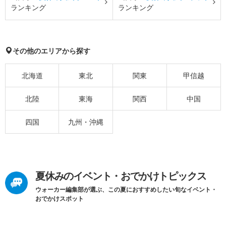
ランキング
ランキング
その他のエリアから探す
北海道
東北
関東
甲信越
北陸
東海
関西
中国
四国
九州・沖縄
夏休みのイベント・おでかけトピックス
ウォーカー編集部が選ぶ、この夏におすすめしたい旬なイベント・
おでかけスポット