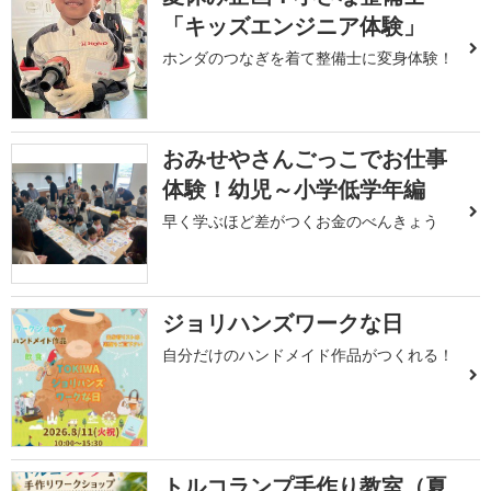
「キッズエンジニア体験」
ホンダのつなぎを着て整備士に変身体験！
おみせやさんごっこでお仕事
体験！幼児～小学低学年編
早く学ぶほど差がつくお金のべんきょう
ジョリハンズワークな日
自分だけのハンドメイド作品がつくれる！
トルコランプ手作り教室（夏