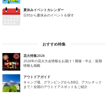
夏休みイベントカレンダー
日付から夏休みのイベントを探す
おすすめ特集
花火特集2026
2026年の花火大会情報をお届け！開催・中止・延期
情報も掲載
アウトドアガイド
キャンプ場、グランピングからBBQ、アスレチック
まで！全国のアウトドアスポットをご紹介