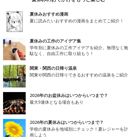
夏休みおすすめ漫画
夏に読みたいおすすめの漫画をまとめてご紹介！
夏休みの工作のアイデア集
学年別に夏休みの工作アイデアを紹介。無理なく無
駄なく、自由工作に取り組もう！
関東・関西の日帰り温泉
関東や関西の日帰りできるおすすめの温泉をご紹介
2026年のお盆休みはいつからいつまで？
最大9連休となる場合もあり
2026年の夏休みはいつからいつまで？
学校の夏休みを地域別にチェック！夏レジャーを計
画しよう