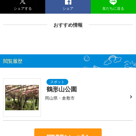
シェアする
シェア
友だちに送る
おすすめ情報
閲覧履歴
鶴形山公園
岡山県・倉敷市