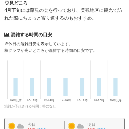
見どころ
4月下旬には藤見の会を行っており、美観地区に観光で訪
れた際にちょっと寄り道するのもおすすめ。
混雑する時間の目安
※休日の混雑目安を表示しています。
棒グラフが高いところが混雑する時間の目安です。
混雑が予想される時間：特になし
今日
明日