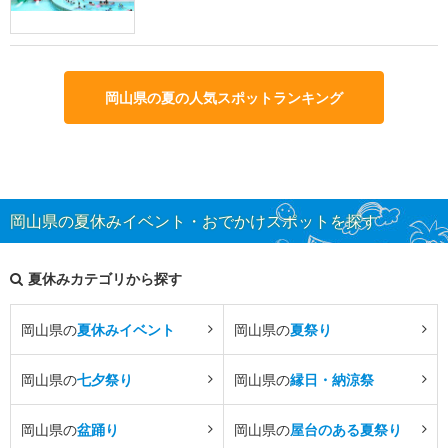
岡山県の夏の人気スポットランキング
岡山県の夏休みイベント・おでかけスポットを探す
夏休みカテゴリから探す
岡山県の
夏休みイベント
岡山県の
夏祭り
岡山県の
七夕祭り
岡山県の
縁日・納涼祭
岡山県の
盆踊り
岡山県の
屋台のある夏祭り