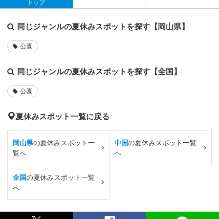
トップ
同じジャンルの夏休みスポットを探す【岡山県】
公園
同じジャンルの夏休みスポットを探す【全国】
公園
夏休みスポット一覧に戻る
岡山県
の夏休みスポット一
中国
の夏休みスポット一覧
覧へ
へ
全国
の夏休みスポット一覧
へ