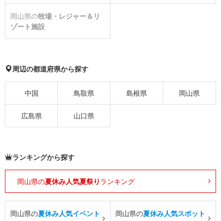
岡山県の
牧場・レジャー＆リ
ゾート施設
周辺の都道府県から探す
中国
鳥取県
島根県
岡山県
広島県
山口県
ランキングから探す
岡山県の
夏休み人気夏祭り
ランキング
岡山県の
夏休み人気イベント
岡山県の
夏休み人気スポット