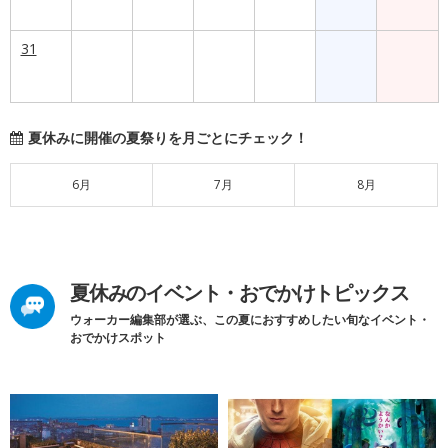
31
夏休みに開催の夏祭りを月ごとにチェック！
6月
7月
8月
夏休みのイベント・おでかけトピックス
ウォーカー編集部が選ぶ、この夏におすすめしたい旬なイベント・
おでかけスポット