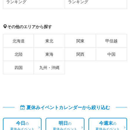
ランキング
ランキング
その他のエリアから探す
北海道
東北
関東
甲信越
北陸
東海
関西
中国
四国
九州・沖縄
夏休みイベントカレンダーから絞り込む
今日
明日
今週末
の
の
の
夏休みイベント
夏休みイベント
夏休みイベント