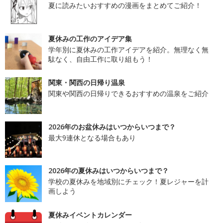
夏に読みたいおすすめの漫画をまとめてご紹介！
夏休みの工作のアイデア集
学年別に夏休みの工作アイデアを紹介。無理なく無
駄なく、自由工作に取り組もう！
関東・関西の日帰り温泉
関東や関西の日帰りできるおすすめの温泉をご紹介
2026年のお盆休みはいつからいつまで？
最大9連休となる場合もあり
2026年の夏休みはいつからいつまで？
学校の夏休みを地域別にチェック！夏レジャーを計
画しよう
夏休みイベントカレンダー