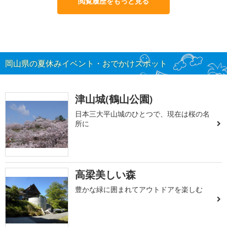
閲覧履歴をもっと見る
岡山県の夏休みイベント・おでかけスポット
津山城(鶴山公園)
日本三大平山城のひとつで、現在は桜の名
所に
高梁美しい森
豊かな緑に囲まれてアウトドアを楽しむ