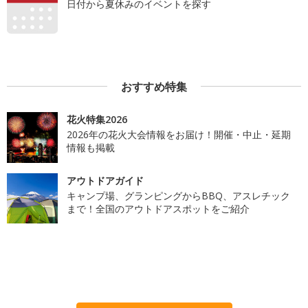
日付から夏休みのイベントを探す
おすすめ特集
花火特集2026
2026年の花火大会情報をお届け！開催・中止・延期
情報も掲載
アウトドアガイド
キャンプ場、グランピングからBBQ、アスレチック
まで！全国のアウトドアスポットをご紹介