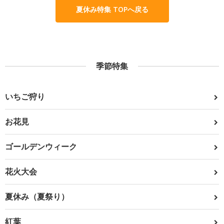
夏休み特集 TOPへ戻る
季節特集
いちご狩り
お花見
ゴールデンウィーク
花火大会
夏休み（夏祭り）
紅葉