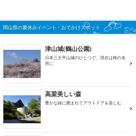
岡山県の夏休みイベント・おでかけスポット
津山城(鶴山公園)
日本三大平山城のひとつで、現在は桜の名
所に
高梁美しい森
豊かな緑に囲まれてアウトドアを楽しむ