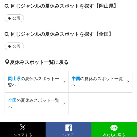
同じジャンルの夏休みスポットを探す【岡山県】
公園
同じジャンルの夏休みスポットを探す【全国】
公園
夏休みスポット一覧に戻る
岡山県
の夏休みスポット一
中国
の夏休みスポット一覧
覧へ
へ
全国
の夏休みスポット一覧
へ
シェアする
シェア
友だちに送る