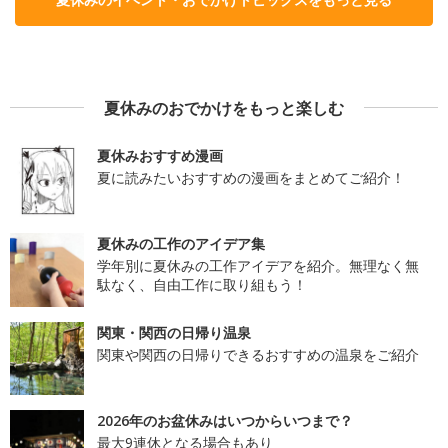
夏休みのおでかけをもっと楽しむ
夏休みおすすめ漫画
夏に読みたいおすすめの漫画をまとめてご紹介！
夏休みの工作のアイデア集
学年別に夏休みの工作アイデアを紹介。無理なく無
駄なく、自由工作に取り組もう！
関東・関西の日帰り温泉
関東や関西の日帰りできるおすすめの温泉をご紹介
2026年のお盆休みはいつからいつまで？
最大9連休となる場合もあり