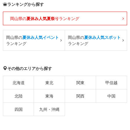
ランキングから探す
岡山県の
夏休み人気夏祭り
ランキング
岡山県の
夏休み人気イベント
岡山県の
夏休み人気スポット
ランキング
ランキング
その他のエリアから探す
北海道
東北
関東
甲信越
北陸
東海
関西
中国
四国
九州・沖縄