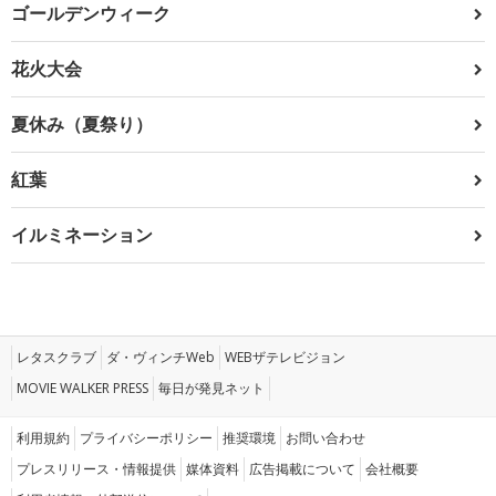
ゴールデンウィーク
花火大会
夏休み（夏祭り）
紅葉
イルミネーション
レタスクラブ
ダ・ヴィンチWeb
WEBザテレビジョン
MOVIE WALKER PRESS
毎日が発見ネット
利用規約
プライバシーポリシー
推奨環境
お問い合わせ
プレスリリース・情報提供
媒体資料
広告掲載について
会社概要