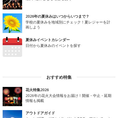
2026年の夏休みはいつからいつまで？
学校の夏休みを地域別にチェック！夏レジャーを計
画しよう
夏休みイベントカレンダー
日付から夏休みのイベントを探す
おすすめ特集
花火特集2026
2026年の花火大会情報をお届け！開催・中止・延期
情報も掲載
アウトドアガイド