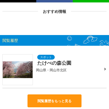
おすすめ情報
閲覧履歴
たけべの森公園
岡山県・岡山市北区
閲覧履歴をもっと見る