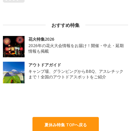
おすすめ特集
花火特集2026
2026年の花火大会情報をお届け！開催・中止・延期
情報も掲載
アウトドアガイド
キャンプ場、グランピングからBBQ、アスレチック
まで！全国のアウトドアスポットをご紹介
夏休み特集 TOPへ戻る