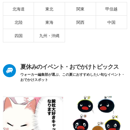
北海道
東北
関東
甲信越
北陸
東海
関西
中国
四国
九州・沖縄
夏休みのイベント・おでかけトピックス
ウォーカー編集部が選ぶ、この夏におすすめしたい旬なイベント・
おでかけスポット