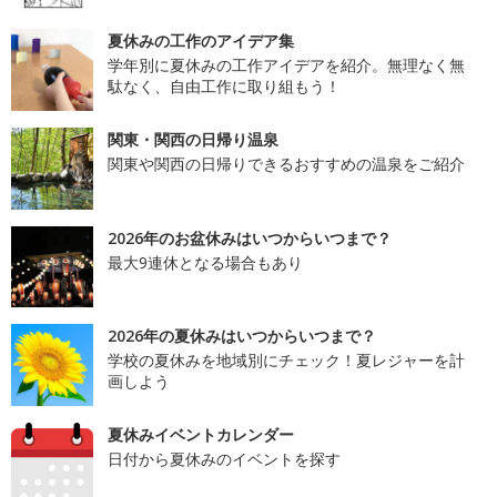
夏休みの工作のアイデア集
学年別に夏休みの工作アイデアを紹介。無理なく無
駄なく、自由工作に取り組もう！
関東・関西の日帰り温泉
関東や関西の日帰りできるおすすめの温泉をご紹介
2026年のお盆休みはいつからいつまで？
最大9連休となる場合もあり
2026年の夏休みはいつからいつまで？
学校の夏休みを地域別にチェック！夏レジャーを計
画しよう
夏休みイベントカレンダー
日付から夏休みのイベントを探す