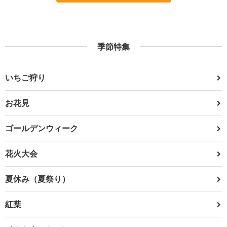
季節特集
いちご狩り
お花見
ゴールデンウィーク
花火大会
夏休み（夏祭り）
紅葉