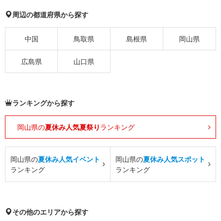
周辺の都道府県から探す
中国
鳥取県
島根県
岡山県
広島県
山口県
ランキングから探す
岡山県の
夏休み人気夏祭り
ランキング
岡山県の
夏休み人気イベント
岡山県の
夏休み人気スポット
ランキング
ランキング
その他のエリアから探す