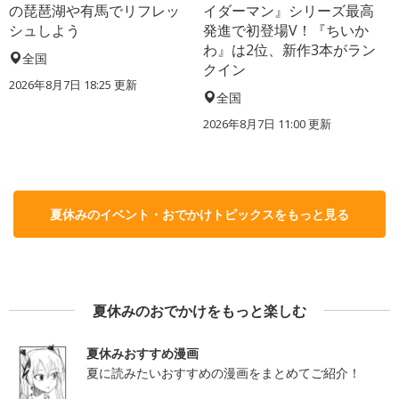
の琵琶湖や有馬でリフレッ
イダーマン』シリーズ最高
シュしよう
発進で初登場V！『ちいか
わ』は2位、新作3本がラン
全国
クイン
2026年8月7日 18:25
更新
全国
2026年8月7日 11:00
更新
夏休みのイベント・おでかけトピックスをもっと見る
夏休みのおでかけをもっと楽しむ
夏休みおすすめ漫画
夏に読みたいおすすめの漫画をまとめてご紹介！