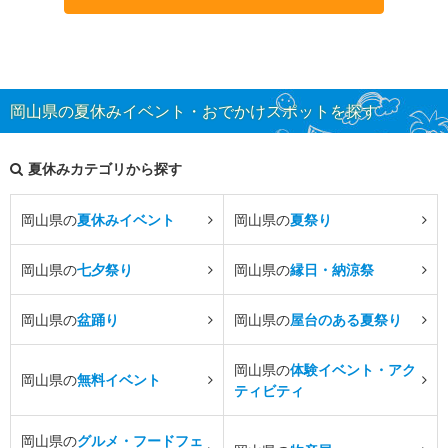
岡山県の夏休みイベント・おでかけスポットを探す
夏休みカテゴリから探す
岡山県の
夏休みイベント
岡山県の
夏祭り
岡山県の
七夕祭り
岡山県の
縁日・納涼祭
岡山県の
盆踊り
岡山県の
屋台のある夏祭り
岡山県の
体験イベント・アク
岡山県の
無料イベント
ティビティ
岡山県の
グルメ・フードフェ