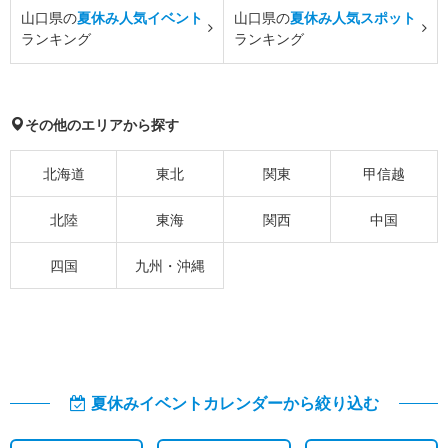
山口県の
夏休み人気イベント
山口県の
夏休み人気スポット
ランキング
ランキング
その他のエリアから探す
北海道
東北
関東
甲信越
北陸
東海
関西
中国
四国
九州・沖縄
夏休みイベントカレンダーから絞り込む