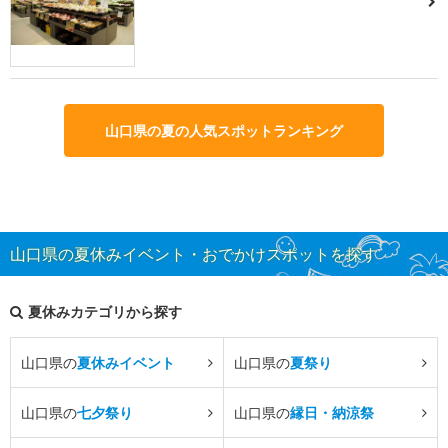
山口県の夏の人気スポットランキング
山口県の夏休みイベント・おでかけスポットを探す
夏休みカテゴリから探す
山口県の
夏休みイベント
山口県の
夏祭り
山口県の
七夕祭り
山口県の
縁日・納涼祭