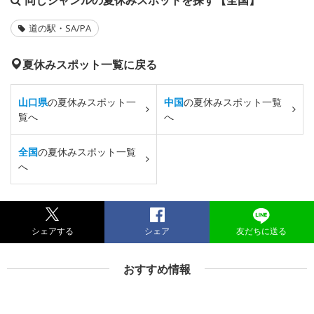
道の駅・SA/PA
夏休みスポット一覧に戻る
山口県
の夏休みスポット一
中国
の夏休みスポット一覧
覧へ
へ
全国
の夏休みスポット一覧
へ
シェアする
シェア
友だちに送る
おすすめ情報