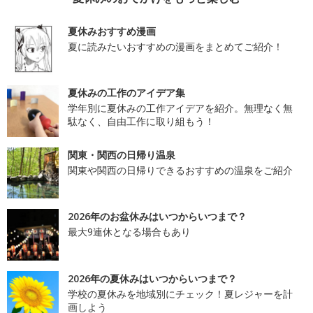
夏休みおすすめ漫画
夏に読みたいおすすめの漫画をまとめてご紹介！
夏休みの工作のアイデア集
学年別に夏休みの工作アイデアを紹介。無理なく無
駄なく、自由工作に取り組もう！
関東・関西の日帰り温泉
関東や関西の日帰りできるおすすめの温泉をご紹介
2026年のお盆休みはいつからいつまで？
最大9連休となる場合もあり
2026年の夏休みはいつからいつまで？
学校の夏休みを地域別にチェック！夏レジャーを計
画しよう