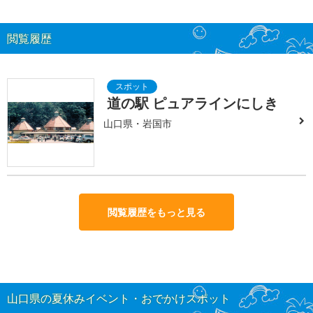
閲覧履歴
道の駅 ピュアラインにしき
山口県・岩国市
閲覧履歴をもっと見る
山口県の夏休みイベント・おでかけスポット