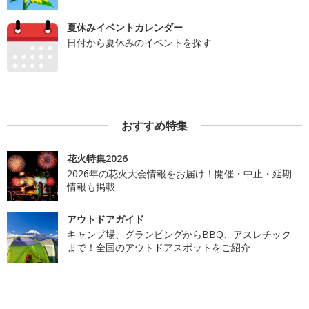
夏休みイベントカレンダー
日付から夏休みのイベントを探す
おすすめ特集
花火特集2026
2026年の花火大会情報をお届け！開催・中止・延期
情報も掲載
アウトドアガイド
キャンプ場、グランピングからBBQ、アスレチック
まで！全国のアウトドアスポットをご紹介