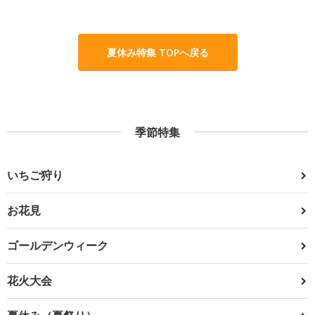
夏休み特集 TOPへ戻る
季節特集
いちご狩り
お花見
ゴールデンウィーク
花火大会