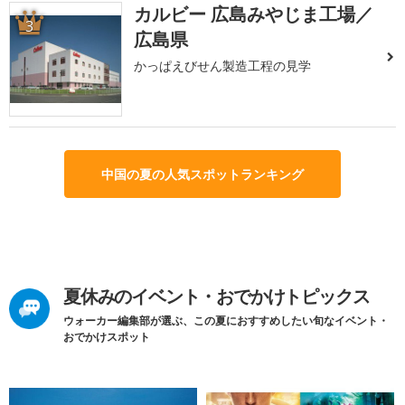
カルビー 広島みやじま工場／
3
広島県
かっぱえびせん製造工程の見学
中国の夏の人気スポットランキング
夏休みのイベント・おでかけトピックス
ウォーカー編集部が選ぶ、この夏におすすめしたい旬なイベント・
おでかけスポット