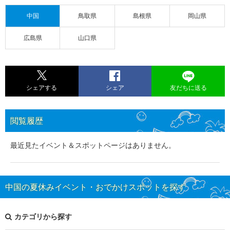
中国
鳥取県
島根県
岡山県
広島県
山口県
シェアする
シェア
友だちに送る
閲覧履歴
最近見たイベント＆スポットページはありません。
中国の夏休みイベント・おでかけスポットを探す
カテゴリから探す