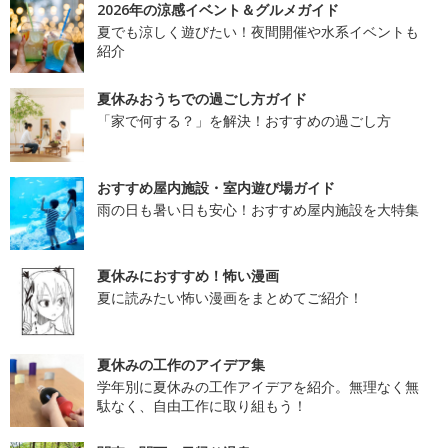
2026年の涼感イベント＆グルメガイド
夏でも涼しく遊びたい！夜間開催や水系イベントも
紹介
夏休みおうちでの過ごし方ガイド
「家で何する？」を解決！おすすめの過ごし方
おすすめ屋内施設・室内遊び場ガイド
雨の日も暑い日も安心！おすすめ屋内施設を大特集
夏休みにおすすめ！怖い漫画
夏に読みたい怖い漫画をまとめてご紹介！
夏休みの工作のアイデア集
学年別に夏休みの工作アイデアを紹介。無理なく無
駄なく、自由工作に取り組もう！