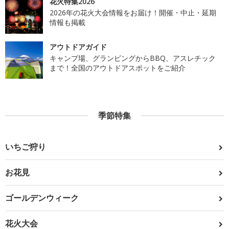
花火特集2026
2026年の花火大会情報をお届け！開催・中止・延期
情報も掲載
アウトドアガイド
キャンプ場、グランピングからBBQ、アスレチック
まで！全国のアウトドアスポットをご紹介
季節特集
いちご狩り
お花見
ゴールデンウィーク
花火大会