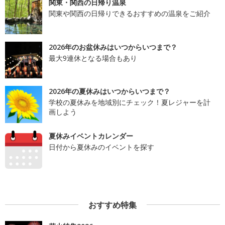
関東・関西の日帰り温泉
関東や関西の日帰りできるおすすめの温泉をご紹介
2026年のお盆休みはいつからいつまで？
最大9連休となる場合もあり
2026年の夏休みはいつからいつまで？
学校の夏休みを地域別にチェック！夏レジャーを計
画しよう
夏休みイベントカレンダー
日付から夏休みのイベントを探す
おすすめ特集