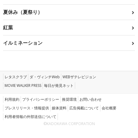
夏休み（夏祭り）
紅葉
イルミネーション
レタスクラブ
ダ・ヴィンチWeb
WEBザテレビジョン
MOVIE WALKER PRESS
毎日が発見ネット
利用規約
プライバシーポリシー
推奨環境
お問い合わせ
プレスリリース・情報提供
媒体資料
広告掲載について
会社概要
利用者情報の外部送信について
©KADOKAWA CORPORATION