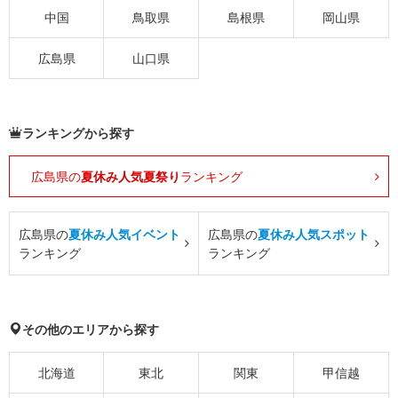
中国
鳥取県
島根県
岡山県
広島県
山口県
ランキングから探す
広島県の
夏休み人気夏祭り
ランキング
広島県の
夏休み人気イベント
広島県の
夏休み人気スポット
ランキング
ランキング
その他のエリアから探す
北海道
東北
関東
甲信越