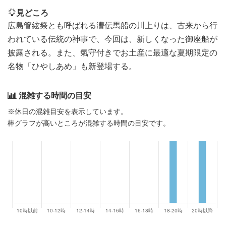
見どころ
広島管絃祭とも呼ばれる漕伝馬船の川上りは、古来から行
われている伝統の神事で、今回は、新しくなった御座船が
披露される。また、氣守付きでお土産に最適な夏期限定の
名物「ひやしあめ」も新登場する。
混雑する時間の目安
※休日の混雑目安を表示しています。
棒グラフが高いところが混雑する時間の目安です。