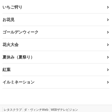
いちご狩り
お花見
ゴールデンウィーク
花火大会
夏休み（夏祭り）
紅葉
イルミネーション
レタスクラブ
ダ・ヴィンチWeb
WEBザテレビジョン