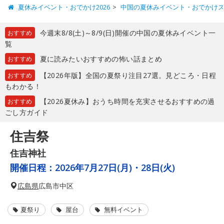
夏休みイベント・おでかけ2026
中国の夏休みイベント・おでかけ
今週末8/8(土)～8/9(日)開催の中国の夏休みイベント一
おすすめ
覧
夏に読みたいおすすめの怖い話まとめ
おすすめ
【2026年版】全国の夏祭り注目27選。見どころ・日程
おすすめ
もわかる！
【2026夏休み】おうち時間を充実させるおすすめの過
おすすめ
ごし方ガイド
住吉祭
住吉神社
開催日程：
2026年7月27日(月)・28日(火)
広島県
広島市中区
夏祭り
屋台
無料イベント