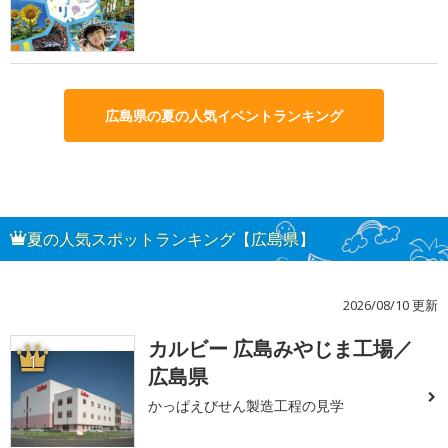
広島県の夏の人気イベントランキング
夏の人気スポットランキング【広島県】
2026/08/10 更新
カルビー 広島みやじま工場／
1
広島県
かっぱえびせん製造工程の見学