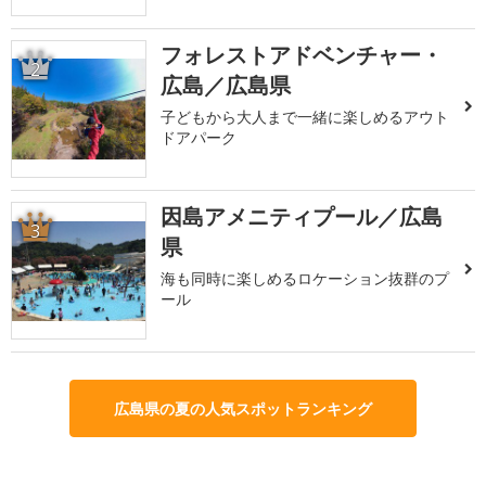
フォレストアドベンチャー・
2
広島／広島県
子どもから大人まで一緒に楽しめるアウト
ドアパーク
因島アメニティプール／広島
3
県
海も同時に楽しめるロケーション抜群のプ
ール
広島県の夏の人気スポットランキング