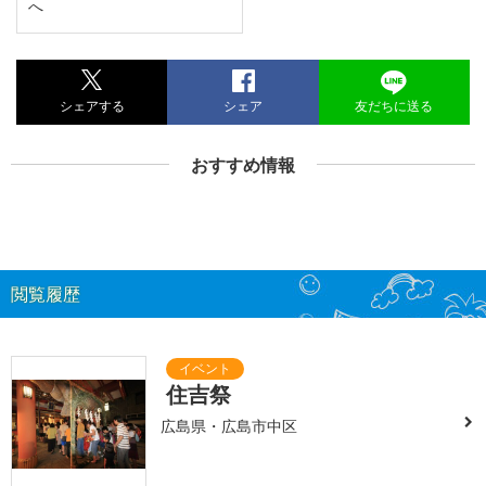
へ
シェアする
シェア
友だちに送る
おすすめ情報
閲覧履歴
住吉祭
広島県・広島市中区