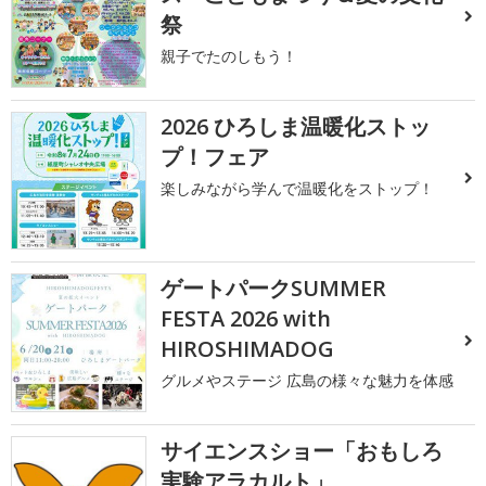
祭
親子でたのしもう！
2026 ひろしま温暖化ストッ
プ！フェア
楽しみながら学んで温暖化をストップ！
ゲートパークSUMMER
FESTA 2026 with
HIROSHIMADOG
グルメやステージ 広島の様々な魅力を体感
サイエンスショー「おもしろ
実験アラカルト」