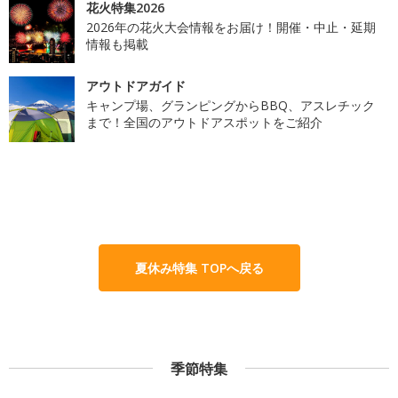
花火特集2026
2026年の花火大会情報をお届け！開催・中止・延期
情報も掲載
アウトドアガイド
キャンプ場、グランピングからBBQ、アスレチック
まで！全国のアウトドアスポットをご紹介
夏休み特集 TOPへ戻る
季節特集