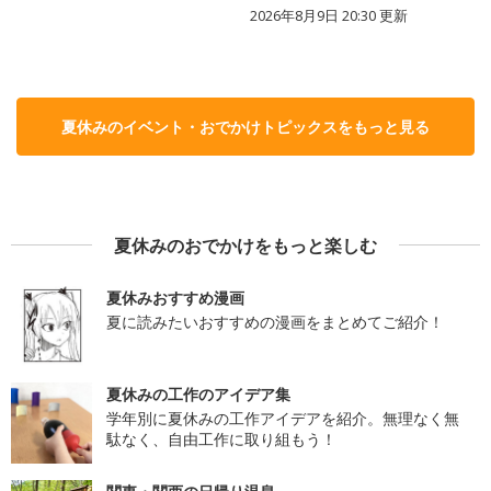
2026年8月9日 20:30
更新
夏休みのイベント・おでかけトピックスをもっと見る
夏休みのおでかけをもっと楽しむ
夏休みおすすめ漫画
夏に読みたいおすすめの漫画をまとめてご紹介！
夏休みの工作のアイデア集
学年別に夏休みの工作アイデアを紹介。無理なく無
駄なく、自由工作に取り組もう！