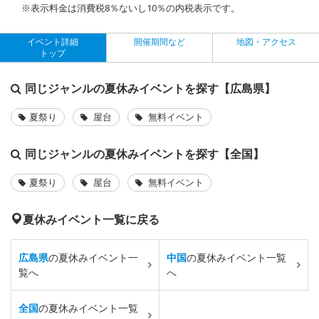
※表示料金は消費税8％ないし10％の内税表示です。
イベント詳細
開催期間など
地図・アクセス
トップ
同じジャンルの夏休みイベントを探す【広島県】
夏祭り
屋台
無料イベント
同じジャンルの夏休みイベントを探す【全国】
夏祭り
屋台
無料イベント
夏休みイベント一覧に戻る
広島県
の夏休みイベント一
中国
の夏休みイベント一覧
覧へ
へ
全国
の夏休みイベント一覧