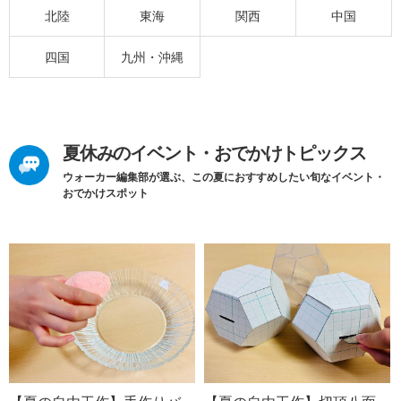
北陸
東海
関西
中国
四国
九州・沖縄
夏休みのイベント・おでかけトピックス
ウォーカー編集部が選ぶ、この夏におすすめしたい旬なイベント・
おでかけスポット