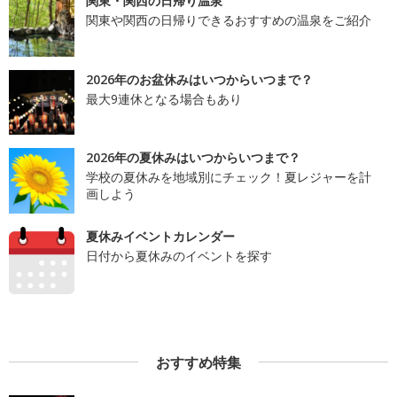
関東・関西の日帰り温泉
関東や関西の日帰りできるおすすめの温泉をご紹介
2026年のお盆休みはいつからいつまで？
最大9連休となる場合もあり
2026年の夏休みはいつからいつまで？
学校の夏休みを地域別にチェック！夏レジャーを計
画しよう
夏休みイベントカレンダー
日付から夏休みのイベントを探す
おすすめ特集