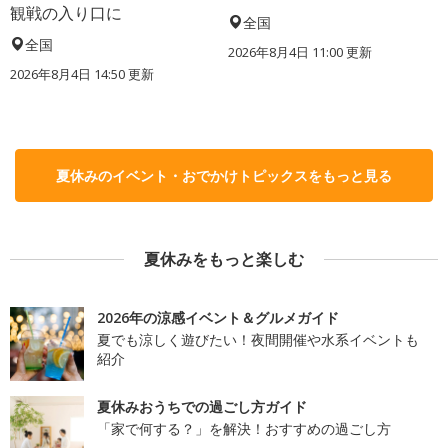
観戦の入り口に
全国
全国
2026年8月4日 11:00
更新
2026年8月4日 14:50
更新
夏休みのイベント・おでかけトピックスをもっと見る
夏休みをもっと楽しむ
2026年の涼感イベント＆グルメガイド
夏でも涼しく遊びたい！夜間開催や水系イベントも
紹介
夏休みおうちでの過ごし方ガイド
「家で何する？」を解決！おすすめの過ごし方