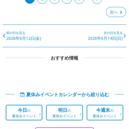
次へ
前の日を見る
次の日を見る
2026年6月12日(金)
2026年6月14日(日)
おすすめ情報
夏休みイベントカレンダーから絞り込む
今日
明日
今週末
の
の
の
夏休みイベント
夏休みイベント
夏休みイベント