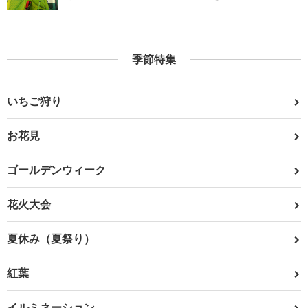
季節特集
いちご狩り
お花見
ゴールデンウィーク
花火大会
夏休み（夏祭り）
紅葉
イルミネーション