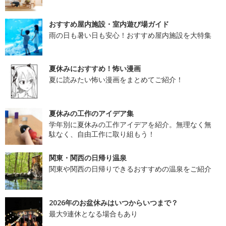
おすすめ屋内施設・室内遊び場ガイド
雨の日も暑い日も安心！おすすめ屋内施設を大特集
夏休みにおすすめ！怖い漫画
夏に読みたい怖い漫画をまとめてご紹介！
夏休みの工作のアイデア集
学年別に夏休みの工作アイデアを紹介。無理なく無
駄なく、自由工作に取り組もう！
関東・関西の日帰り温泉
関東や関西の日帰りできるおすすめの温泉をご紹介
2026年のお盆休みはいつからいつまで？
最大9連休となる場合もあり