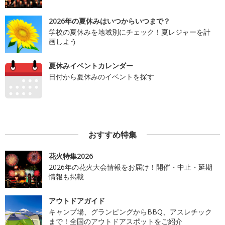
2026年の夏休みはいつからいつまで？
学校の夏休みを地域別にチェック！夏レジャーを計
画しよう
夏休みイベントカレンダー
日付から夏休みのイベントを探す
おすすめ特集
花火特集2026
2026年の花火大会情報をお届け！開催・中止・延期
情報も掲載
アウトドアガイド
キャンプ場、グランピングからBBQ、アスレチック
まで！全国のアウトドアスポットをご紹介