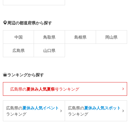
周辺の都道府県から探す
中国
鳥取県
島根県
岡山県
広島県
山口県
ランキングから探す
広島県の
夏休み人気夏祭り
ランキング
広島県の
夏休み人気イベント
広島県の
夏休み人気スポット
ランキング
ランキング