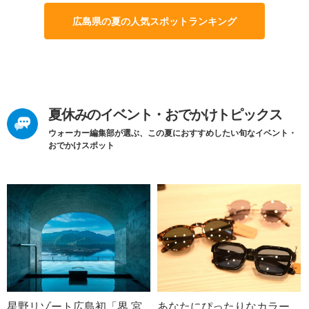
広島県の夏の人気スポットランキング
夏休みのイベント・おでかけトピックス
ウォーカー編集部が選ぶ、この夏におすすめしたい旬なイベント・
おでかけスポット
星野リゾート広島初「界 宮
あなたにぴったりなカラー