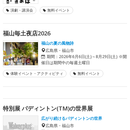
演劇・講演会
無料イベント
福山毎土夜店2026
福山の夏の風物詩
広島県・福山市
期間：
2026年6月6日(土)～8月29日(土) ※開
催日は期間中の毎週土曜日
体験イベント・アクティビティ
無料イベント
特別展 パディントン(TM)の世界展
広がり続けるパディントンの世界
広島県・福山市