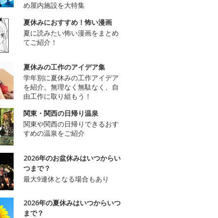
め屋内施設を大特集
夏休みにおすすめ！怖い漫画
夏に読みたい怖い漫画をまとめ
てご紹介！
夏休みの工作のアイデア集
学年別に夏休みの工作アイデア
を紹介。無理なく無駄なく、自
由工作に取り組もう！
関東・関西の日帰り温泉
関東や関西の日帰りできるおす
すめの温泉をご紹介
2026年のお盆休みはいつからい
つまで？
最大9連休となる場合もあり
2026年の夏休みはいつからいつ
まで？