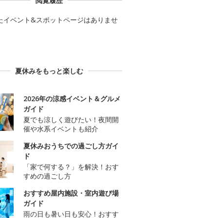
閲覧履歴
たイベント&スポットページはありませ
夏休みをもっと楽しむ
2026年の涼感イベント＆グルメ
ガイド
夏でも涼しく遊びたい！夜間開
催や水系イベントも紹介
夏休みおうちでの過ごし方ガイ
ド
「家で何する？」を解決！おす
すめの過ごし方
おすすめ屋内施設・室内遊び場
ガイド
雨の日も暑い日も安心！おすす