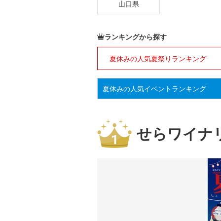
山口県
ランキングから探す
夏休みの人気夏祭りランキング
夏休みの人気イベント
ランキング
せらワイナ