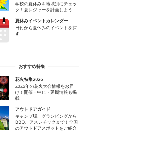
学校の夏休みを地域別にチェッ
ク！夏レジャーを計画しよう
夏休みイベントカレンダー
日付から夏休みのイベントを探
す
おすすめ特集
花火特集2026
2026年の花火大会情報をお届
け！開催・中止・延期情報も掲
載
アウトドアガイド
キャンプ場、グランピングから
BBQ、アスレチックまで！全国
のアウトドアスポットをご紹介