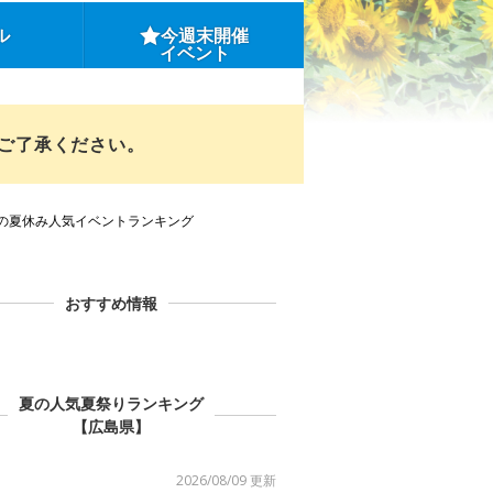
ル
今週末開催
イベント
めご了承ください。
の夏休み人気イベントランキング
おすすめ情報
夏の人気夏祭りランキング
【広島県】
2026/08/09 更新