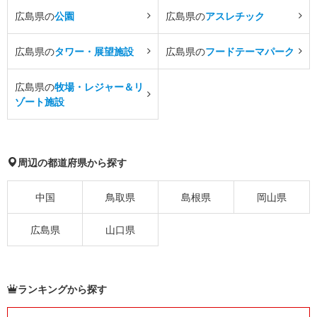
広島県の
公園
広島県の
アスレチック
広島県の
タワー・展望施設
広島県の
フードテーマパーク
広島県の
牧場・レジャー＆リ
ゾート施設
周辺の都道府県から探す
中国
鳥取県
島根県
岡山県
広島県
山口県
ランキングから探す