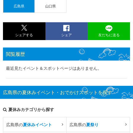
広島県
山口県
シェアする
シェア
友だちに送る
閲覧履歴
最近見たイベント＆スポットページはありません。
広島県の夏休みイベント・おでかけスポットを探す
夏休みカテゴリから探す
広島県の
夏休みイベント
広島県の
夏祭り