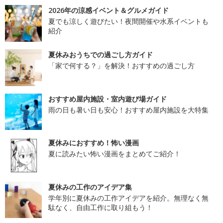
2026年の涼感イベント＆グルメガイド
夏でも涼しく遊びたい！夜間開催や水系イベントも
紹介
夏休みおうちでの過ごし方ガイド
「家で何する？」を解決！おすすめの過ごし方
おすすめ屋内施設・室内遊び場ガイド
雨の日も暑い日も安心！おすすめ屋内施設を大特集
夏休みにおすすめ！怖い漫画
夏に読みたい怖い漫画をまとめてご紹介！
夏休みの工作のアイデア集
学年別に夏休みの工作アイデアを紹介。無理なく無
駄なく、自由工作に取り組もう！