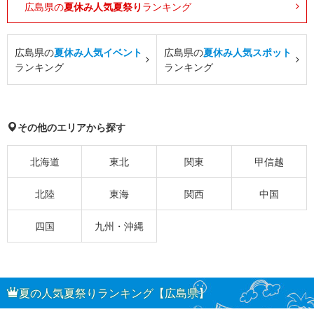
広島県の
夏休み人気夏祭り
ランキング
広島県の
夏休み人気イベント
広島県の
夏休み人気スポット
ランキング
ランキング
その他のエリアから探す
北海道
東北
関東
甲信越
北陸
東海
関西
中国
四国
九州・沖縄
夏の人気夏祭りランキング【広島県】