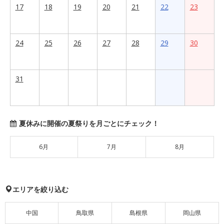
17
18
19
20
21
22
23
24
25
26
27
28
29
30
31
夏休みに開催の夏祭りを月ごとにチェック！
6月
7月
8月
エリアを絞り込む
中国
鳥取県
島根県
岡山県