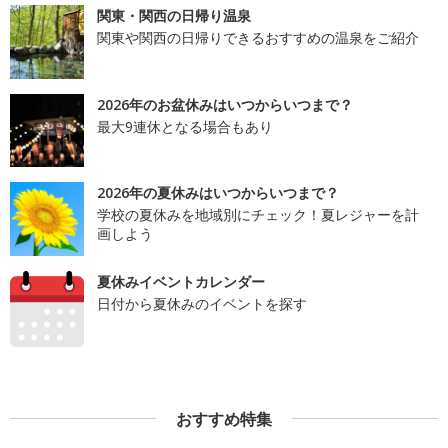
関東・関西の日帰り温泉
関東や関西の日帰りできるおすすめの温泉をご紹介
2026年のお盆休みはいつからいつまで？
最大9連休となる場合もあり
2026年の夏休みはいつからいつまで？
学校の夏休みを地域別にチェック！夏レジャーを計
画しよう
夏休みイベントカレンダー
日付から夏休みのイベントを探す
おすすめ特集