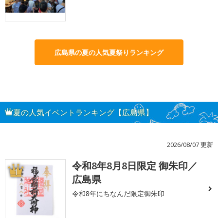
広島県の夏の人気夏祭りランキング
夏の人気イベントランキング【広島県】
2026/08/07 更新
令和8年8月8日限定 御朱印／
1
広島県
令和8年にちなんだ限定御朱印