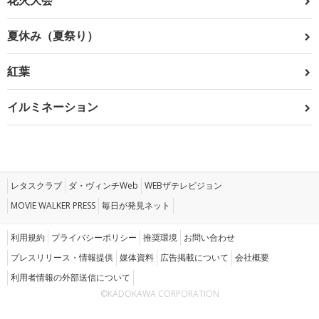
花火大会
夏休み（夏祭り）
紅葉
イルミネーション
レタスクラブ
ダ・ヴィンチWeb
WEBザテレビジョン
MOVIE WALKER PRESS
毎日が発見ネット
利用規約
プライバシーポリシー
推奨環境
お問い合わせ
プレスリリース・情報提供
媒体資料
広告掲載について
会社概要
利用者情報の外部送信について
©KADOKAWA CORPORATION