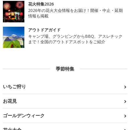
花火特集2026
2026年の花火大会情報をお届け！開催・中止・延期
情報も掲載
アウトドアガイド
キャンプ場、グランピングからBBQ、アスレチック
まで！全国のアウトドアスポットをご紹介
季節特集
いちご狩り
お花見
ゴールデンウィーク