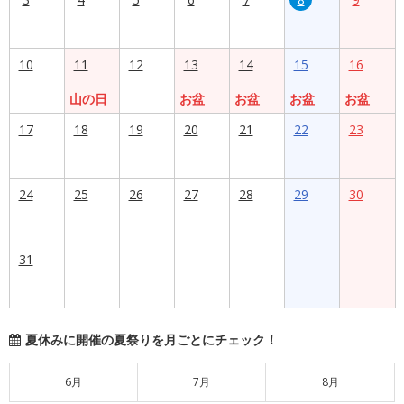
10
11
12
13
14
15
16
山の日
お盆
お盆
お盆
お盆
17
18
19
20
21
22
23
24
25
26
27
28
29
30
31
夏休みに開催の夏祭りを月ごとにチェック！
6月
7月
8月