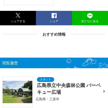
シェアする
シェア
友だちに送る
おすすめ情報
閲覧履歴
広島県立中央森林公園 バーベ
キュー広場
広島県・三原市