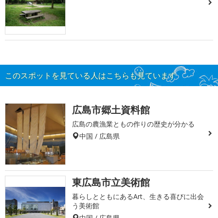
このスポットを見ている人はこちらも見ています
広島市郷土資料館
広島の農漁業ともの作りの歴史が分かる
中国 / 広島県
東広島市立美術館
暮らしとともにあるArt、生きる喜びに出会
う美術館
中国 / 広島県