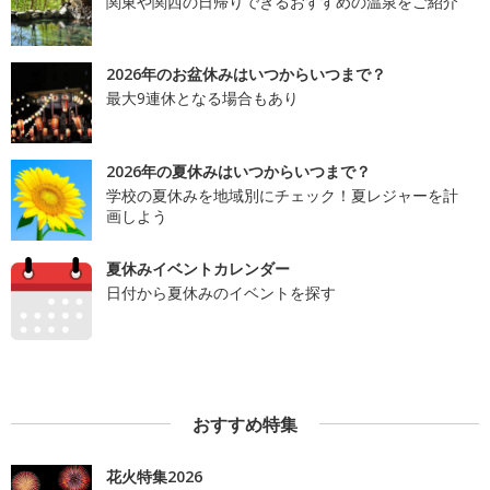
関東や関西の日帰りできるおすすめの温泉をご紹介
2026年のお盆休みはいつからいつまで？
最大9連休となる場合もあり
2026年の夏休みはいつからいつまで？
学校の夏休みを地域別にチェック！夏レジャーを計
画しよう
夏休みイベントカレンダー
日付から夏休みのイベントを探す
おすすめ特集
花火特集2026