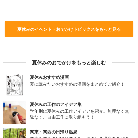
夏休みのイベント・おでかけトピックスをもっと見る
夏休みのおでかけをもっと楽しむ
夏休みおすすめ漫画
夏に読みたいおすすめの漫画をまとめてご紹介！
夏休みの工作のアイデア集
学年別に夏休みの工作アイデアを紹介。無理なく無
駄なく、自由工作に取り組もう！
関東・関西の日帰り温泉