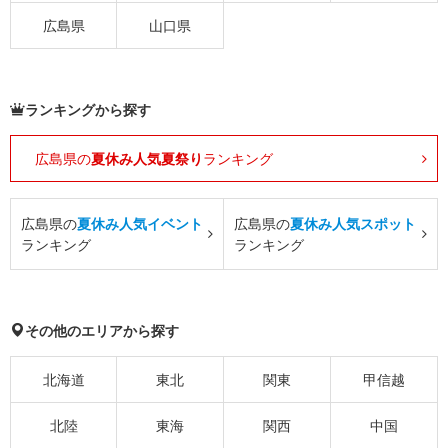
広島県
山口県
ランキングから探す
広島県の
夏休み人気夏祭り
ランキング
広島県の
夏休み人気イベント
広島県の
夏休み人気スポット
ランキング
ランキング
その他のエリアから探す
北海道
東北
関東
甲信越
北陸
東海
関西
中国