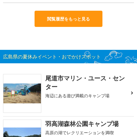
閲覧履歴をもっと見る
広島県の夏休みイベント・おでかけスポット
尾道市マリン・ユース・セン
ター
海辺にある遊び満載のキャンプ場
羽高湖森林公園キャンプ場
高原の湖でレクリエーションを満喫