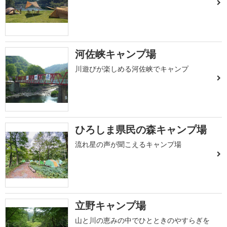
河佐峡キャンプ場
川遊びが楽しめる河佐峡でキャンプ
ひろしま県民の森キャンプ場
流れ星の声が聞こえるキャンプ場
立野キャンプ場
山と川の恵みの中でひとときのやすらぎを