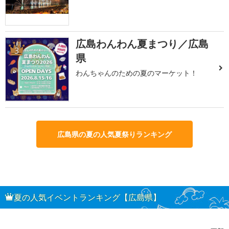
広島わんわん夏まつり／広島
3
県
わんちゃんのための夏のマーケット！
広島県の夏の人気夏祭りランキング
夏の人気イベントランキング【広島県】