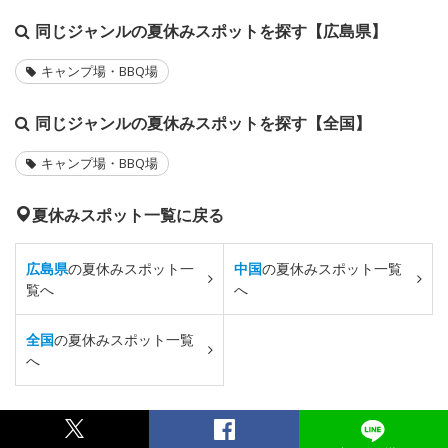
同じジャンルの夏休みスポットを探す【広島県】
キャンプ場・BBQ場
同じジャンルの夏休みスポットを探す【全国】
キャンプ場・BBQ場
夏休みスポット一覧に戻る
広島県
の夏休みスポット一
中国
の夏休みスポット一覧
覧へ
へ
全国
の夏休みスポット一覧
へ