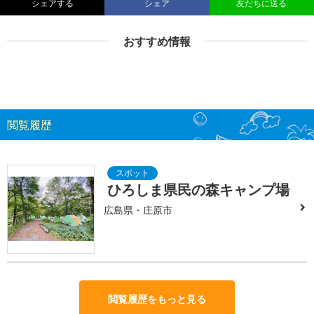
シェアする
シェア
友だちに送る
おすすめ情報
閲覧履歴
ひろしま県民の森キャンプ場
広島県・庄原市
閲覧履歴をもっと見る