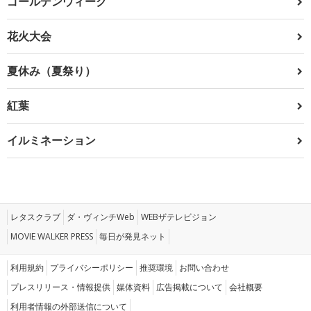
ゴールデンウィーク
花火大会
夏休み（夏祭り）
紅葉
イルミネーション
レタスクラブ
ダ・ヴィンチWeb
WEBザテレビジョン
MOVIE WALKER PRESS
毎日が発見ネット
利用規約
プライバシーポリシー
推奨環境
お問い合わせ
プレスリリース・情報提供
媒体資料
広告掲載について
会社概要
利用者情報の外部送信について