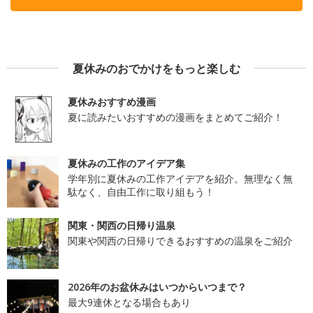
夏休みのおでかけをもっと楽しむ
夏休みおすすめ漫画
夏に読みたいおすすめの漫画をまとめてご紹介！
夏休みの工作のアイデア集
学年別に夏休みの工作アイデアを紹介。無理なく無
駄なく、自由工作に取り組もう！
関東・関西の日帰り温泉
関東や関西の日帰りできるおすすめの温泉をご紹介
2026年のお盆休みはいつからいつまで？
最大9連休となる場合もあり