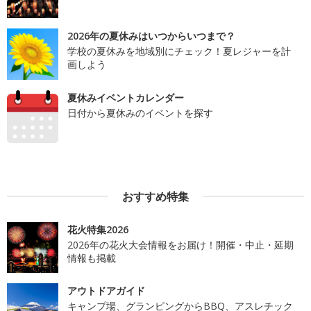
2026年の夏休みはいつからいつまで？
学校の夏休みを地域別にチェック！夏レジャーを計
画しよう
夏休みイベントカレンダー
日付から夏休みのイベントを探す
おすすめ特集
花火特集2026
2026年の花火大会情報をお届け！開催・中止・延期
情報も掲載
アウトドアガイド
キャンプ場、グランピングからBBQ、アスレチック