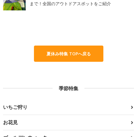
まで！全国のアウトドアスポットをご紹介
夏休み特集 TOPへ戻る
季節特集
いちご狩り
お花見