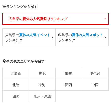
ランキングから探す
広島県の
夏休み人気夏祭り
ランキング
広島県の
夏休み人気イベント
広島県の
夏休み人気スポット
ランキング
ランキング
その他のエリアから探す
北海道
東北
関東
甲信越
北陸
東海
関西
中国
四国
九州・沖縄