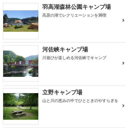
羽高湖森林公園キャンプ場
高原の湖でレクリエーションを満喫
河佐峡キャンプ場
川遊びが楽しめる河佐峡でキャンプ
立野キャンプ場
山と川の恵みの中でひとときのやすらぎを