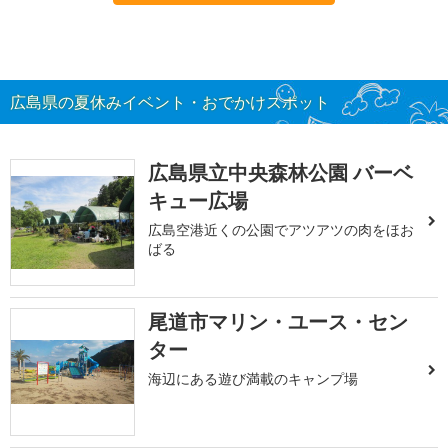
広島県の夏休みイベント・おでかけスポット
広島県立中央森林公園 バーベ
キュー広場
広島空港近くの公園でアツアツの肉をほお
ばる
尾道市マリン・ユース・セン
ター
海辺にある遊び満載のキャンプ場