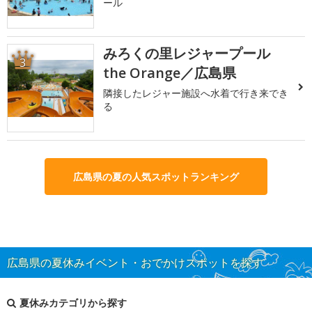
ール
みろくの里レジャープール
3
the Orange／広島県
隣接したレジャー施設へ水着で行き来でき
る
広島県の夏の人気スポットランキング
広島県の夏休みイベント・おでかけスポットを探す
夏休みカテゴリから探す