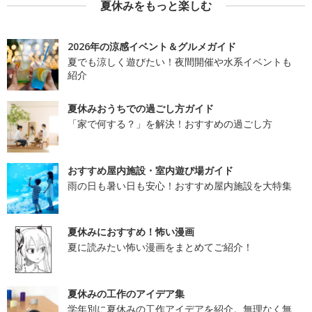
夏休みをもっと楽しむ
2026年の涼感イベント＆グルメガイド
夏でも涼しく遊びたい！夜間開催や水系イベントも
紹介
夏休みおうちでの過ごし方ガイド
「家で何する？」を解決！おすすめの過ごし方
おすすめ屋内施設・室内遊び場ガイド
雨の日も暑い日も安心！おすすめ屋内施設を大特集
夏休みにおすすめ！怖い漫画
夏に読みたい怖い漫画をまとめてご紹介！
夏休みの工作のアイデア集
学年別に夏休みの工作アイデアを紹介。無理なく無