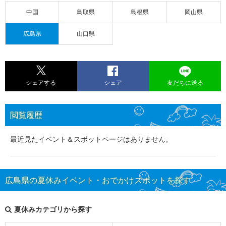
中国
鳥取県
島根県
岡山県
広島県
山口県
シェアする
シェア
友だちに送る
閲覧履歴
最近見たイベント＆スポットページはありません。
広島県の夏休みイベント・おでかけスポットを探す
夏休みカテゴリから探す