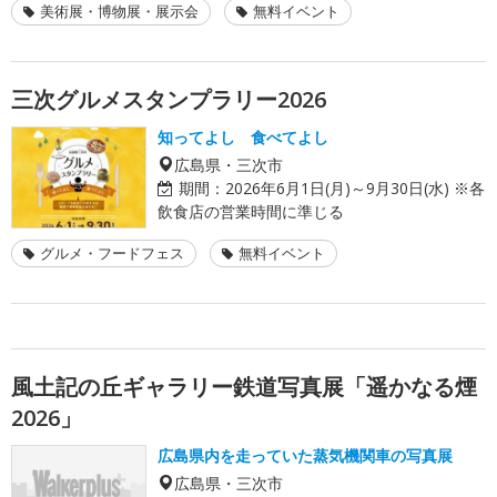
美術展・博物展・展示会
無料イベント
三次グルメスタンプラリー2026
知ってよし 食べてよし
広島県・三次市
期間：
2026年6月1日(月)～9月30日(水) ※各
飲食店の営業時間に準じる
グルメ・フードフェス
無料イベント
風土記の丘ギャラリー鉄道写真展「遥かなる煙
2026」
広島県内を走っていた蒸気機関車の写真展
広島県・三次市