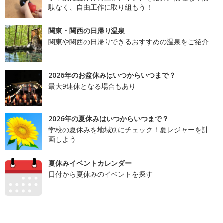
駄なく、自由工作に取り組もう！
関東・関西の日帰り温泉
関東や関西の日帰りできるおすすめの温泉をご紹介
2026年のお盆休みはいつからいつまで？
最大9連休となる場合もあり
2026年の夏休みはいつからいつまで？
学校の夏休みを地域別にチェック！夏レジャーを計
画しよう
夏休みイベントカレンダー
日付から夏休みのイベントを探す