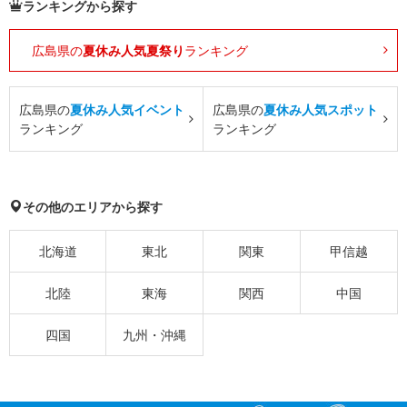
ランキングから探す
広島県の
夏休み人気夏祭り
ランキング
広島県の
夏休み人気イベント
広島県の
夏休み人気スポット
ランキング
ランキング
その他のエリアから探す
北海道
東北
関東
甲信越
北陸
東海
関西
中国
四国
九州・沖縄