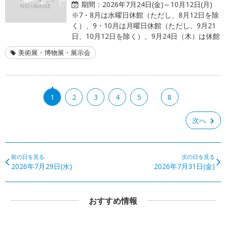
期間：
2026年7月24日(金)～10月12日(月)
※7・8月は水曜日休館（ただし、8月12日を除
く）、9・10月は月曜日休館（ただし、9月21
日、10月12日を除く）、9月24日（木）は休館
美術展・博物展・展示会
…
1
2
3
4
5
8
次へ
前の日を見る
次の日を見る
2026年7月29日(水)
2026年7月31日(金)
おすすめ情報