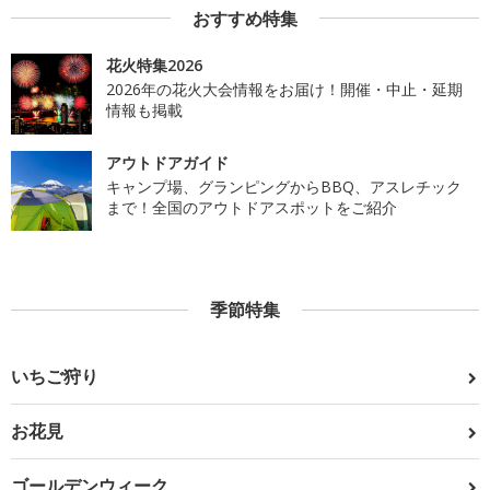
おすすめ特集
花火特集2026
2026年の花火大会情報をお届け！開催・中止・延期
情報も掲載
アウトドアガイド
キャンプ場、グランピングからBBQ、アスレチック
まで！全国のアウトドアスポットをご紹介
季節特集
いちご狩り
お花見
ゴールデンウィーク