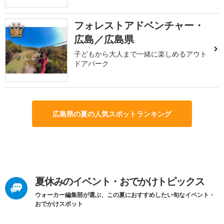
フォレストアドベンチャー・
3
広島／広島県
子どもから大人まで一緒に楽しめるアウト
ドアパーク
広島県の夏の人気スポットランキング
夏休みのイベント・おでかけトピックス
ウォーカー編集部が選ぶ、この夏におすすめしたい旬なイベント・
おでかけスポット