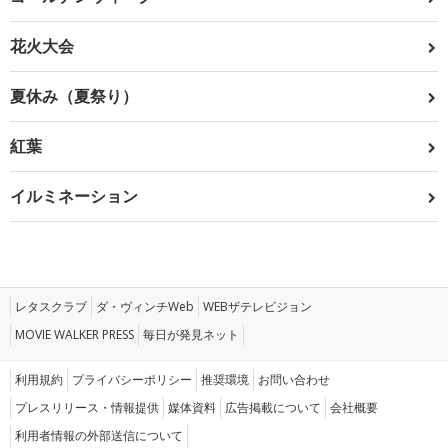
花火大会
夏休み（夏祭り）
紅葉
イルミネーション
レタスクラブ
ダ・ヴィンチWeb
WEBザテレビジョン
MOVIE WALKER PRESS
毎日が発見ネット
利用規約
プライバシーポリシー
推奨環境
お問い合わせ
プレスリリース・情報提供
媒体資料
広告掲載について
会社概要
利用者情報の外部送信について