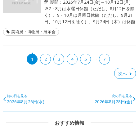
期間：
2026年7月24日(金)～10月12日(月)
※7・8月は水曜日休館（ただし、8月12日を除
く）、9・10月は月曜日休館（ただし、9月21
日、10月12日を除く）、9月24日（木）は休館
美術展・博物展・展示会
…
1
2
3
4
5
7
次へ
前の日を見る
次の日を見る
2026年8月26日(水)
2026年8月28日(金)
おすすめ情報