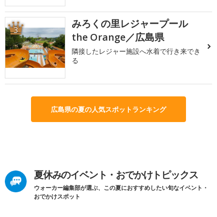
みろくの里レジャープール
3
the Orange／広島県
隣接したレジャー施設へ水着で行き来でき
る
広島県の夏の人気スポットランキング
夏休みのイベント・おでかけトピックス
ウォーカー編集部が選ぶ、この夏におすすめしたい旬なイベント・
おでかけスポット