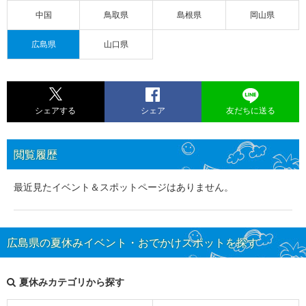
中国
鳥取県
島根県
岡山県
広島県
山口県
シェアする
シェア
友だちに送る
閲覧履歴
最近見たイベント＆スポットページはありません。
広島県の夏休みイベント・おでかけスポットを探す
夏休みカテゴリから探す