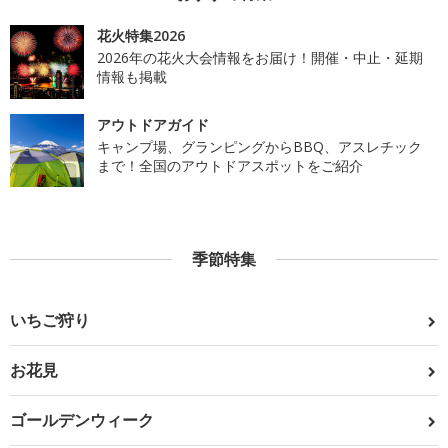
花火特集2026
2026年の花火大会情報をお届け！開催・中止・延期
情報も掲載
アウトドアガイド
キャンプ場、グランピングからBBQ、アスレチック
まで！全国のアウトドアスポットをご紹介
季節特集
いちご狩り
お花見
ゴールデンウィーク