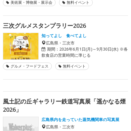
美術展・博物展・展示会
無料イベント
三次グルメスタンプラリー2026
知ってよし 食べてよし
広島県・三次市
期間：
2026年6月1日(月)～9月30日(水) ※各
飲食店の営業時間に準じる
グルメ・フードフェス
無料イベント
風土記の丘ギャラリー鉄道写真展「遥かなる煙
2026」
広島県内を走っていた蒸気機関車の写真展
広島県・三次市