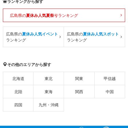
ランキングから探す
広島県の
夏休み人気夏祭り
ランキング
広島県の
夏休み人気イベント
広島県の
夏休み人気スポット
ランキング
ランキング
その他のエリアから探す
北海道
東北
関東
甲信越
北陸
東海
関西
中国
四国
九州・沖縄