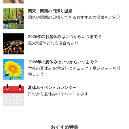
関東・関西の日帰り温泉
関東や関西の日帰りできるおすすめの温泉をご紹介
2026年のお盆休みはいつからいつまで？
最大9連休となる場合もあり
2026年の夏休みはいつからいつまで？
学校の夏休みを地域別にチェック！夏レジャーを計
画しよう
夏休みイベントカレンダー
日付から夏休みのイベントを探す
おすすめ特集