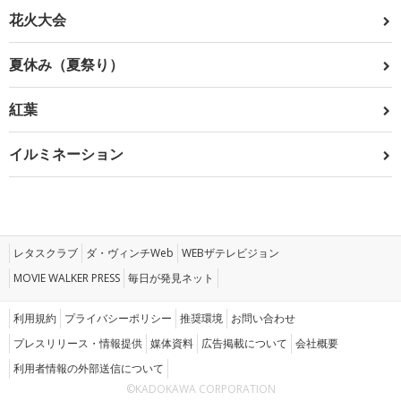
花火大会
夏休み（夏祭り）
紅葉
イルミネーション
レタスクラブ
ダ・ヴィンチWeb
WEBザテレビジョン
MOVIE WALKER PRESS
毎日が発見ネット
利用規約
プライバシーポリシー
推奨環境
お問い合わせ
プレスリリース・情報提供
媒体資料
広告掲載について
会社概要
利用者情報の外部送信について
©KADOKAWA CORPORATION