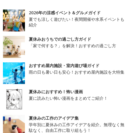
2026年の涼感イベント＆グルメガイド
夏でも涼しく遊びたい！夜間開催や水系イベントも
紹介
夏休みおうちでの過ごし方ガイド
「家で何する？」を解決！おすすめの過ごし方
おすすめ屋内施設・室内遊び場ガイド
雨の日も暑い日も安心！おすすめ屋内施設を大特集
夏休みにおすすめ！怖い漫画
夏に読みたい怖い漫画をまとめてご紹介！
夏休みの工作のアイデア集
学年別に夏休みの工作アイデアを紹介。無理なく無
駄なく、自由工作に取り組もう！