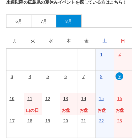
来週以降の広島県の夏休みイベントを探している方はこちら！
6月
7月
8月
月
火
水
木
金
土
日
1
2
3
4
5
6
7
8
9
10
11
12
13
14
15
16
山の日
お盆
お盆
お盆
お盆
17
18
19
20
21
22
23