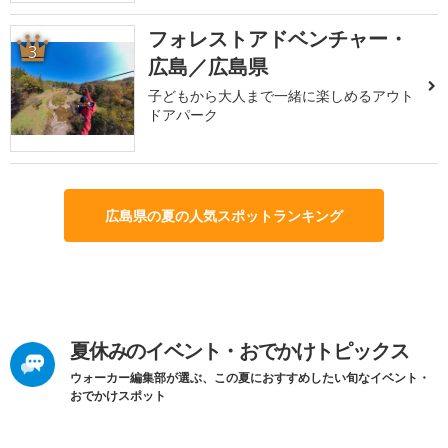
フォレストアドベンチャー・
3
広島／広島県
子どもから大人まで一緒に楽しめるアウト
ドアパーク
広島県の夏の人気スポットランキング
夏休みのイベント・おでかけトピックス
ウォーカー編集部が選ぶ、この夏におすすめしたい旬なイベント・
おでかけスポット