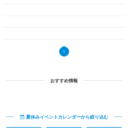
1
おすすめ情報
夏休みイベントカレンダーから絞り込む