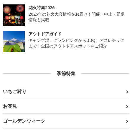
花火特集2026
2026年の花火大会情報をお届け！開催・中止・延期
情報も掲載
アウトドアガイド
キャンプ場、グランピングからBBQ、アスレチック
まで！全国のアウトドアスポットをご紹介
季節特集
いちご狩り
お花見
ゴールデンウィーク