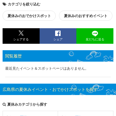
カテゴリを絞り込む
夏休みのおでかけスポット
夏休みのおすすめイベント
シェアする
シェア
友だちに送る
閲覧履歴
最近見たイベント＆スポットページはありません。
広島県の夏休みイベント・おでかけスポットを探す
夏休みカテゴリから探す