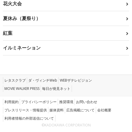
花火大会
夏休み（夏祭り）
紅葉
イルミネーション
レタスクラブ
ダ・ヴィンチWeb
WEBザテレビジョン
MOVIE WALKER PRESS
毎日が発見ネット
利用規約
プライバシーポリシー
推奨環境
お問い合わせ
プレスリリース・情報提供
媒体資料
広告掲載について
会社概要
利用者情報の外部送信について
©KADOKAWA CORPORATION