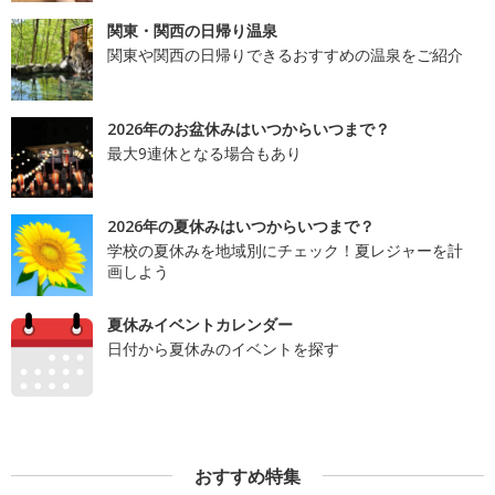
関東・関西の日帰り温泉
関東や関西の日帰りできるおすすめの温泉をご紹介
2026年のお盆休みはいつからいつまで？
最大9連休となる場合もあり
2026年の夏休みはいつからいつまで？
学校の夏休みを地域別にチェック！夏レジャーを計
画しよう
夏休みイベントカレンダー
日付から夏休みのイベントを探す
おすすめ特集