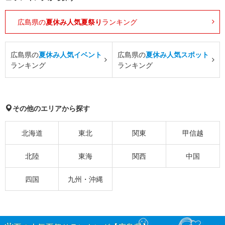
広島県の
夏休み人気夏祭り
ランキング
広島県の
夏休み人気イベント
広島県の
夏休み人気スポット
ランキング
ランキング
その他のエリアから探す
北海道
東北
関東
甲信越
北陸
東海
関西
中国
四国
九州・沖縄