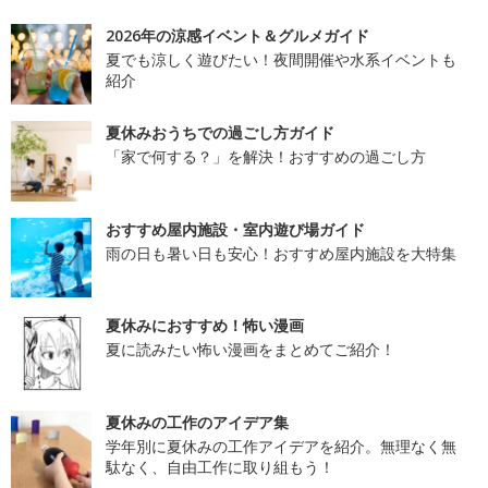
2026年の涼感イベント＆グルメガイド
夏でも涼しく遊びたい！夜間開催や水系イベントも
紹介
夏休みおうちでの過ごし方ガイド
「家で何する？」を解決！おすすめの過ごし方
おすすめ屋内施設・室内遊び場ガイド
雨の日も暑い日も安心！おすすめ屋内施設を大特集
夏休みにおすすめ！怖い漫画
夏に読みたい怖い漫画をまとめてご紹介！
夏休みの工作のアイデア集
学年別に夏休みの工作アイデアを紹介。無理なく無
駄なく、自由工作に取り組もう！