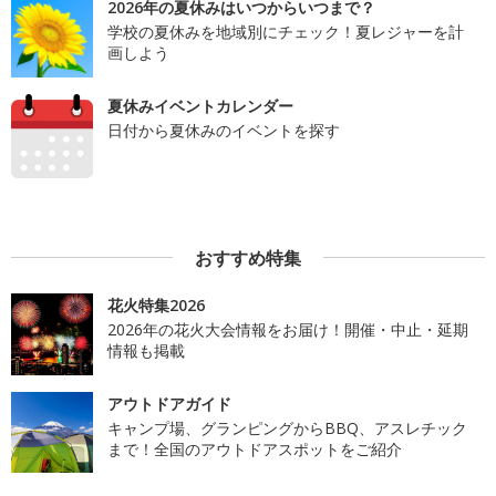
2026年の夏休みはいつからいつまで？
学校の夏休みを地域別にチェック！夏レジャーを計
画しよう
夏休みイベントカレンダー
日付から夏休みのイベントを探す
おすすめ特集
花火特集2026
2026年の花火大会情報をお届け！開催・中止・延期
情報も掲載
アウトドアガイド
キャンプ場、グランピングからBBQ、アスレチック
まで！全国のアウトドアスポットをご紹介