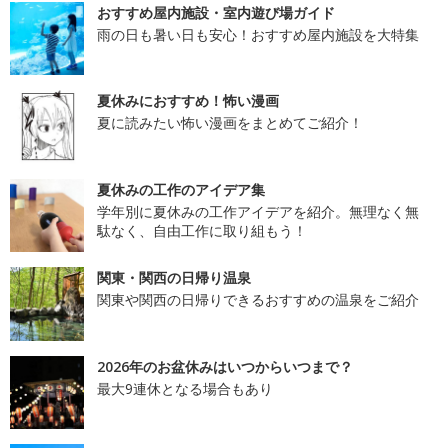
おすすめ屋内施設・室内遊び場ガイド
雨の日も暑い日も安心！おすすめ屋内施設を大特集
夏休みにおすすめ！怖い漫画
夏に読みたい怖い漫画をまとめてご紹介！
夏休みの工作のアイデア集
学年別に夏休みの工作アイデアを紹介。無理なく無
駄なく、自由工作に取り組もう！
関東・関西の日帰り温泉
関東や関西の日帰りできるおすすめの温泉をご紹介
2026年のお盆休みはいつからいつまで？
最大9連休となる場合もあり