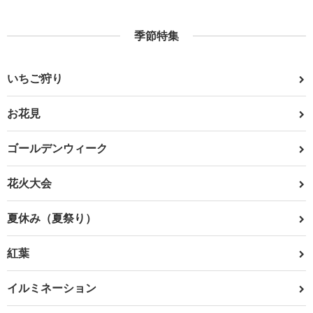
季節特集
いちご狩り
お花見
ゴールデンウィーク
花火大会
夏休み（夏祭り）
紅葉
イルミネーション