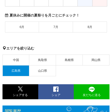
夏休みに開催の夏祭りを月ごとにチェック！
6月
7月
8月
エリアを絞り込む
中国
鳥取県
島根県
岡山県
広島県
山口県
シェアする
シェア
友だちに送る
閲覧履歴