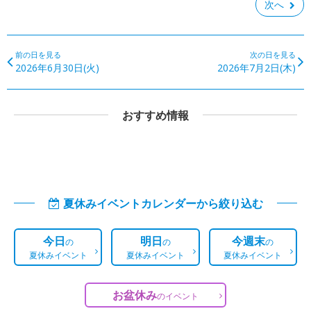
次へ
前の日を見る
次の日を見る
2026年6月30日(火)
2026年7月2日(木)
おすすめ情報
夏休みイベントカレンダーから絞り込む
今日
明日
今週末
の
の
の
夏休みイベント
夏休みイベント
夏休みイベント
お盆休み
の
イベント