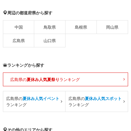
周辺の都道府県から探す
中国
鳥取県
島根県
岡山県
広島県
山口県
ランキングから探す
広島県の
夏休み人気夏祭り
ランキング
広島県の
夏休み人気イベント
広島県の
夏休み人気スポット
ランキング
ランキング
その他のエリアから探す