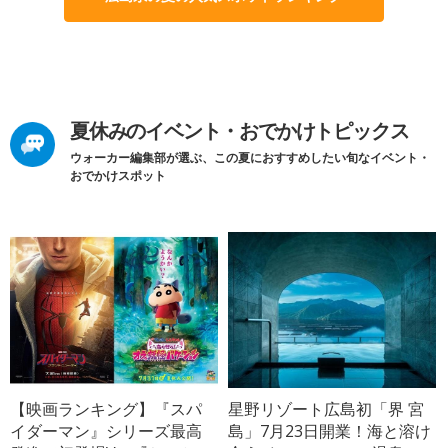
夏休みのイベント・おでかけトピックス
ウォーカー編集部が選ぶ、この夏におすすめしたい旬なイベント・
おでかけスポット
【映画ランキング】『スパ
星野リゾート広島初「界 宮
イダーマン』シリーズ最高
島」7月23日開業！海と溶け