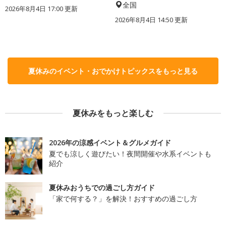
全国
2026年8月4日 17:00
更新
2026年8月4日 14:50
更新
夏休みのイベント・おでかけトピックスをもっと見る
夏休みをもっと楽しむ
2026年の涼感イベント＆グルメガイド
夏でも涼しく遊びたい！夜間開催や水系イベントも
紹介
夏休みおうちでの過ごし方ガイド
「家で何する？」を解決！おすすめの過ごし方