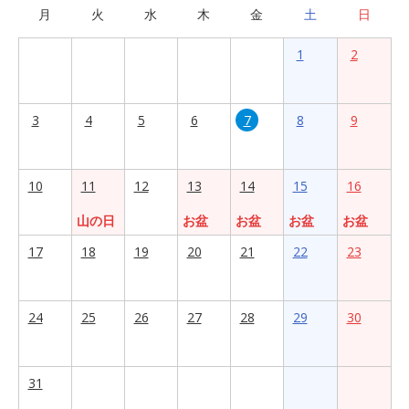
月
火
水
木
金
土
日
1
2
3
4
5
6
7
8
9
10
11
12
13
14
15
16
山の日
お盆
お盆
お盆
お盆
17
18
19
20
21
22
23
24
25
26
27
28
29
30
31