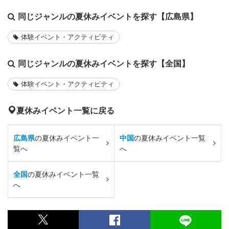
同じジャンルの夏休みイベントを探す【広島県】
体験イベント・アクティビティ
同じジャンルの夏休みイベントを探す【全国】
体験イベント・アクティビティ
夏休みイベント一覧に戻る
広島県
の夏休みイベント一
中国
の夏休みイベント一覧
覧へ
へ
全国
の夏休みイベント一覧
へ