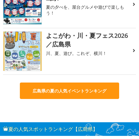
夏の夕べを、屋台グルメや遊びで楽しも
う！
よこがわ・川・夏フェス2026
3
／広島県
川、夏、遊び。これぞ、横川！
広島県の夏の人気イベントランキング
夏の人気スポットランキング【広島県】