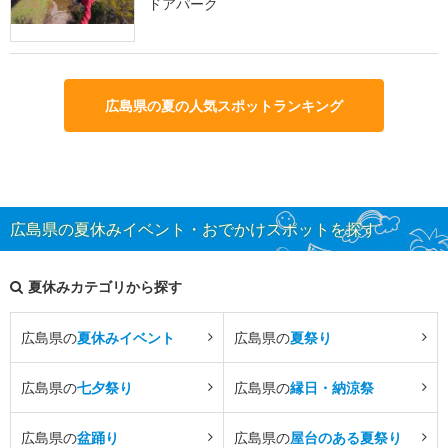
ドアパーク
広島県の夏の人気スポットランキング
広島県の夏休みイベント・おでかけスポットを探す
夏休みカテゴリから探す
広島県の
夏休みイベント
広島県の
夏祭り
広島県の
七夕祭り
広島県の
縁日・納涼祭
広島県の
盆踊り
広島県の
屋台のある夏祭り