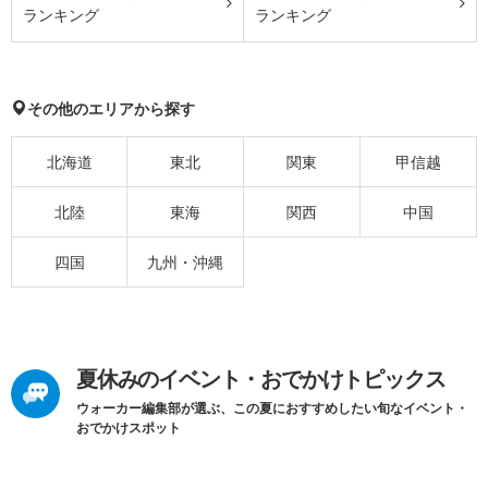
ランキング
ランキング
その他のエリアから探す
北海道
東北
関東
甲信越
北陸
東海
関西
中国
四国
九州・沖縄
夏休みのイベント・おでかけトピックス
ウォーカー編集部が選ぶ、この夏におすすめしたい旬なイベント・
おでかけスポット