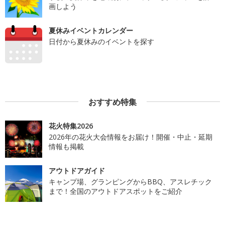
画しよう
夏休みイベントカレンダー
日付から夏休みのイベントを探す
おすすめ特集
花火特集2026
2026年の花火大会情報をお届け！開催・中止・延期
情報も掲載
アウトドアガイド
キャンプ場、グランピングからBBQ、アスレチック
まで！全国のアウトドアスポットをご紹介