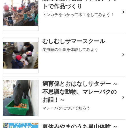
トで作品づくり
トンカチをつかって木工をしてみよう！
むしむしサマースクール
昆虫館の仕事を体験してみよう
飼育係とおはなしサタデー ～
不思議な動物、マレーバクの
お話！～
マレーバクについて知ろう
夏休みやまのうち里山体験 ～