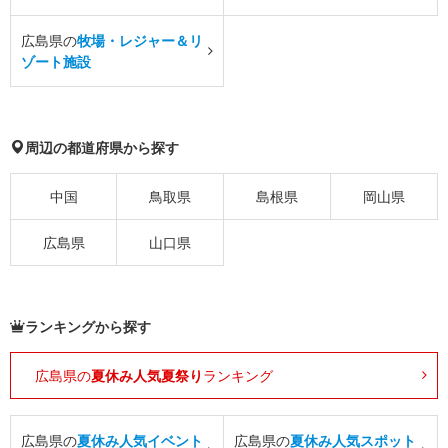
広島県の
牧場・レジャー＆リ
ゾート施設
周辺の都道府県から探す
中国
鳥取県
島根県
岡山県
広島県
山口県
ランキングから探す
広島県の
夏休み人気夏祭り
ランキング
広島県の
夏休み人気イベント
広島県の
夏休み人気スポット