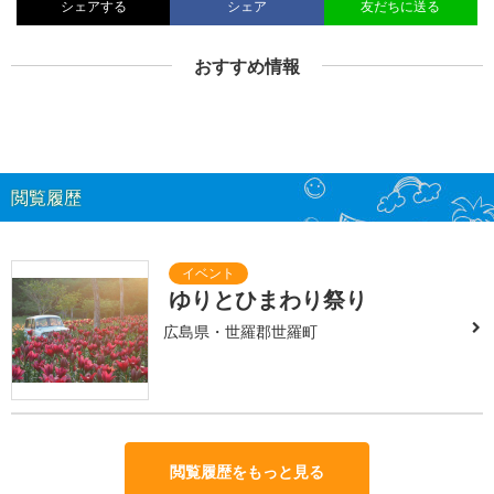
シェアする
シェア
友だちに送る
おすすめ情報
閲覧履歴
ゆりとひまわり祭り
広島県・世羅郡世羅町
閲覧履歴をもっと見る