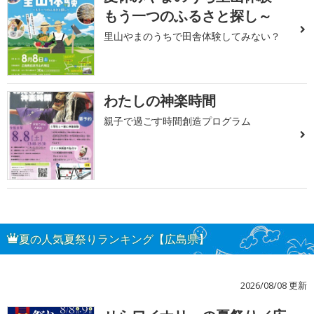
もう一つのふるさと探し～
里山やまのうちで田舎体験してみない？
わたしの神楽時間
親子で過ごす時間創造プログラム
夏の人気夏祭りランキング【広島県】
2026/08/08 更新