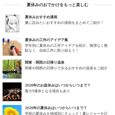
夏休みのおでかけをもっと楽しむ
夏休みおすすめ漫画
夏に読みたいおすすめの漫画をまとめてご紹介！
夏休みの工作のアイデア集
学年別に夏休みの工作アイデアを紹介。無理なく無
駄なく、自由工作に取り組もう！
関東・関西の日帰り温泉
関東や関西の日帰りできるおすすめの温泉をご紹介
2026年のお盆休みはいつからいつまで？
最大9連休となる場合もあり
2026年の夏休みはいつからいつまで？
学校の夏休みを地域別にチェック！夏レジャーを計