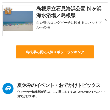
島根県立石見海浜公園 姉ヶ浜
3
海水浴場／島根県
白い砂のロングビーチに映えるコバルトブ
ルーの海
島根県の夏の人気スポットランキング
夏休みのイベント・おでかけトピックス
ウォーカー編集部が選ぶ、この夏におすすめしたい旬なイベント・
おでかけスポット