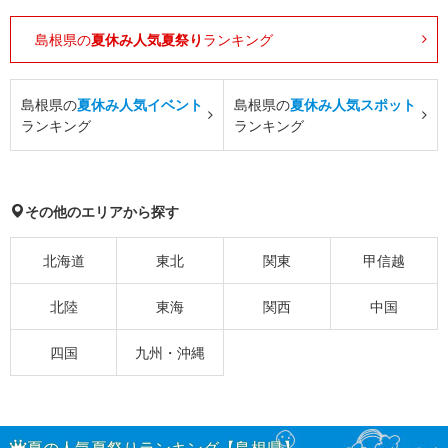
島根県の
夏休み人気夏祭り
ランキング
島根県の
夏休み人気イベント
島根県の
夏休み人気スポット
ランキング
ランキング
その他のエリアから探す
北海道
東北
関東
甲信越
北陸
東海
関西
中国
四国
九州・沖縄
夏の人気夏祭りランキング【島根県】