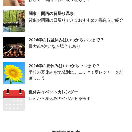
関東・関西の日帰り温泉
関東や関西の日帰りできるおすすめの温泉をご紹介
2026年のお盆休みはいつからいつまで？
最大9連休となる場合もあり
2026年の夏休みはいつからいつまで？
学校の夏休みを地域別にチェック！夏レジャーを計
画しよう
夏休みイベントカレンダー
日付から夏休みのイベントを探す