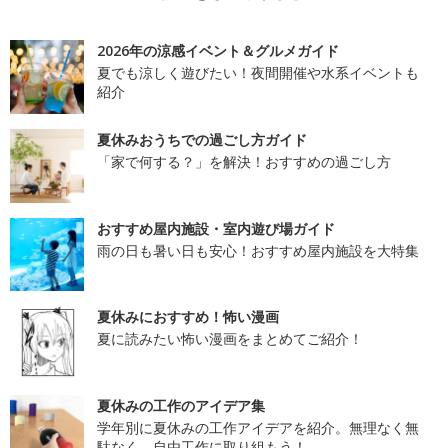
2026年の涼感イベント＆グルメガイド
夏でも涼しく遊びたい！夜間開催や水系イベントも
紹介
夏休みおうちでの過ごし方ガイド
「家で何する？」を解決！おすすめの過ごし方
おすすめ屋内施設・室内遊び場ガイド
雨の日も暑い日も安心！おすすめ屋内施設を大特集
夏休みにおすすめ！怖い漫画
夏に読みたい怖い漫画をまとめてご紹介！
夏休みの工作のアイデア集
学年別に夏休みの工作アイデアを紹介。無理なく無
駄なく、自由工作に取り組もう！