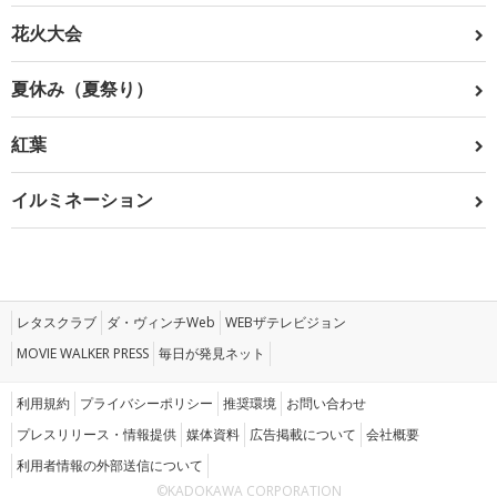
花火大会
夏休み（夏祭り）
紅葉
イルミネーション
レタスクラブ
ダ・ヴィンチWeb
WEBザテレビジョン
MOVIE WALKER PRESS
毎日が発見ネット
利用規約
プライバシーポリシー
推奨環境
お問い合わせ
プレスリリース・情報提供
媒体資料
広告掲載について
会社概要
利用者情報の外部送信について
©KADOKAWA CORPORATION