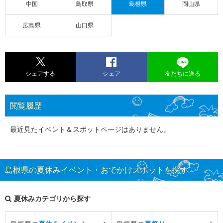
中国
鳥取県
島根県
岡山県
広島県
山口県
シェアする
シェア
友だちに送る
閲覧履歴
最近見たイベント＆スポットページはありません。
島根県の夏休みイベント・おでかけスポットを探す
夏休みカテゴリから探す