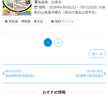
島根県・出雲市
期間：
2026年6月6日(土)～7月12日(日) ※休
館日は毎週月曜日（祝日の場合は翌平日）
美術展・博物展・展示会
無料イベント
1
2
次へ
前の日を見る
次の日を見る
2026年6月30日(火)
2026年7月2日(木)
おすすめ情報