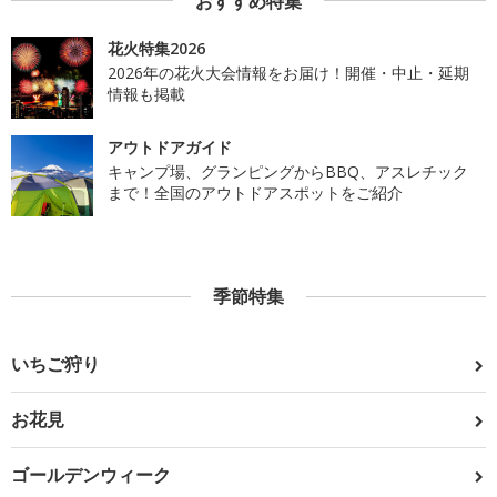
おすすめ特集
花火特集2026
2026年の花火大会情報をお届け！開催・中止・延期
情報も掲載
アウトドアガイド
キャンプ場、グランピングからBBQ、アスレチック
まで！全国のアウトドアスポットをご紹介
季節特集
いちご狩り
お花見
ゴールデンウィーク