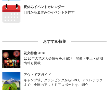
夏休みイベントカレンダー
日付から夏休みのイベントを探す
おすすめ特集
花火特集2026
2026年の花火大会情報をお届け！開催・中止・延期
情報も掲載
アウトドアガイド
キャンプ場、グランピングからBBQ、アスレチック
まで！全国のアウトドアスポットをご紹介