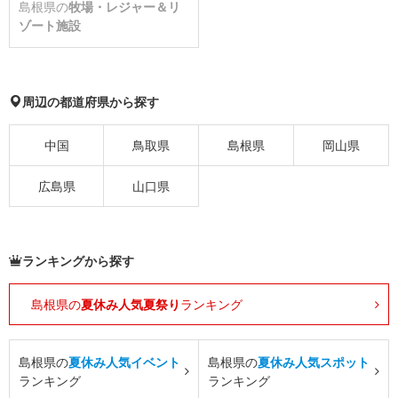
島根県の
牧場・レジャー＆リ
ゾート施設
周辺の都道府県から探す
中国
鳥取県
島根県
岡山県
広島県
山口県
ランキングから探す
島根県の
夏休み人気夏祭り
ランキング
島根県の
夏休み人気イベント
島根県の
夏休み人気スポット
ランキング
ランキング