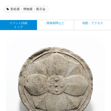
美術展・博物展・展示会
イベント詳細
開催期間など
地図・アクセス
トップ