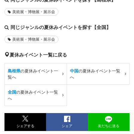
美術展・博物展・展示会
同じジャンルの夏休みイベントを探す【全国】
美術展・博物展・展示会
夏休みイベント一覧に戻る
島根県
の夏休みイベント一
中国
の夏休みイベント一覧
覧へ
へ
全国
の夏休みイベント一覧
へ
シェアする
シェア
友だちに送る