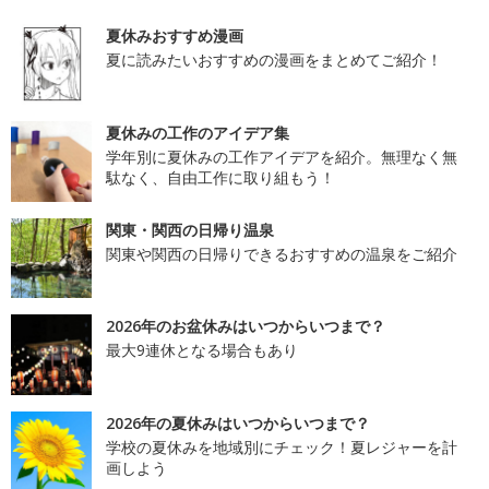
夏休みおすすめ漫画
夏に読みたいおすすめの漫画をまとめてご紹介！
夏休みの工作のアイデア集
学年別に夏休みの工作アイデアを紹介。無理なく無
駄なく、自由工作に取り組もう！
関東・関西の日帰り温泉
関東や関西の日帰りできるおすすめの温泉をご紹介
2026年のお盆休みはいつからいつまで？
最大9連休となる場合もあり
2026年の夏休みはいつからいつまで？
学校の夏休みを地域別にチェック！夏レジャーを計
画しよう