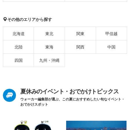
その他のエリアから探す
北海道
東北
関東
甲信越
北陸
東海
関西
中国
四国
九州・沖縄
夏休みのイベント・おでかけトピックス
ウォーカー編集部が選ぶ、この夏におすすめしたい旬なイベント・
おでかけスポット