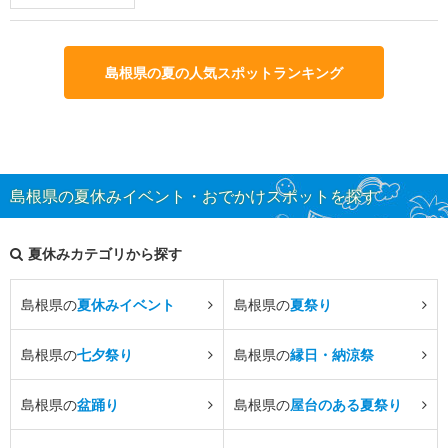
島根県の夏の人気スポットランキング
島根県の夏休みイベント・おでかけスポットを探す
夏休みカテゴリから探す
島根県の
夏休みイベント
島根県の
夏祭り
島根県の
七夕祭り
島根県の
縁日・納涼祭
島根県の
盆踊り
島根県の
屋台のある夏祭り