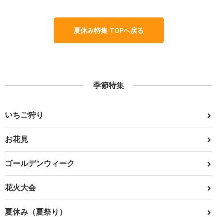
夏休み特集 TOPへ戻る
季節特集
いちご狩り
お花見
ゴールデンウィーク
花火大会
夏休み（夏祭り）