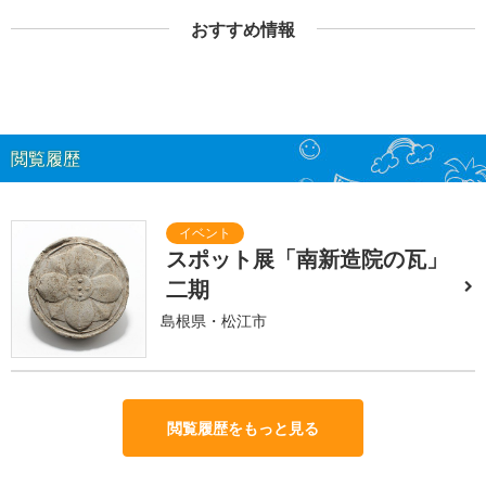
おすすめ情報
閲覧履歴
スポット展「南新造院の瓦」
二期
島根県・松江市
閲覧履歴をもっと見る