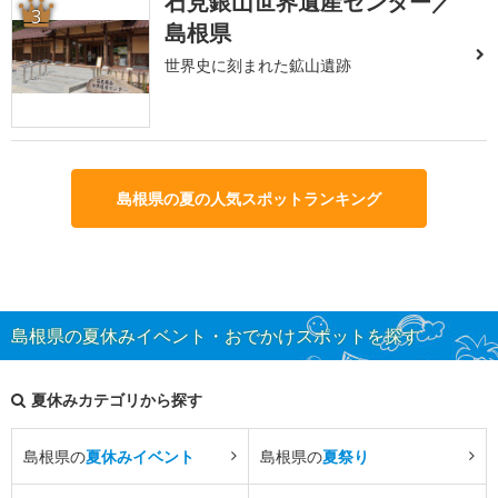
石見銀山世界遺産センター／
3
島根県
世界史に刻まれた鉱山遺跡
島根県の夏の人気スポットランキング
島根県の夏休みイベント・おでかけスポットを探す
夏休みカテゴリから探す
島根県の
夏休みイベント
島根県の
夏祭り