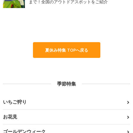
まで！全国のアウトドアスポットをご紹介
夏休み特集 TOPへ戻る
季節特集
いちご狩り
お花見
ゴールデンウィーク