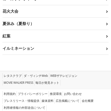
花火大会
夏休み（夏祭り）
紅葉
イルミネーション
レタスクラブ
ダ・ヴィンチWeb
WEBザテレビジョン
MOVIE WALKER PRESS
毎日が発見ネット
利用規約
プライバシーポリシー
推奨環境
お問い合わせ
プレスリリース・情報提供
媒体資料
広告掲載について
会社概要
利用者情報の外部送信について