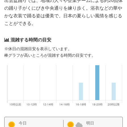
出雲盆踊りでは、地域の人々や企業チームによる約20団体
の踊り子がくにびき中央通りを練り歩く。浴衣などの華や
かな衣装で踊る姿は優美で、日本の夏らしい風情を感じる
ことができる。
混雑する時間の目安
※休日の混雑目安を表示しています。
棒グラフが高いところが混雑する時間の目安です。
今日
明日