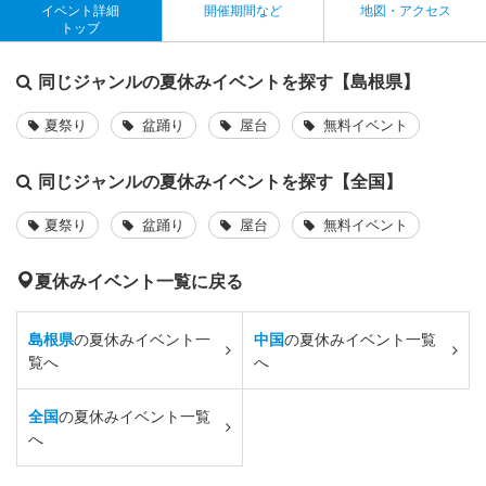
イベント詳細
開催期間など
地図・アクセス
トップ
同じジャンルの夏休みイベントを探す【島根県】
夏祭り
盆踊り
屋台
無料イベント
同じジャンルの夏休みイベントを探す【全国】
夏祭り
盆踊り
屋台
無料イベント
夏休みイベント一覧に戻る
島根県
の夏休みイベント一
中国
の夏休みイベント一覧
覧へ
へ
全国
の夏休みイベント一覧
へ