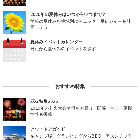
2026年の夏休みはいつからいつまで？
学校の夏休みを地域別にチェック！夏レジャーを計
画しよう
夏休みイベントカレンダー
日付から夏休みのイベントを探す
おすすめ特集
花火特集2026
2026年の花火大会情報をお届け！開催・中止・延期
情報も掲載
アウトドアガイド
キャンプ場、グランピングからBBQ、アスレチック