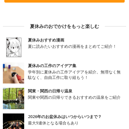
夏休みのおでかけをもっと楽しむ
夏休みおすすめ漫画
夏に読みたいおすすめの漫画をまとめてご紹介！
夏休みの工作のアイデア集
学年別に夏休みの工作アイデアを紹介。無理なく無
駄なく、自由工作に取り組もう！
関東・関西の日帰り温泉
関東や関西の日帰りできるおすすめの温泉をご紹介
2026年のお盆休みはいつからいつまで？
最大9連休となる場合もあり