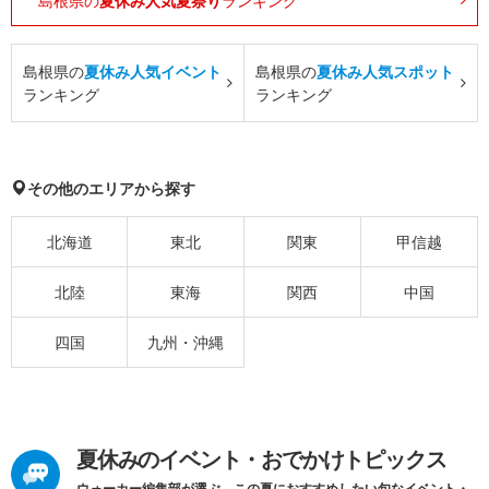
島根県の
夏休み人気夏祭り
ランキング
島根県の
夏休み人気イベント
島根県の
夏休み人気スポット
ランキング
ランキング
その他のエリアから探す
北海道
東北
関東
甲信越
北陸
東海
関西
中国
四国
九州・沖縄
夏休みのイベント・おでかけトピックス
ウォーカー編集部が選ぶ、この夏におすすめしたい旬なイベント・