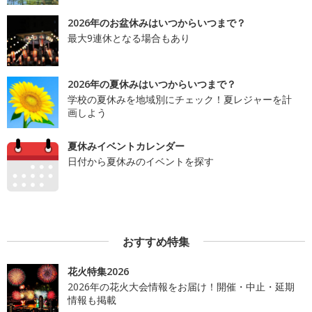
2026年のお盆休みはいつからいつまで？
最大9連休となる場合もあり
2026年の夏休みはいつからいつまで？
学校の夏休みを地域別にチェック！夏レジャーを計
画しよう
夏休みイベントカレンダー
日付から夏休みのイベントを探す
おすすめ特集
花火特集2026
2026年の花火大会情報をお届け！開催・中止・延期
情報も掲載