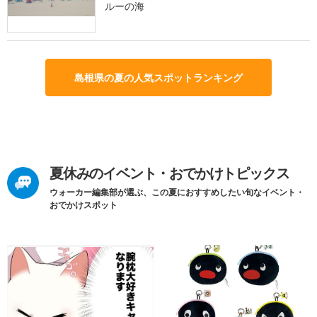
ルーの海
島根県の夏の人気スポットランキング
夏休みのイベント・おでかけトピックス
ウォーカー編集部が選ぶ、この夏におすすめしたい旬なイベント・
おでかけスポット