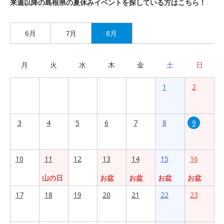
来週以降の島根県の夏休みイベントを探している方はこちら！
6月
7月
8月
月
火
水
木
金
土
日
1
2
3
4
5
6
7
8
9
10
11
12
13
14
15
16
山の日
お盆
お盆
お盆
お盆
17
18
19
20
21
22
23