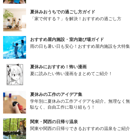
夏休みおうちでの過ごし方ガイド
「家で何する？」を解決！おすすめの過ごし方
おすすめ屋内施設・室内遊び場ガイド
雨の日も暑い日も安心！おすすめ屋内施設を大特集
夏休みにおすすめ！怖い漫画
夏に読みたい怖い漫画をまとめてご紹介！
夏休みの工作のアイデア集
学年別に夏休みの工作アイデアを紹介。無理なく無
駄なく、自由工作に取り組もう！
関東・関西の日帰り温泉
関東や関西の日帰りできるおすすめの温泉をご紹介