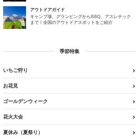
アウトドアガイド
キャンプ場、グランピングからBBQ、アスレチック
まで！全国のアウトドアスポットをご紹介
季節特集
いちご狩り
お花見
ゴールデンウィーク
花火大会
夏休み（夏祭り）