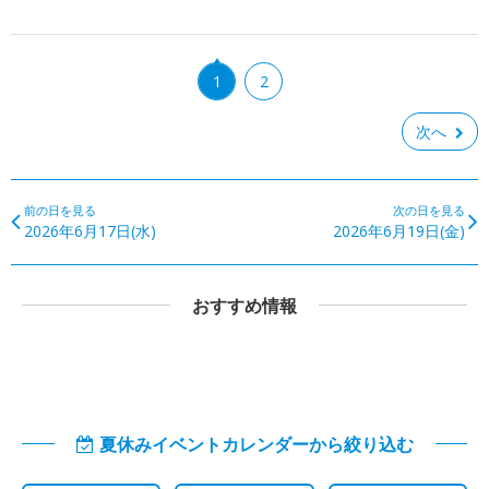
1
2
次へ
前の日を見る
次の日を見る
2026年6月17日(水)
2026年6月19日(金)
おすすめ情報
夏休みイベントカレンダーから絞り込む