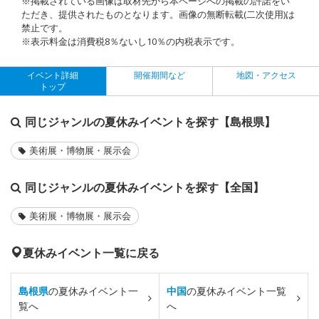
※掲載されている画像は取材先から本ページへの掲載の許諾をい
ただき、提供されたものとなります。画像の無断転載(二次使用)は
禁止です。
※表示料金は消費税8％ないし10％の内税表示です。
イベント詳細
開催期間など
地図・アクセス
トップ
同じジャンルの夏休みイベントを探す【島根県】
美術展・博物展・展示会
同じジャンルの夏休みイベントを探す【全国】
美術展・博物展・展示会
夏休みイベント一覧に戻る
島根県
の夏休みイベント一
中国
の夏休みイベント一覧
覧へ
へ