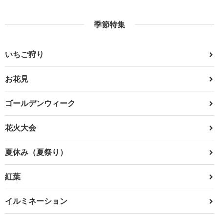
季節特集
いちご狩り
お花見
ゴールデンウィーク
花火大会
夏休み（夏祭り）
紅葉
イルミネーション