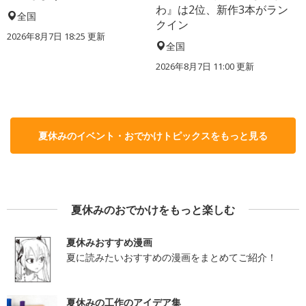
わ』は2位、新作3本がラン
全国
クイン
2026年8月7日 18:25
更新
全国
2026年8月7日 11:00
更新
夏休みのイベント・おでかけトピックスをもっと見る
夏休みのおでかけをもっと楽しむ
夏休みおすすめ漫画
夏に読みたいおすすめの漫画をまとめてご紹介！
夏休みの工作のアイデア集