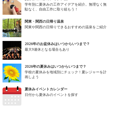
学年別に夏休みの工作アイデアを紹介。無理なく無
駄なく、自由工作に取り組もう！
関東・関西の日帰り温泉
関東や関西の日帰りできるおすすめの温泉をご紹介
2026年のお盆休みはいつからいつまで？
最大9連休となる場合もあり
2026年の夏休みはいつからいつまで？
学校の夏休みを地域別にチェック！夏レジャーを計
画しよう
夏休みイベントカレンダー
日付から夏休みのイベントを探す