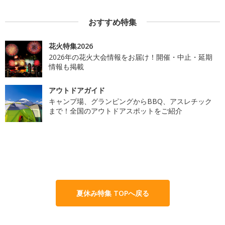
おすすめ特集
花火特集2026
2026年の花火大会情報をお届け！開催・中止・延期
情報も掲載
アウトドアガイド
キャンプ場、グランピングからBBQ、アスレチック
まで！全国のアウトドアスポットをご紹介
夏休み特集 TOPへ戻る