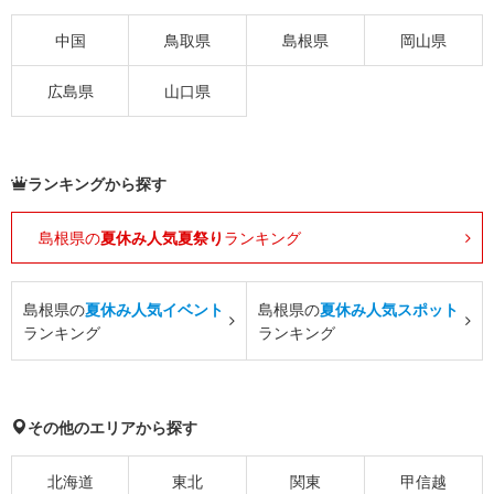
中国
鳥取県
島根県
岡山県
広島県
山口県
ランキングから探す
島根県の
夏休み人気夏祭り
ランキング
島根県の
夏休み人気イベント
島根県の
夏休み人気スポット
ランキング
ランキング
その他のエリアから探す
北海道
東北
関東
甲信越