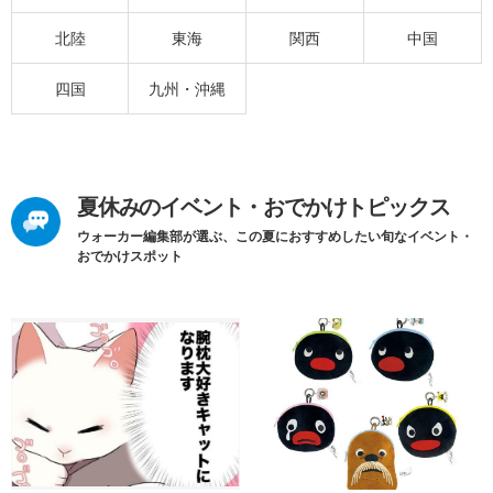
北陸
東海
関西
中国
四国
九州・沖縄
夏休みのイベント・おでかけトピックス
ウォーカー編集部が選ぶ、この夏におすすめしたい旬なイベント・
おでかけスポット