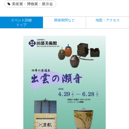
美術展・博物展・展示会
イベント詳細
開催期間など
地図・アクセス
トップ