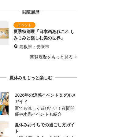
閲覧履歴
夏季特別展「日本画あれこれ し
みじみと楽しむ美の世界」
島根県・安来市
閲覧履歴をもっと見る
夏休みをもっと楽しむ
2026年の涼感イベント＆グルメ
ガイド
夏でも涼しく遊びたい！夜間開
催や水系イベントも紹介
夏休みおうちでの過ごし方ガイ
ド