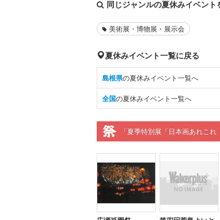
同じジャンルの夏休みイベント
美術展・博物展・展示会
夏休みイベント一覧に戻る
島根県
の夏休みイベント一覧へ
全国
の夏休みイベント一覧へ
「夏季特別展「日本画あれこれ