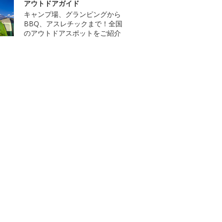
アウトドアガイド
キャンプ場、グランピングから
BBQ、アスレチックまで！全国
のアウトドアスポットをご紹介