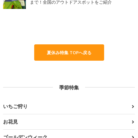
まで！全国のアウトドアスポットをご紹介
夏休み特集 TOPへ戻る
季節特集
いちご狩り
お花見
ゴールデンウィーク