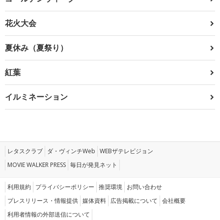
花火大会
夏休み（夏祭り）
紅葉
イルミネーション
レタスクラブ
ダ・ヴィンチWeb
WEBザテレビジョン
MOVIE WALKER PRESS
毎日が発見ネット
利用規約
プライバシーポリシー
推奨環境
お問い合わせ
プレスリリース・情報提供
媒体資料
広告掲載について
会社概要
利用者情報の外部送信について