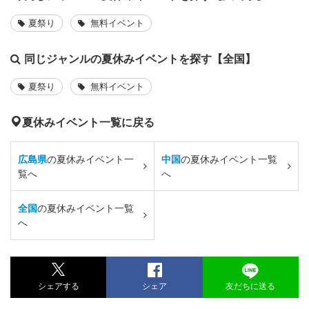
夏祭り
無料イベント
同じジャンルの夏休みイベントを探す【全国】
夏祭り
無料イベント
夏休みイベント一覧に戻る
広島県
の夏休みイベント一
中国
の夏休みイベント一覧
覧へ
へ
全国
の夏休みイベント一覧
へ
シェアする
シェア
友だちに送る