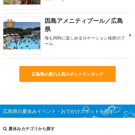
因島アメニティプール／広島
3
県
海も同時に楽しめるロケーション抜群のプ
ール
広島県の夏の人気スポットランキング
広島県の夏休みイベント・おでかけスポットを探す
夏休みカテゴリから探す