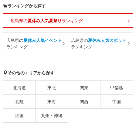
ランキングから探す
広島県の
夏休み人気夏祭り
ランキング
広島県の
夏休み人気イベント
広島県の
夏休み人気スポット
ランキング
ランキング
その他のエリアから探す
北海道
東北
関東
甲信越
北陸
東海
関西
中国
四国
九州・沖縄