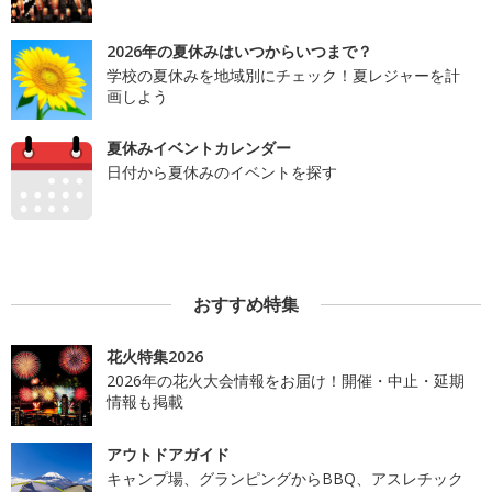
2026年の夏休みはいつからいつまで？
学校の夏休みを地域別にチェック！夏レジャーを計
画しよう
夏休みイベントカレンダー
日付から夏休みのイベントを探す
おすすめ特集
花火特集2026
2026年の花火大会情報をお届け！開催・中止・延期
情報も掲載
アウトドアガイド
キャンプ場、グランピングからBBQ、アスレチック