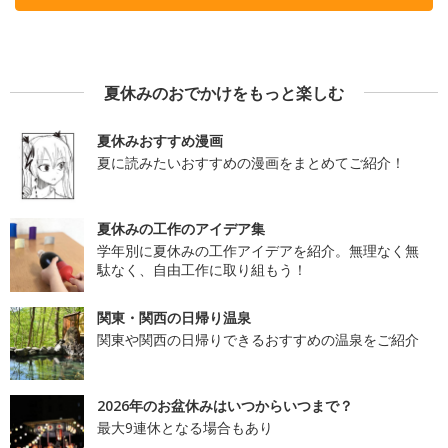
夏休みのおでかけをもっと楽しむ
夏休みおすすめ漫画
夏に読みたいおすすめの漫画をまとめてご紹介！
夏休みの工作のアイデア集
学年別に夏休みの工作アイデアを紹介。無理なく無
駄なく、自由工作に取り組もう！
関東・関西の日帰り温泉
関東や関西の日帰りできるおすすめの温泉をご紹介
2026年のお盆休みはいつからいつまで？
最大9連休となる場合もあり