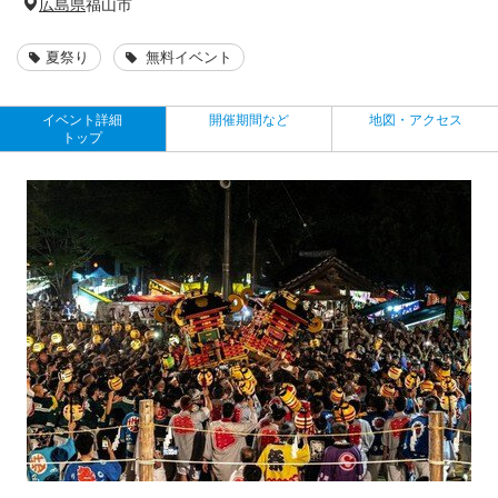
広島県
福山市
夏祭り
無料イベント
イベント詳細
開催期間など
地図・アクセス
トップ