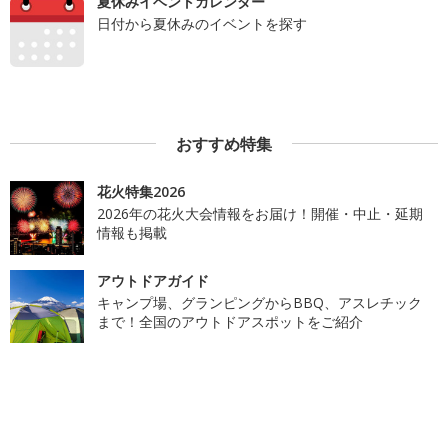
夏休みイベントカレンダー
日付から夏休みのイベントを探す
おすすめ特集
花火特集2026
2026年の花火大会情報をお届け！開催・中止・延期
情報も掲載
アウトドアガイド
キャンプ場、グランピングからBBQ、アスレチック
まで！全国のアウトドアスポットをご紹介