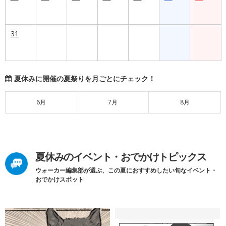
31
夏休みに開催の夏祭りを月ごとにチェック！
6月
7月
8月
夏休みのイベント・おでかけトピックス
ウォーカー編集部が選ぶ、この夏におすすめしたい旬なイベント・
おでかけスポット