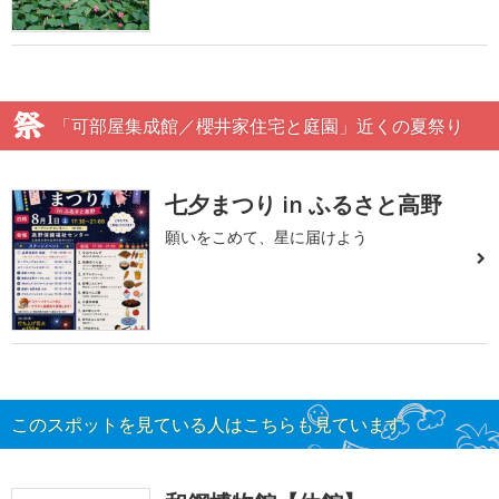
「可部屋集成館／櫻井家住宅と庭園」近くの夏祭り
七夕まつり in ふるさと高野
願いをこめて、星に届けよう
このスポットを見ている人はこちらも見ています