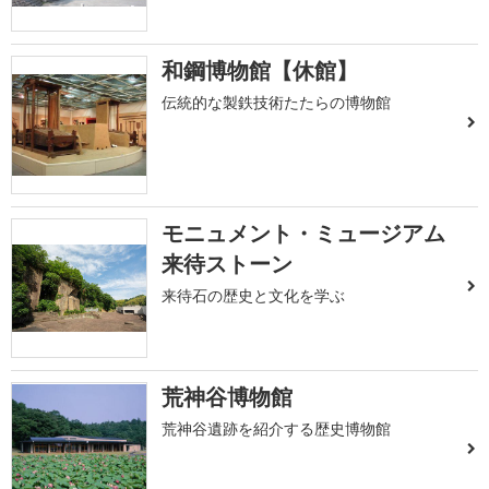
和鋼博物館【休館】
伝統的な製鉄技術たたらの博物館
モニュメント・ミュージアム
来待ストーン
来待石の歴史と文化を学ぶ
荒神谷博物館
荒神谷遺跡を紹介する歴史博物館