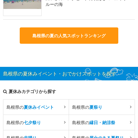
ルーの海
島根県の夏の人気スポットランキング
島根県の夏休みイベント・おでかけスポットを探す
夏休みカテゴリから探す
島根県の
夏休みイベント
島根県の
夏祭り
島根県の
七夕祭り
島根県の
縁日・納涼祭
島根県の
盆踊り
島根県の
屋台のある夏祭り