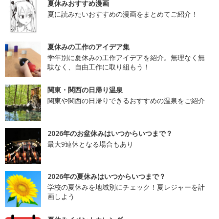
夏休みおすすめ漫画
夏に読みたいおすすめの漫画をまとめてご紹介！
夏休みの工作のアイデア集
学年別に夏休みの工作アイデアを紹介。無理なく無
駄なく、自由工作に取り組もう！
関東・関西の日帰り温泉
関東や関西の日帰りできるおすすめの温泉をご紹介
2026年のお盆休みはいつからいつまで？
最大9連休となる場合もあり
2026年の夏休みはいつからいつまで？
学校の夏休みを地域別にチェック！夏レジャーを計
画しよう