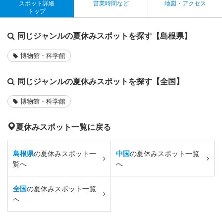
スポット詳細
営業時間など
地図・アクセス
トップ
同じジャンルの夏休みスポットを探す【島根県】
博物館・科学館
同じジャンルの夏休みスポットを探す【全国】
博物館・科学館
夏休みスポット一覧に戻る
島根県
の夏休みスポット一
中国
の夏休みスポット一覧
覧へ
へ
全国
の夏休みスポット一覧
へ