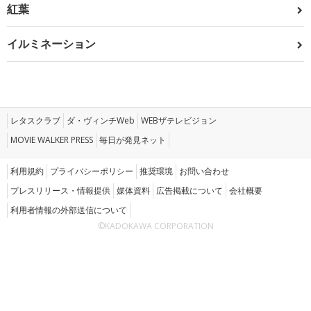
紅葉
イルミネーション
レタスクラブ
ダ・ヴィンチWeb
WEBザテレビジョン
MOVIE WALKER PRESS
毎日が発見ネット
利用規約
プライバシーポリシー
推奨環境
お問い合わせ
プレスリリース・情報提供
媒体資料
広告掲載について
会社概要
利用者情報の外部送信について
©KADOKAWA CORPORATION