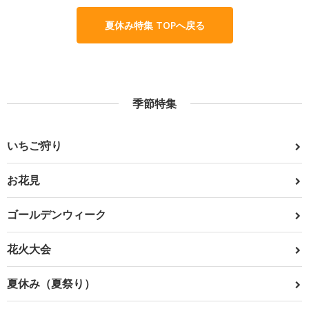
夏休み特集 TOPへ戻る
季節特集
いちご狩り
お花見
ゴールデンウィーク
花火大会
夏休み（夏祭り）