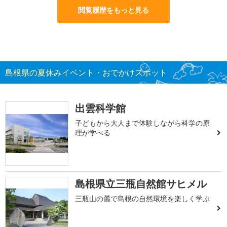
閲覧履歴をもっと見る
島根県の夏休みイベント・おでかけスポット
出雲科学館
子どもから大人まで体験しながら科学の原
理が学べる
島根県立三瓶自然館サヒメル
三瓶山の麓で島根の自然環境を楽しく学ぶ