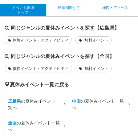
イベント詳細
開催期間など
地図・アクセス
トップ
同じジャンルの夏休みイベントを探す【広島県】
体験イベント・アクティビティ
無料イベント
同じジャンルの夏休みイベントを探す【全国】
体験イベント・アクティビティ
無料イベント
夏休みイベント一覧に戻る
広島県
の夏休みイベント一
中国
の夏休みイベント一覧
覧へ
へ
全国
の夏休みイベント一覧
へ