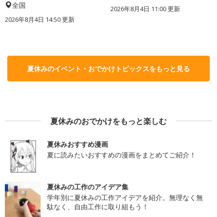
全国
2026年8月4日 11:00
更新
2026年8月4日 14:50
更新
夏休みのイベント・おでかけトピックスをもっと見る
夏休みのおでかけをもっと楽しむ
夏休みおすすめ漫画
夏に読みたいおすすめの漫画をまとめてご紹介！
夏休みの工作のアイデア集
学年別に夏休みの工作アイデアを紹介。無理なく無
駄なく、自由工作に取り組もう！