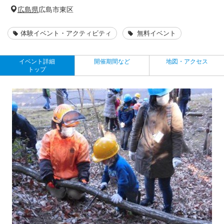
広島県
広島市東区
体験イベント・アクティビティ
無料イベント
イベント詳細
開催期間など
地図・アクセス
トップ