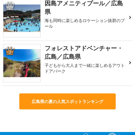
因島アメニティプール／広島
2
県
海も同時に楽しめるロケーション抜群のプ
ール
フォレストアドベンチャー・
3
広島／広島県
子どもから大人まで一緒に楽しめるアウト
ドアパーク
広島県の夏の人気スポットランキング