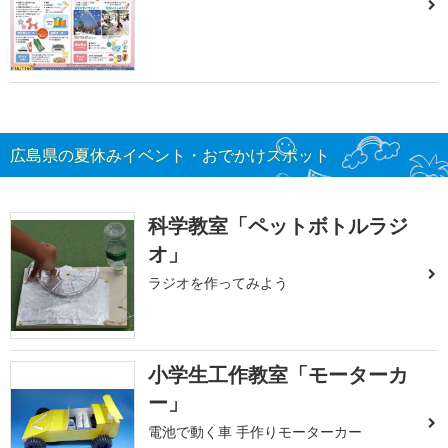
広島県の夏休みイベント・おでかけスポット
科学教室「ペットボトルラジ
オ」
ラジオを作ってみよう
小学生工作教室「モーターカ
ー」
電池で動く車 手作りモーターカー