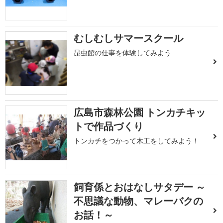
むしむしサマースクール
昆虫館の仕事を体験してみよう
広島市森林公園 トンカチキッ
トで作品づくり
トンカチをつかって木工をしてみよう！
飼育係とおはなしサタデー ～
不思議な動物、マレーバクの
お話！～