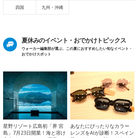
四国
九州・沖縄
夏休みのイベント・おでかけトピックス
ウォーカー編集部が選ぶ、この夏におすすめしたい旬なイベント・
おでかけスポット
星野リゾート広島初「界 宮
あなたにぴったりなカラー
島」7月23日開業！海と溶け
レンズをAIが診断！スペイン