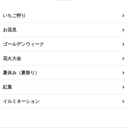
いちご狩り
お花見
ゴールデンウィーク
花火大会
夏休み（夏祭り）
紅葉
イルミネーション