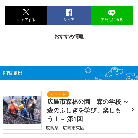
シェアする
シェア
友だちに送る
おすすめ情報
閲覧履歴
広島市森林公園 森の学校 ～
森のふしぎを学び、楽しも
う！～ 第1回
広島県・広島市東区