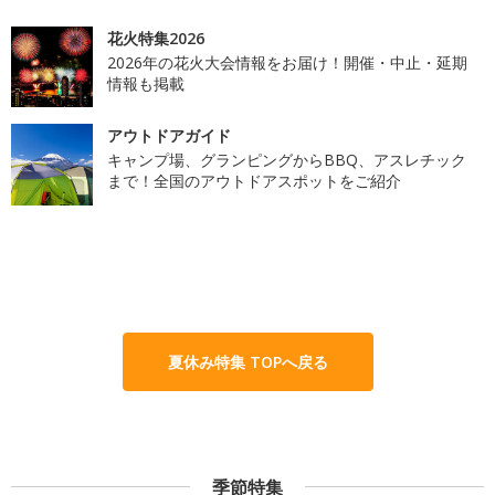
花火特集2026
2026年の花火大会情報をお届け！開催・中止・延期
情報も掲載
アウトドアガイド
キャンプ場、グランピングからBBQ、アスレチック
まで！全国のアウトドアスポットをご紹介
夏休み特集 TOPへ戻る
季節特集