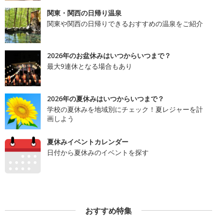
関東・関西の日帰り温泉
関東や関西の日帰りできるおすすめの温泉をご紹介
2026年のお盆休みはいつからいつまで？
最大9連休となる場合もあり
2026年の夏休みはいつからいつまで？
学校の夏休みを地域別にチェック！夏レジャーを計
画しよう
夏休みイベントカレンダー
日付から夏休みのイベントを探す
おすすめ特集