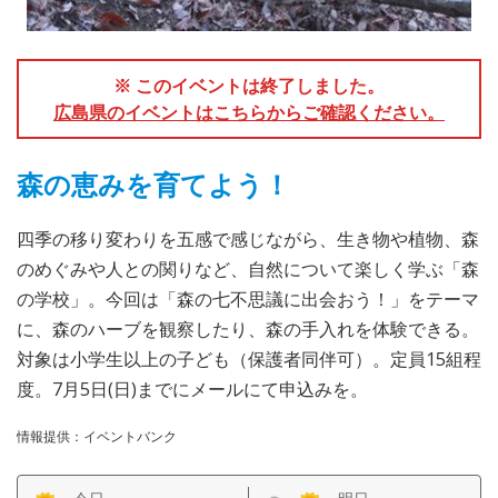
※ このイベントは終了しました。
広島県のイベントはこちらからご確認ください。
森の恵みを育てよう！
四季の移り変わりを五感で感じながら、生き物や植物、森
のめぐみや人との関りなど、自然について楽しく学ぶ「森
の学校」。今回は「森の七不思議に出会おう！」をテーマ
に、森のハーブを観察したり、森の手入れを体験できる。
対象は小学生以上の子ども（保護者同伴可）。定員15組程
度。7月5日(日)までにメールにて申込みを。
情報提供：イベントバンク