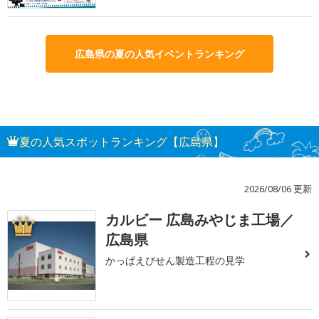
広島県の夏の人気イベントランキング
夏の人気スポットランキング【広島県】
2026/08/06 更新
カルビー 広島みやじま工場／
1
広島県
かっぱえびせん製造工程の見学