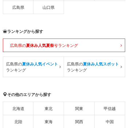
広島県
山口県
ランキングから探す
広島県の
夏休み人気夏祭り
ランキング
広島県の
夏休み人気イベント
広島県の
夏休み人気スポット
ランキング
ランキング
その他のエリアから探す
北海道
東北
関東
甲信越
北陸
東海
関西
中国