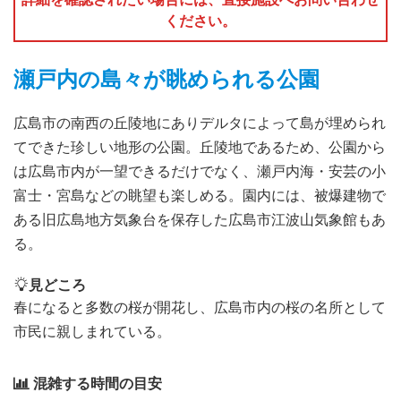
ください。
瀬戸内の島々が眺められる公園
広島市の南西の丘陵地にありデルタによって島が埋められ
てできた珍しい地形の公園。丘陵地であるため、公園から
は広島市内が一望できるだけでなく、瀬戸内海・安芸の小
富士・宮島などの眺望も楽しめる。園内には、被爆建物で
ある旧広島地方気象台を保存した広島市江波山気象館もあ
る。
見どころ
春になると多数の桜が開花し、広島市内の桜の名所として
市民に親しまれている。
混雑する時間の目安