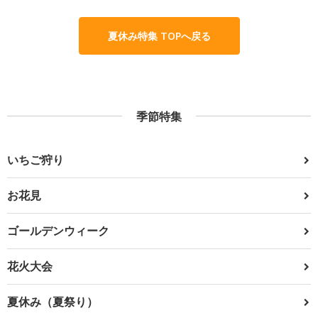
夏休み特集 TOPへ戻る
季節特集
いちご狩り
お花見
ゴールデンウィーク
花火大会
夏休み（夏祭り）