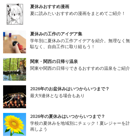
夏休みおすすめ漫画
夏に読みたいおすすめの漫画をまとめてご紹介！
夏休みの工作のアイデア集
学年別に夏休みの工作アイデアを紹介。無理なく無
駄なく、自由工作に取り組もう！
関東・関西の日帰り温泉
関東や関西の日帰りできるおすすめの温泉をご紹介
2026年のお盆休みはいつからいつまで？
最大9連休となる場合もあり
2026年の夏休みはいつからいつまで？
学校の夏休みを地域別にチェック！夏レジャーを計
画しよう