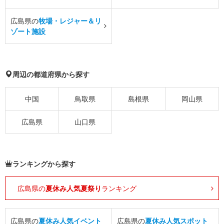
広島県の
牧場・レジャー＆リ
ゾート施設
周辺の都道府県から探す
中国
鳥取県
島根県
岡山県
広島県
山口県
ランキングから探す
広島県の
夏休み人気夏祭り
ランキング
広島県の
夏休み人気イベント
広島県の
夏休み人気スポット