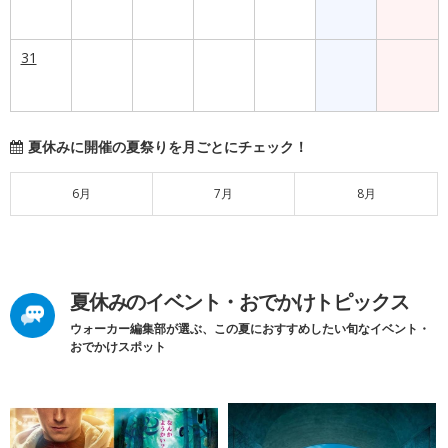
31
夏休みに開催の夏祭りを月ごとにチェック！
6月
7月
8月
夏休みのイベント・おでかけトピックス
ウォーカー編集部が選ぶ、この夏におすすめしたい旬なイベント・
おでかけスポット