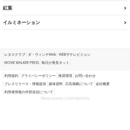
紅葉
イルミネーション
レタスクラブ
ダ・ヴィンチWeb
WEBザテレビジョン
MOVIE WALKER PRESS
毎日が発見ネット
利用規約
プライバシーポリシー
推奨環境
お問い合わせ
プレスリリース・情報提供
媒体資料
広告掲載について
会社概要
利用者情報の外部送信について
©KADOKAWA CORPORATION