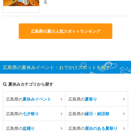
る
広島県の夏の人気スポットランキング
広島県の夏休みイベント・おでかけスポットを探す
夏休みカテゴリから探す
広島県の
夏休みイベント
広島県の
夏祭り
広島県の
七夕祭り
広島県の
縁日・納涼祭
広島県の
盆踊り
広島県の
屋台のある夏祭り