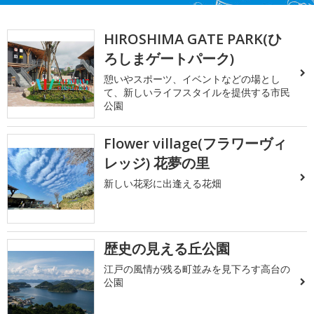
HIROSHIMA GATE PARK(ひ
ろしまゲートパーク)
憩いやスポーツ、イベントなどの場とし
て、新しいライフスタイルを提供する市民
公園
Flower village(フラワーヴィ
レッジ) 花夢の里
新しい花彩に出逢える花畑
歴史の見える丘公園
江戸の風情が残る町並みを見下ろす高台の
公園