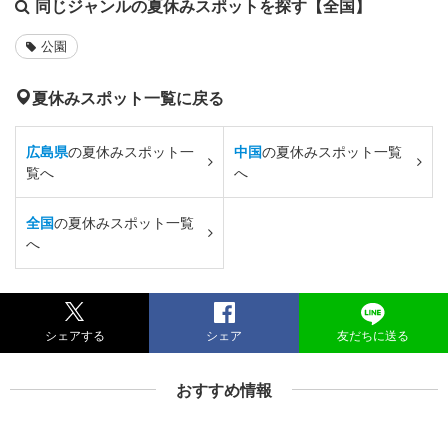
同じジャンルの夏休みスポットを探す【全国】
公園
夏休みスポット一覧に戻る
広島県
の夏休みスポット一
中国
の夏休みスポット一覧
覧へ
へ
全国
の夏休みスポット一覧
へ
シェアする
シェア
友だちに送る
おすすめ情報