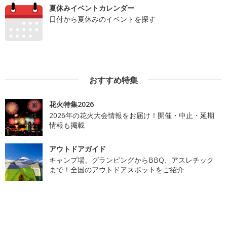
夏休みイベントカレンダー
日付から夏休みのイベントを探す
おすすめ特集
花火特集2026
2026年の花火大会情報をお届け！開催・中止・延期
情報も掲載
アウトドアガイド
キャンプ場、グランピングからBBQ、アスレチック
まで！全国のアウトドアスポットをご紹介