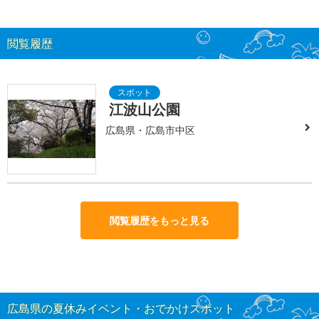
閲覧履歴
江波山公園
広島県・広島市中区
閲覧履歴をもっと見る
広島県の夏休みイベント・おでかけスポット