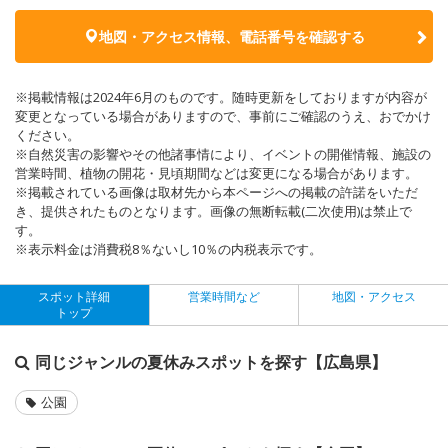
地図・アクセス情報、電話番号を確認する
※掲載情報は2024年6月のものです。随時更新をしておりますが内容が
変更となっている場合がありますので、事前にご確認のうえ、おでかけ
ください。
※自然災害の影響やその他諸事情により、イベントの開催情報、施設の
営業時間、植物の開花・見頃期間などは変更になる場合があります。
※掲載されている画像は取材先から本ページへの掲載の許諾をいただ
き、提供されたものとなります。画像の無断転載(二次使用)は禁止で
す。
※表示料金は消費税8％ないし10％の内税表示です。
スポット詳細
営業時間など
地図・アクセス
トップ
同じジャンルの夏休みスポットを探す【広島県】
公園