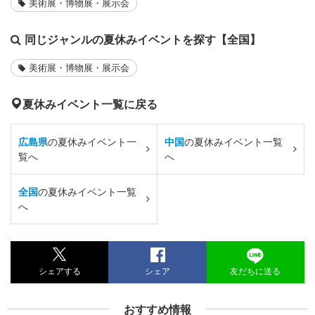
美術展・博物展・展示会
同じジャンルの夏休みイベントを探す【全国】
美術展・博物展・展示会
夏休みイベント一覧に戻る
広島県
の夏休みイベント一
中国
の夏休みイベント一覧
覧へ
へ
全国
の夏休みイベント一覧
へ
シェアする
シェア
友だちに送る
おすすめ情報