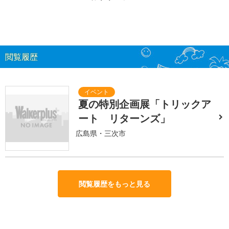
閲覧履歴
夏の特別企画展「トリックア
ート リターンズ」
広島県・三次市
閲覧履歴をもっと見る