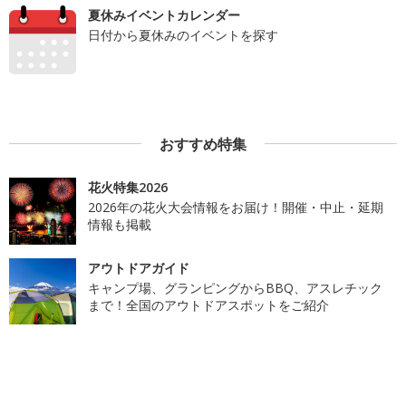
夏休みイベントカレンダー
日付から夏休みのイベントを探す
おすすめ特集
花火特集2026
2026年の花火大会情報をお届け！開催・中止・延期
情報も掲載
アウトドアガイド
キャンプ場、グランピングからBBQ、アスレチック
まで！全国のアウトドアスポットをご紹介