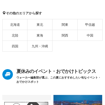
その他のエリアから探す
北海道
東北
関東
甲信越
北陸
東海
関西
中国
四国
九州・沖縄
夏休みのイベント・おでかけトピックス
ウォーカー編集部が選ぶ、この夏におすすめしたい旬なイベント・
おでかけスポット