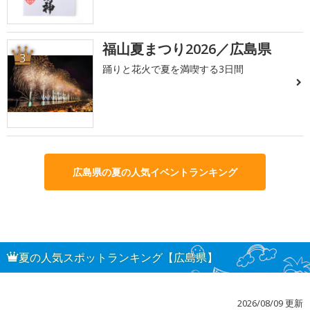
福山夏まつり2026／広島県
3
踊りと花火で夏を満喫する3日間
広島県の夏の人気イベントランキング
夏の人気スポットランキング【広島県】
2026/08/09 更新