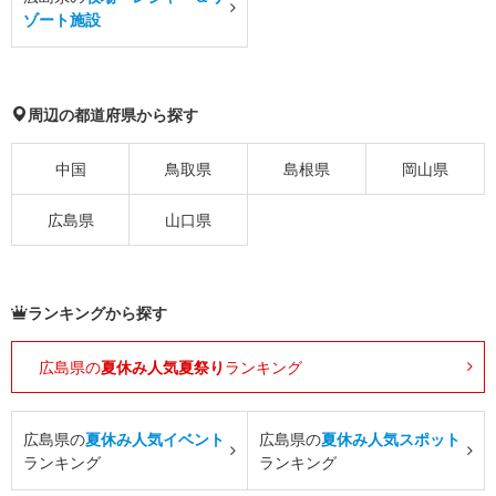
ゾート施設
周辺の都道府県から探す
中国
鳥取県
島根県
岡山県
広島県
山口県
ランキングから探す
広島県の
夏休み人気夏祭り
ランキング
広島県の
夏休み人気イベント
広島県の
夏休み人気スポット
ランキング
ランキング