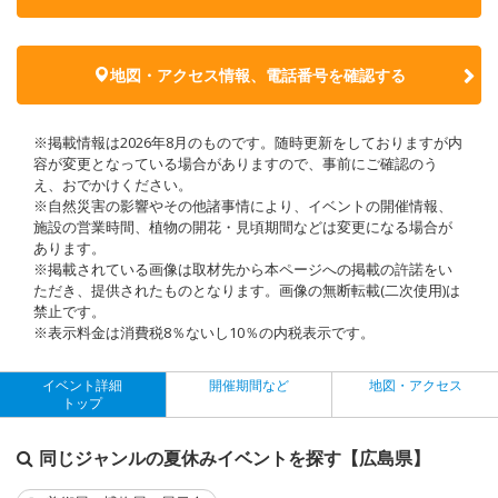
地図・アクセス情報、電話番号を確認する
※掲載情報は2026年8月のものです。随時更新をしておりますが内
容が変更となっている場合がありますので、事前にご確認のう
え、おでかけください。
※自然災害の影響やその他諸事情により、イベントの開催情報、
施設の営業時間、植物の開花・見頃期間などは変更になる場合が
あります。
※掲載されている画像は取材先から本ページへの掲載の許諾をい
ただき、提供されたものとなります。画像の無断転載(二次使用)は
禁止です。
※表示料金は消費税8％ないし10％の内税表示です。
イベント詳細
開催期間など
地図・アクセス
トップ
同じジャンルの夏休みイベントを探す【広島県】