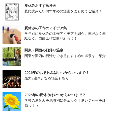
夏休みおすすめ漫画
夏に読みたいおすすめの漫画をまとめてご紹介！
夏休みの工作のアイデア集
学年別に夏休みの工作アイデアを紹介。無理なく無
駄なく、自由工作に取り組もう！
関東・関西の日帰り温泉
関東や関西の日帰りできるおすすめの温泉をご紹介
2026年のお盆休みはいつからいつまで？
最大9連休となる場合もあり
2026年の夏休みはいつからいつまで？
学校の夏休みを地域別にチェック！夏レジャーを計
画しよう