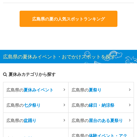
広島県の夏の人気スポットランキング
広島県の夏休みイベント・おでかけスポットを探す
夏休みカテゴリから探す
広島県の
夏休みイベント
広島県の
夏祭り
広島県の
七夕祭り
広島県の
縁日・納涼祭
広島県の
盆踊り
広島県の
屋台のある夏祭り
広島県の
体験イベント・アク