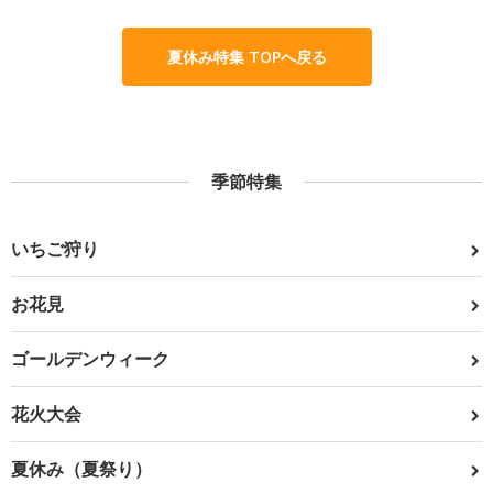
夏休み特集 TOPへ戻る
季節特集
いちご狩り
お花見
ゴールデンウィーク
花火大会
夏休み（夏祭り）