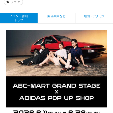
フェア
イベント詳細
開催期間など
地図・アクセス
トップ