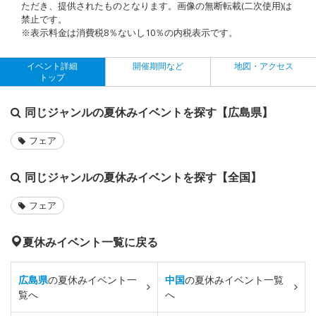
ただき、提供されたものとなります。画像の無断転載(二次使用)は
禁止です。
※表示料金は消費税8％ないし10％の内税表示です。
イベント詳細
開催期間など
地図・アクセス
トップ
同じジャンルの夏休みイベントを探す【広島県】
フェア
同じジャンルの夏休みイベントを探す【全国】
フェア
夏休みイベント一覧に戻る
広島県
の夏休みイベント一
中国
の夏休みイベント一覧
覧へ
へ