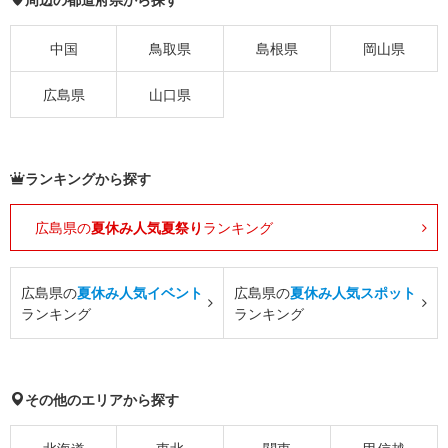
中国
鳥取県
島根県
岡山県
広島県
山口県
ランキングから探す
広島県の
夏休み人気夏祭り
ランキング
広島県の
夏休み人気イベント
広島県の
夏休み人気スポット
ランキング
ランキング
その他のエリアから探す