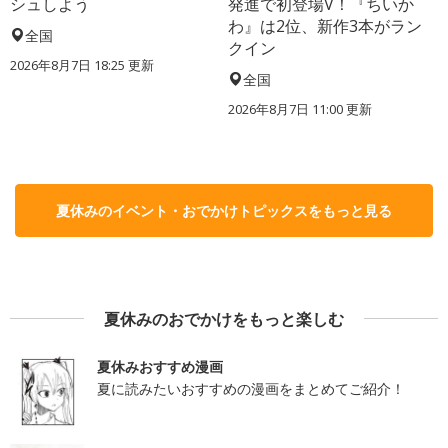
シュしよう
発進で初登場V！『ちいか
わ』は2位、新作3本がラン
全国
クイン
2026年8月7日 18:25
更新
全国
2026年8月7日 11:00
更新
夏休みのイベント・おでかけトピックスをもっと見る
夏休みのおでかけをもっと楽しむ
夏休みおすすめ漫画
夏に読みたいおすすめの漫画をまとめてご紹介！