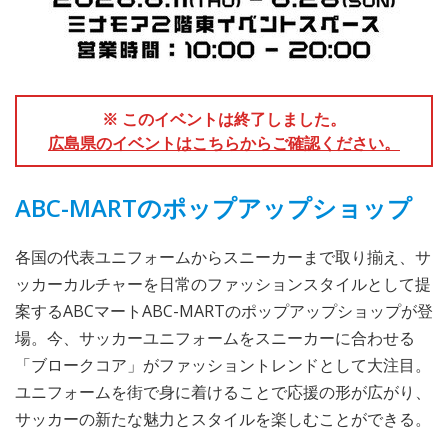
※ このイベントは終了しました。
広島県のイベントはこちらからご確認ください。
ABC-MARTのポップアップショップ
各国の代表ユニフォームからスニーカーまで取り揃え、サ
ッカーカルチャーを日常のファッションスタイルとして提
案するABCマートABC-MARTのポップアップショップが登
場。今、サッカーユニフォームをスニーカーに合わせる
「ブロークコア」がファッショントレンドとして大注目。
ユニフォームを街で身に着けることで応援の形が広がり、
サッカーの新たな魅力とスタイルを楽しむことができる。