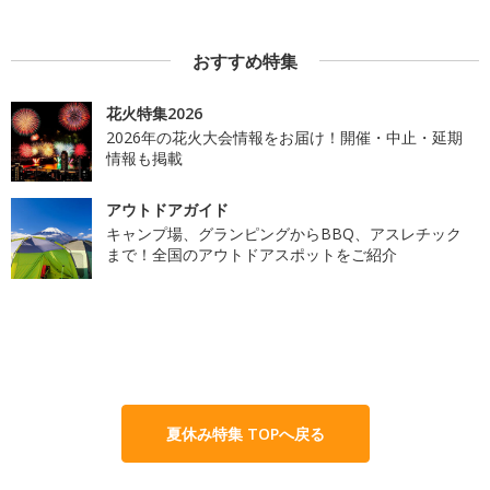
おすすめ特集
花火特集2026
2026年の花火大会情報をお届け！開催・中止・延期
情報も掲載
アウトドアガイド
キャンプ場、グランピングからBBQ、アスレチック
まで！全国のアウトドアスポットをご紹介
夏休み特集 TOPへ戻る