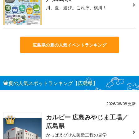
川、夏、遊び。これぞ、横川！
広島県の夏の人気イベントランキング
夏の人気スポットランキング【広島県】
2026/08/08 更新
カルビー 広島みやじま工場／
1
広島県
かっぱえびせん製造工程の見学