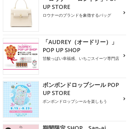
UP STORE
ロウナーのブランドを象徴するバッグ
「AUDREY（オードリー）」
POP UP SHOP
甘酸っぱい幸福感、いちごスイーツ専門店
ボンボンドロップシール POP
UP STORE
ボンボンドロップシールを楽しもう
期間限定 SHOP San-ai