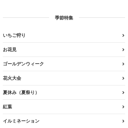
季節特集
いちご狩り
お花見
ゴールデンウィーク
花火大会
夏休み（夏祭り）
紅葉
イルミネーション