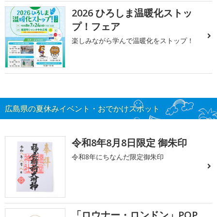
2026 ひろしま温暖化ストッ
プ！フェア
楽しみながら学んで温暖化をストップ！
広島県の夏休みイベント・おでかけスポット
令和8年8月8日限定 御朱印
令和8年にちなんだ限定御朱印
「ロウナー・ロンドン」POP