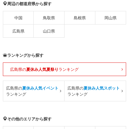
周辺の都道府県から探す
中国
鳥取県
島根県
岡山県
広島県
山口県
ランキングから探す
広島県の
夏休み人気夏祭り
ランキング
広島県の
夏休み人気イベント
広島県の
夏休み人気スポット
ランキング
ランキング
その他のエリアから探す