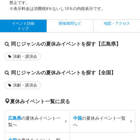
禁止です。
※表示料金は消費税8％ないし10％の内税表示です。
イベント詳細
開催期間など
地図・アクセス
トップ
同じジャンルの夏休みイベントを探す【広島県】
演劇・講演会
同じジャンルの夏休みイベントを探す【全国】
演劇・講演会
夏休みイベント一覧に戻る
広島県
の夏休みイベント一
中国
の夏休みイベント一覧
覧へ
へ