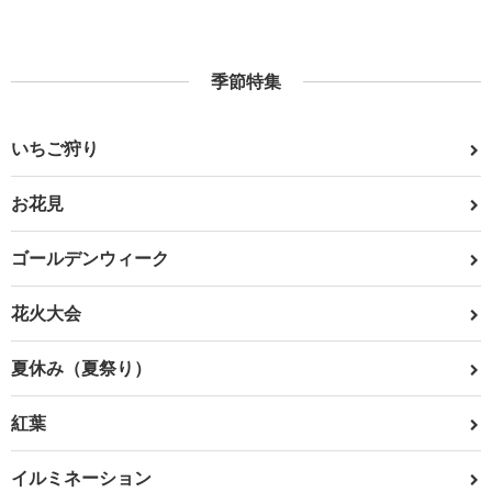
季節特集
いちご狩り
お花見
ゴールデンウィーク
花火大会
夏休み（夏祭り）
紅葉
イルミネーション