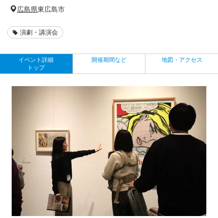
広島県
東広島市
演劇・講演会
イベント詳細
開催期間など
地図・アクセス
トップ