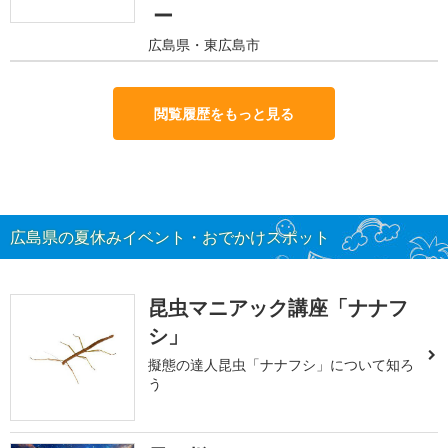
ー
広島県・東広島市
閲覧履歴をもっと見る
広島県の夏休みイベント・おでかけスポット
昆虫マニアック講座「ナナフ
シ」
擬態の達人昆虫「ナナフシ」について知ろ
う