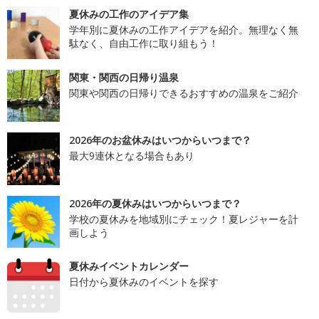
夏休みの工作のアイデア集
学年別に夏休みの工作アイデアを紹介。無理なく無
駄なく、自由工作に取り組もう！
関東・関西の日帰り温泉
関東や関西の日帰りできるおすすめの温泉をご紹介
2026年のお盆休みはいつからいつまで？
最大9連休となる場合もあり
2026年の夏休みはいつからいつまで？
学校の夏休みを地域別にチェック！夏レジャーを計
画しよう
夏休みイベントカレンダー
日付から夏休みのイベントを探す