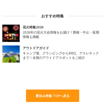
おすすめ特集
花火特集2026
2026年の花火大会情報をお届け！開催・中止・延期
情報も掲載
アウトドアガイド
キャンプ場、グランピングからBBQ、アスレチック
まで！全国のアウトドアスポットをご紹介
夏休み特集 TOPへ戻る