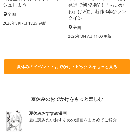
シュしよう
発進で初登場V！『ちいか
わ』は2位、新作3本がラン
全国
クイン
2026年8月7日 18:25
更新
全国
2026年8月7日 11:00
更新
夏休みのイベント・おでかけトピックスをもっと見る
夏休みのおでかけをもっと楽しむ
夏休みおすすめ漫画
夏に読みたいおすすめの漫画をまとめてご紹介！