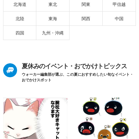
北海道
東北
関東
甲信越
北陸
東海
関西
中国
四国
九州・沖縄
夏休みのイベント・おでかけトピックス
ウォーカー編集部が選ぶ、この夏におすすめしたい旬なイベント・
おでかけスポット