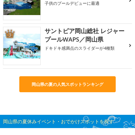
子供のプールデビューに最適
サントピア岡山総社 レジャー
3
プールWAPS／岡山県
ドキドキ感満点のスライダーが4種類
岡山県の夏の人気スポットランキング
岡山県の夏休みイベント・おでかけスポットを探す