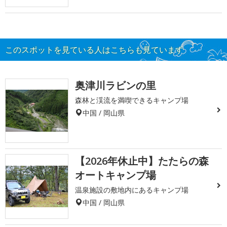
このスポットを見ている人はこちらも見ています
奥津川ラビンの里
森林と渓流を満喫できるキャンプ場
中国 / 岡山県
【2026年休止中】たたらの森
オートキャンプ場
温泉施設の敷地内にあるキャンプ場
中国 / 岡山県