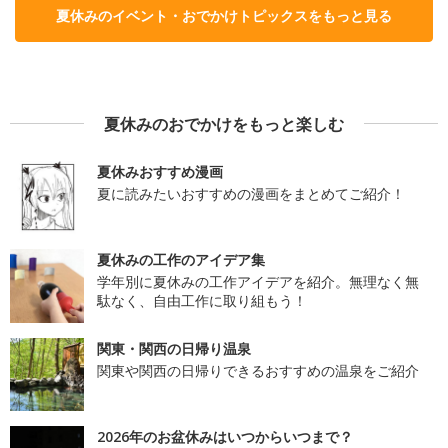
夏休みのイベント・おでかけトピックスをもっと見る
夏休みのおでかけをもっと楽しむ
夏休みおすすめ漫画
夏に読みたいおすすめの漫画をまとめてご紹介！
夏休みの工作のアイデア集
学年別に夏休みの工作アイデアを紹介。無理なく無
駄なく、自由工作に取り組もう！
関東・関西の日帰り温泉
関東や関西の日帰りできるおすすめの温泉をご紹介
2026年のお盆休みはいつからいつまで？