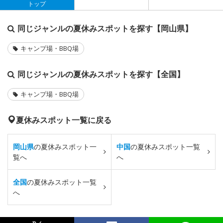
トップ
同じジャンルの夏休みスポットを探す【岡山県】
キャンプ場・BBQ場
同じジャンルの夏休みスポットを探す【全国】
キャンプ場・BBQ場
夏休みスポット一覧に戻る
岡山県
の夏休みスポット一
中国
の夏休みスポット一覧
覧へ
へ
全国
の夏休みスポット一覧
へ