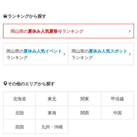
ランキングから探す
岡山県の
夏休み人気夏祭り
ランキング
岡山県の
夏休み人気イベント
岡山県の
夏休み人気スポット
ランキング
ランキング
その他のエリアから探す
北海道
東北
関東
甲信越
北陸
東海
関西
中国
四国
九州・沖縄