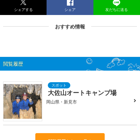
シェアする
シェア
友だちに送る
おすすめ情報
閲覧履歴
大佐山オートキャンプ場
岡山県・新見市