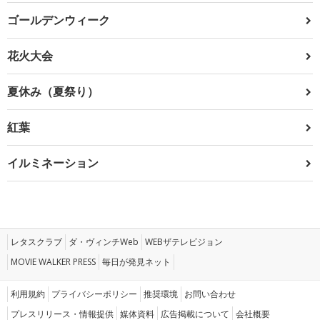
ゴールデンウィーク
花火大会
夏休み（夏祭り）
紅葉
イルミネーション
レタスクラブ
ダ・ヴィンチWeb
WEBザテレビジョン
MOVIE WALKER PRESS
毎日が発見ネット
利用規約
プライバシーポリシー
推奨環境
お問い合わせ
プレスリリース・情報提供
媒体資料
広告掲載について
会社概要