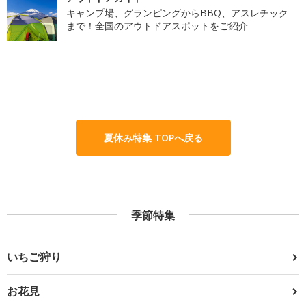
キャンプ場、グランピングからBBQ、アスレチック
まで！全国のアウトドアスポットをご紹介
夏休み特集 TOPへ戻る
季節特集
いちご狩り
お花見