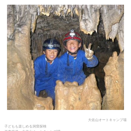
大佐山オートキャンプ場
子どもも楽しめる洞窟探検