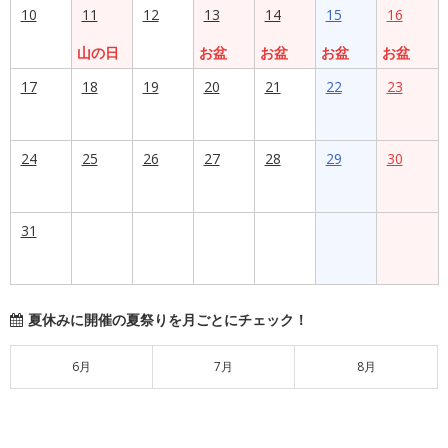
10
11
12
13
14
15
16
山の日
お盆
お盆
お盆
お盆
17
18
19
20
21
22
23
24
25
26
27
28
29
30
31
夏休みに開催の夏祭りを月ごとにチェック！
6月
7月
8月