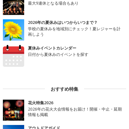
最大9連休となる場合もあり
2026年の夏休みはいつからいつまで？
学校の夏休みを地域別にチェック！夏レジャーを計
画しよう
夏休みイベントカレンダー
日付から夏休みのイベントを探す
おすすめ特集
花火特集2026
2026年の花火大会情報をお届け！開催・中止・延期
情報も掲載
アウトドアガイド