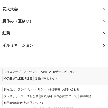
花火大会
夏休み（夏祭り）
紅葉
イルミネーション
レタスクラブ
ダ・ヴィンチWeb
WEBザテレビジョン
MOVIE WALKER PRESS
毎日が発見ネット
利用規約
プライバシーポリシー
推奨環境
お問い合わせ
プレスリリース・情報提供
媒体資料
広告掲載について
会社概要
利用者情報の外部送信について