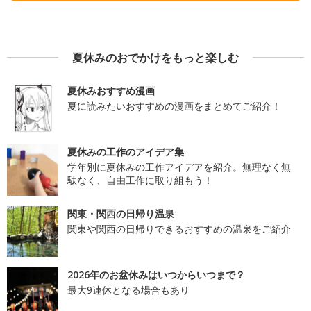
夏休みのおでかけをもっと楽しむ
夏休みおすすめ漫画
夏に読みたいおすすめの漫画をまとめてご紹介！
夏休みの工作のアイデア集
学年別に夏休みの工作アイデアを紹介。無理なく無
駄なく、自由工作に取り組もう！
関東・関西の日帰り温泉
関東や関西の日帰りできるおすすめの温泉をご紹介
2026年のお盆休みはいつからいつまで？
最大9連休となる場合もあり