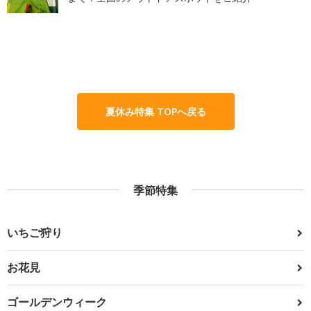
夏休み特集 TOPへ戻る
季節特集
いちご狩り
お花見
ゴールデンウィーク