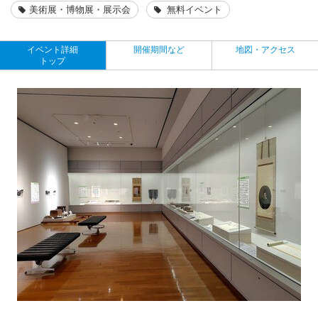
美術展・博物展・展示会
無料イベント
イベント詳細
開催期間など
地図・アクセス
トップ