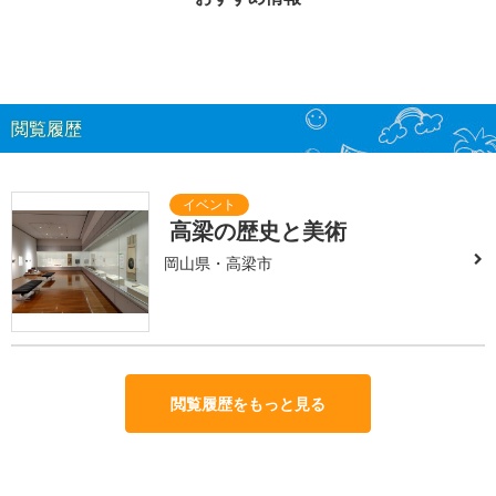
閲覧履歴
高梁の歴史と美術
岡山県・高梁市
閲覧履歴をもっと見る