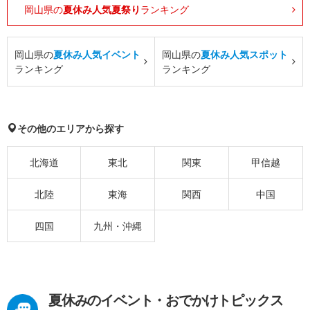
岡山県の
夏休み人気夏祭り
ランキング
岡山県の
夏休み人気イベント
岡山県の
夏休み人気スポット
ランキング
ランキング
その他のエリアから探す
北海道
東北
関東
甲信越
北陸
東海
関西
中国
四国
九州・沖縄
夏休みのイベント・おでかけトピックス