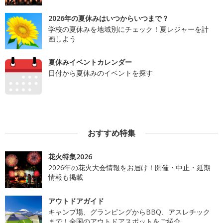
2026年の夏休みはいつからいつまで？
学校の夏休みを地域別にチェック！夏レジャーを計
画しよう
夏休みイベントカレンダー
日付から夏休みのイベントを探す
おすすめ特集
花火特集2026
2026年の花火大会情報をお届け！開催・中止・延期
情報も掲載
アウトドアガイド
キャンプ場、グランピングからBBQ、アスレチック
まで！全国のアウトドアスポットをご紹介