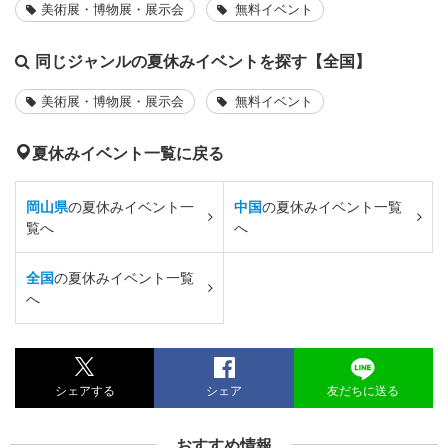
美術展・博物展・展示会
無料イベント
同じジャンルの夏休みイベントを探す【全国】
美術展・博物展・展示会
無料イベント
夏休みイベント一覧に戻る
岡山県
の夏休みイベント一
中国
の夏休みイベント一覧
覧へ
へ
全国
の夏休みイベント一覧
へ
シェアする
シェア
友だちに送る
おすすめ情報