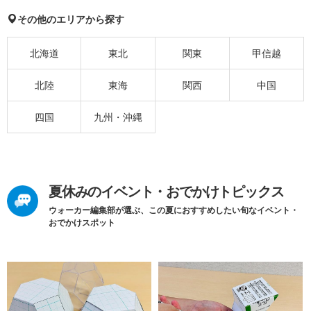
その他のエリアから探す
北海道
東北
関東
甲信越
北陸
東海
関西
中国
四国
九州・沖縄
夏休みのイベント・おでかけトピックス
ウォーカー編集部が選ぶ、この夏におすすめしたい旬なイベント・
おでかけスポット