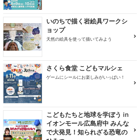
いのちで描く岩絵具ワークシ
ョップ
天然の絵具を使って描いてみよう
さくら食堂 こどもマルシェ
ゲームにシールにお楽しみがいっぱい！
こどもたちと地球を学ぼう in
イオンモール広島府中 みんな
で大発見！知られざる恐竜の