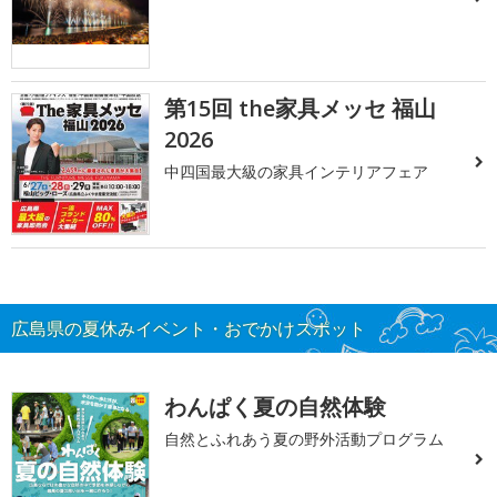
第15回 the家具メッセ 福山
2026
中四国最大級の家具インテリアフェア
広島県の夏休みイベント・おでかけスポット
わんぱく夏の自然体験
自然とふれあう夏の野外活動プログラム