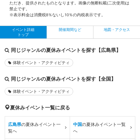
ただき、提供されたものとなります。画像の無断転載(二次使用)は
禁止です。
※表示料金は消費税8％ないし10％の内税表示です。
イベント詳細
開催期間など
地図・アクセス
トップ
同じジャンルの夏休みイベントを探す【広島県】
体験イベント・アクティビティ
同じジャンルの夏休みイベントを探す【全国】
体験イベント・アクティビティ
夏休みイベント一覧に戻る
広島県
の夏休みイベント一
中国
の夏休みイベント一覧
覧へ
へ