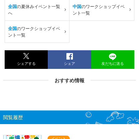
全国
の夏休みイベント一覧
中国
のワークショップイベ
へ
ント一覧
全国
のワークショップイベ
ント一覧
シェアする
シェア
友だちに送る
おすすめ情報
閲覧履歴