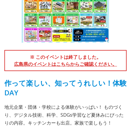
※ このイベントは終了しました。
広島県のイベントはこちらからご確認ください。
作って楽しい、知ってうれしい！体験
DAY
地元企業・団体・学校による体験がいっぱい！ ものづく
り、デジタル技術、科学、SDGs学習など夏休みにぴった
りの内容。キッチンカーも出店。家族で楽しもう！