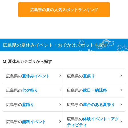
広島県の夏の人気スポットランキング
広島県の夏休みイベント・おでかけスポットを探す
夏休みカテゴリから探す
広島県の
夏休みイベント
広島県の
夏祭り
広島県の
七夕祭り
広島県の
縁日・納涼祭
広島県の
盆踊り
広島県の
屋台のある夏祭り
広島県の
体験イベント・アク
広島県の
無料イベント
ティビティ