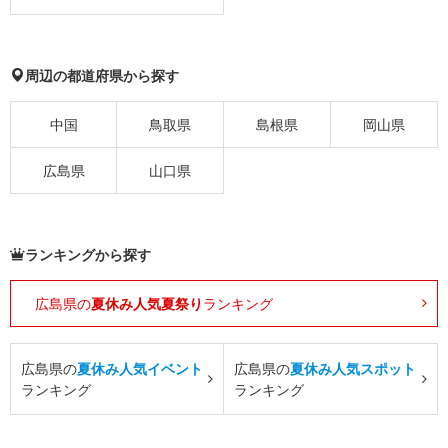
周辺の都道府県から探す
中国
鳥取県
島根県
岡山県
広島県
山口県
ランキングから探す
広島県の
夏休み人気夏祭り
ランキング
広島県の
夏休み人気イベント
広島県の
夏休み人気スポット
ランキング
ランキング