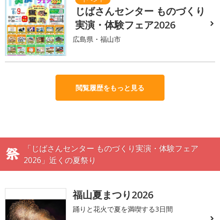
じばさんセンター ものづくり
実演・体験フェア2026
広島県・福山市
閲覧履歴をもっと見る
「じばさんセンター ものづくり実演・体験フェア
2026」近くの夏祭り
福山夏まつり2026
踊りと花火で夏を満喫する3日間