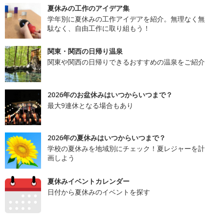
夏休みの工作のアイデア集
学年別に夏休みの工作アイデアを紹介。無理なく無
駄なく、自由工作に取り組もう！
関東・関西の日帰り温泉
関東や関西の日帰りできるおすすめの温泉をご紹介
2026年のお盆休みはいつからいつまで？
最大9連休となる場合もあり
2026年の夏休みはいつからいつまで？
学校の夏休みを地域別にチェック！夏レジャーを計
画しよう
夏休みイベントカレンダー
日付から夏休みのイベントを探す