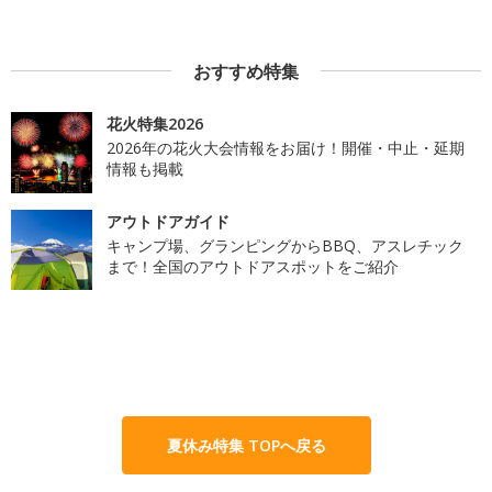
おすすめ特集
花火特集2026
2026年の花火大会情報をお届け！開催・中止・延期
情報も掲載
アウトドアガイド
キャンプ場、グランピングからBBQ、アスレチック
まで！全国のアウトドアスポットをご紹介
夏休み特集 TOPへ戻る