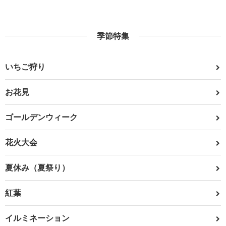
季節特集
いちご狩り
お花見
ゴールデンウィーク
花火大会
夏休み（夏祭り）
紅葉
イルミネーション