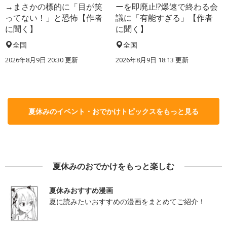
→まさかの標的に「目が笑
ーを即廃止!?爆速で終わる会
ってない！」と恐怖【作者
議に「有能すぎる」【作者
に聞く】
に聞く】
全国
全国
2026年8月9日 20:30
更新
2026年8月9日 18:13
更新
夏休みのイベント・おでかけトピックスをもっと見る
夏休みのおでかけをもっと楽しむ
夏休みおすすめ漫画
夏に読みたいおすすめの漫画をまとめてご紹介！