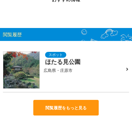
閲覧履歴
ほたる見公園
広島県・庄原市
閲覧履歴をもっと見る