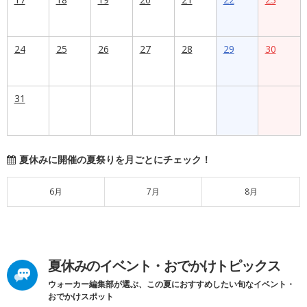
24
25
26
27
28
29
30
31
夏休みに開催の夏祭りを月ごとにチェック！
6月
7月
8月
夏休みのイベント・おでかけトピックス
ウォーカー編集部が選ぶ、この夏におすすめしたい旬なイベント・
おでかけスポット