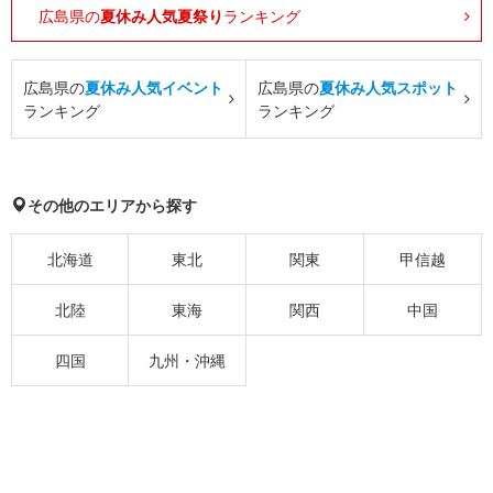
広島県の
夏休み人気夏祭り
ランキング
広島県の
夏休み人気イベント
広島県の
夏休み人気スポット
ランキング
ランキング
その他のエリアから探す
北海道
東北
関東
甲信越
北陸
東海
関西
中国
四国
九州・沖縄