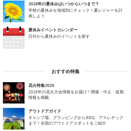
2026年の夏休みはいつからいつまで？
学校の夏休みを地域別にチェック！夏レジャーを計
画しよう
夏休みイベントカレンダー
日付から夏休みのイベントを探す
おすすめ特集
花火特集2026
2026年の花火大会情報をお届け！開催・中止・延期
情報も掲載
アウトドアガイド
キャンプ場、グランピングからBBQ、アスレチック
まで！全国のアウトドアスポットをご紹介