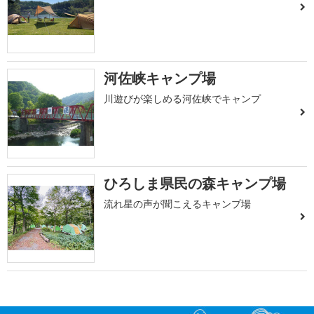
河佐峡キャンプ場
川遊びが楽しめる河佐峡でキャンプ
ひろしま県民の森キャンプ場
流れ星の声が聞こえるキャンプ場