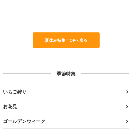
夏休み特集 TOPへ戻る
季節特集
いちご狩り
お花見
ゴールデンウィーク