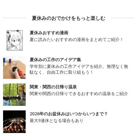
夏休みのおでかけをもっと楽しむ
夏休みおすすめ漫画
夏に読みたいおすすめの漫画をまとめてご紹介！
夏休みの工作のアイデア集
学年別に夏休みの工作アイデアを紹介。無理なく無
駄なく、自由工作に取り組もう！
関東・関西の日帰り温泉
関東や関西の日帰りできるおすすめの温泉をご紹介
2026年のお盆休みはいつからいつまで？
最大9連休となる場合もあり