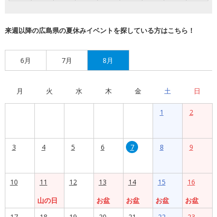
来週以降の広島県の夏休みイベントを探している方はこちら！
6月
7月
8月
月
火
水
木
金
土
日
1
2
3
4
5
6
7
8
9
10
11
12
13
14
15
16
山の日
お盆
お盆
お盆
お盆
17
18
19
20
21
22
23