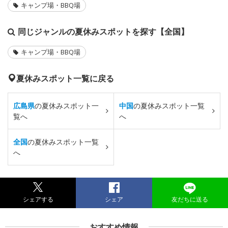
キャンプ場・BBQ場
同じジャンルの夏休みスポットを探す【全国】
キャンプ場・BBQ場
夏休みスポット一覧に戻る
広島県
の夏休みスポット一
中国
の夏休みスポット一覧
覧へ
へ
全国
の夏休みスポット一覧
へ
シェアする
シェア
友だちに送る
おすすめ情報