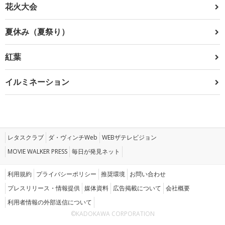
花火大会
夏休み（夏祭り）
紅葉
イルミネーション
レタスクラブ
ダ・ヴィンチWeb
WEBザテレビジョン
MOVIE WALKER PRESS
毎日が発見ネット
利用規約
プライバシーポリシー
推奨環境
お問い合わせ
プレスリリース・情報提供
媒体資料
広告掲載について
会社概要
利用者情報の外部送信について
©KADOKAWA CORPORATION