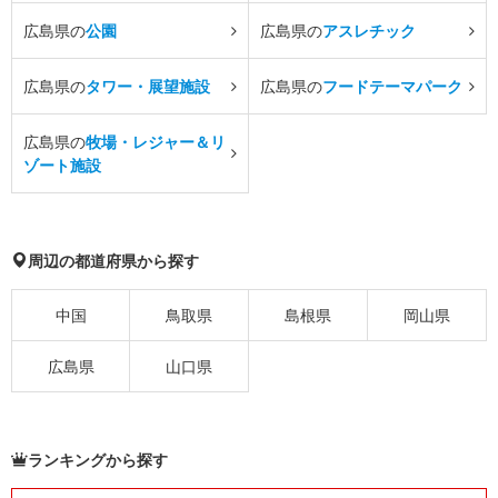
広島県の
公園
広島県の
アスレチック
広島県の
タワー・展望施設
広島県の
フードテーマパーク
広島県の
牧場・レジャー＆リ
ゾート施設
周辺の都道府県から探す
中国
鳥取県
島根県
岡山県
広島県
山口県
ランキングから探す