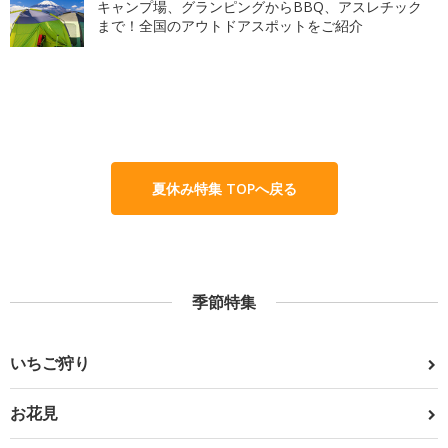
キャンプ場、グランピングからBBQ、アスレチック
まで！全国のアウトドアスポットをご紹介
夏休み特集 TOPへ戻る
季節特集
いちご狩り
お花見