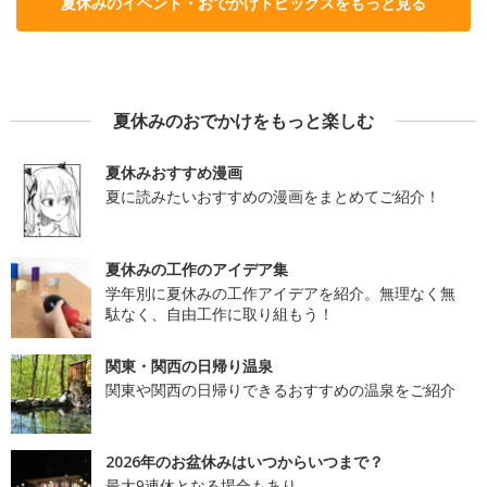
夏休みのイベント・おでかけトピックスをもっと見る
夏休みのおでかけをもっと楽しむ
夏休みおすすめ漫画
夏に読みたいおすすめの漫画をまとめてご紹介！
夏休みの工作のアイデア集
学年別に夏休みの工作アイデアを紹介。無理なく無
駄なく、自由工作に取り組もう！
関東・関西の日帰り温泉
関東や関西の日帰りできるおすすめの温泉をご紹介
2026年のお盆休みはいつからいつまで？
最大9連休となる場合もあり