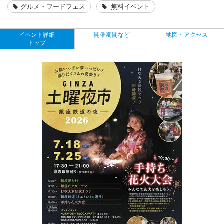
グルメ・フードフェス
無料イベント
イベント詳細
開催期間など
地図・アクセス
トップ