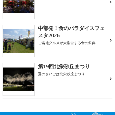
中部発！食のパラダイスフェ
スタ2026
ご当地グルメが大集合する食の祭典
第19回北栄砂丘まつり
夏のさいごは北栄砂丘まつり