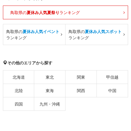
鳥取県の
夏休み人気夏祭り
ランキング
鳥取県の
夏休み人気イベント
鳥取県の
夏休み人気スポット
ランキング
ランキング
その他のエリアから探す
北海道
東北
関東
甲信越
北陸
東海
関西
中国
四国
九州・沖縄