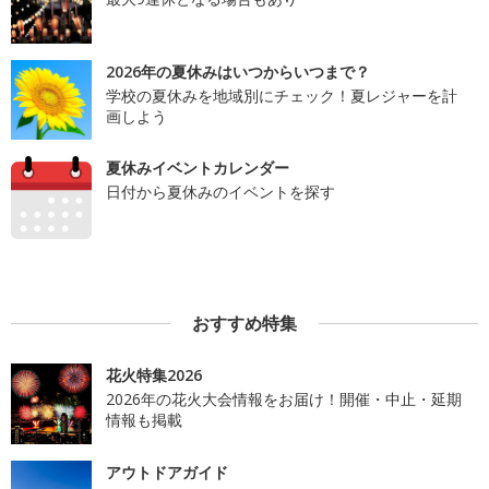
2026年の夏休みはいつからいつまで？
学校の夏休みを地域別にチェック！夏レジャーを計
画しよう
夏休みイベントカレンダー
日付から夏休みのイベントを探す
おすすめ特集
花火特集2026
2026年の花火大会情報をお届け！開催・中止・延期
情報も掲載
アウトドアガイド