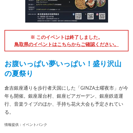
※ このイベントは終了しました。
鳥取県のイベントはこちらからご確認ください。
お腹いっぱい夢いっぱい！盛り沢山
の夏祭り
倉吉銀座通りを歩行者天国にした「GINZA土曜夜市」が今
年も開催。銀座屋台村、銀座ビアガーデン、銀座鉄道運
行、音楽ライブのほか、手持ち花火大会も予定されてい
る。
情報提供：イベントバンク